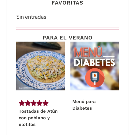
FAVORITAS
Sin entradas
PARA EL VERANO
Menú para
Diabetes
Tostadas de Atún
con poblano y
elotitos