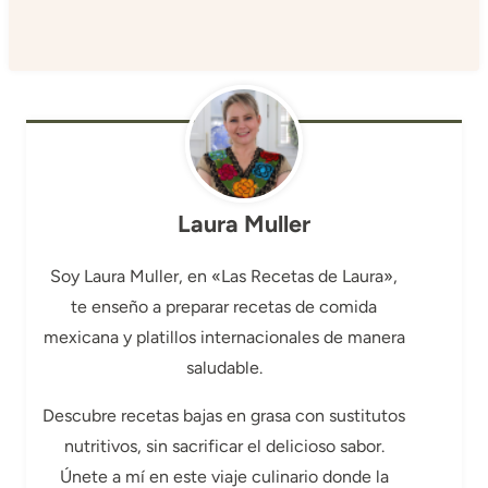
Laura Muller
Soy Laura Muller, en «Las Recetas de Laura»,
te enseño a preparar recetas de comida
mexicana y platillos internacionales de manera
saludable.
Descubre recetas bajas en grasa con sustitutos
nutritivos, sin sacrificar el delicioso sabor.
Únete a mí en este viaje culinario donde la