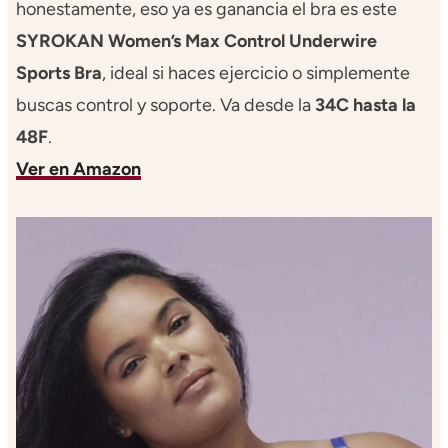
honestamente, eso ya es ganancia el bra es este
SYROKAN Women’s Max Control Underwire
Sports Bra
, ideal si haces ejercicio o simplemente
buscas control y soporte. Va desde la
34C hasta la
48F
.
Ver en Amazon