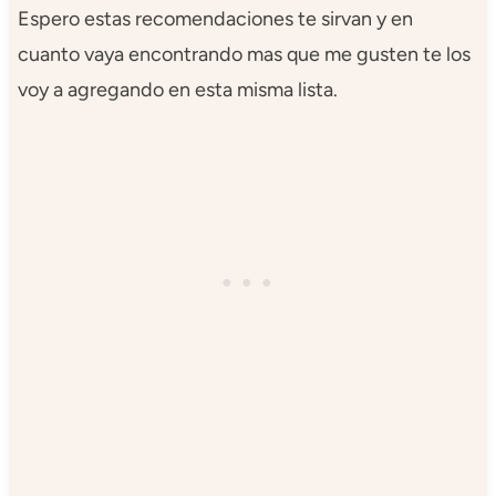
Espero estas recomendaciones te sirvan y en
cuanto vaya encontrando mas que me gusten te los
voy a agregando en esta misma lista.