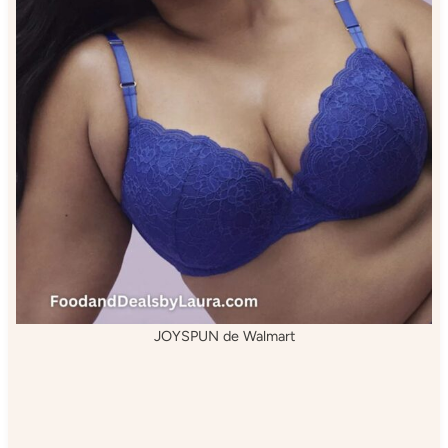
JOYSPUN de Walmart