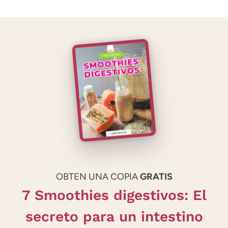
OBTEN UNA COPIA
GRATIS
7 Smoothies digestivos: El
secreto para un intestino