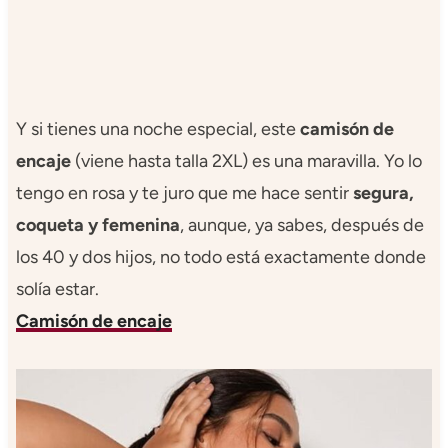
Y si tienes una noche especial, este
camisón de
encaje
(viene hasta talla 2XL) es una maravilla. Yo lo
tengo en rosa y te juro que me hace sentir
segura,
coqueta y femenina
, aunque, ya sabes, después de
los 40 y dos hijos, no todo está exactamente donde
solía estar.
Camisón de encaje