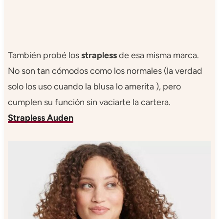
También probé los
strapless
de esa misma marca.
No son tan cómodos como los normales (la verdad
solo los uso cuando la blusa lo amerita ), pero
cumplen su función sin vaciarte la cartera.
Strapless Auden