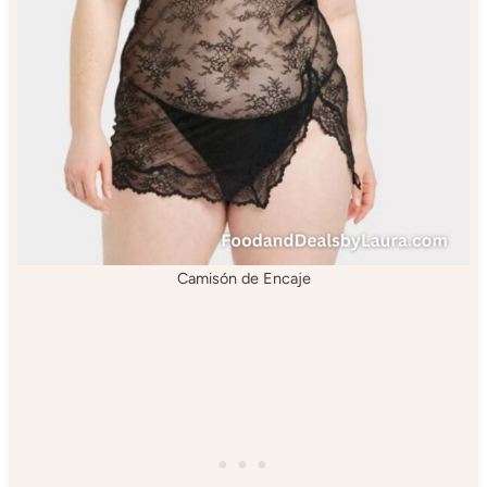
Camisón de Encaje