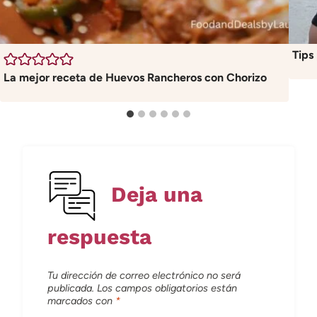
Tips
La mejor receta de Huevos Rancheros con Chorizo
Deja una
respuesta
Tu dirección de correo electrónico no será
publicada.
Los campos obligatorios están
marcados con
*