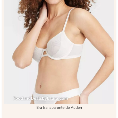
Bra transparente de Auden