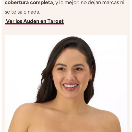
cobertura completa
, y lo mejor: no dejan marcas ni
se te sale nada.
Ver los Auden en Target