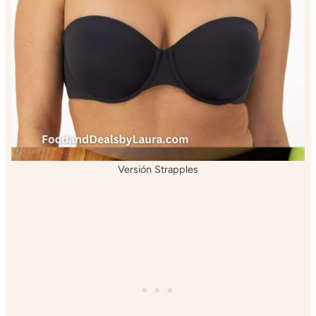
Versión Strapples