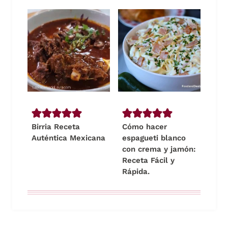
Birria Receta
Cómo hacer
Auténtica Mexicana
espagueti blanco
con crema y jamón:
Receta Fácil y
Rápida.