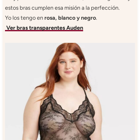
estos bras cumplen esa misión a la perfección.
Yo los tengo en
rosa, blanco y negro
.
Ver bras transparentes Auden