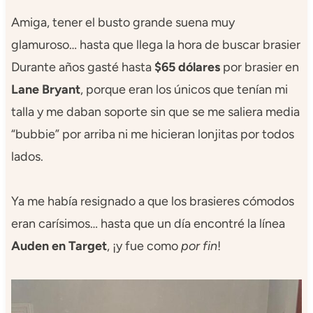
Amiga, tener el busto grande suena muy
glamuroso… hasta que llega la hora de buscar brasier
Durante años gasté hasta
$65 dólares
por brasier en
Lane Bryant
, porque eran los únicos que tenían mi
talla y me daban soporte sin que se me saliera media
“bubbie” por arriba ni me hicieran lonjitas por todos
lados.
Ya me había resignado a que los brasieres cómodos
eran carísimos… hasta que un día encontré la línea
Auden en Target
, ¡y fue como
por fin
!