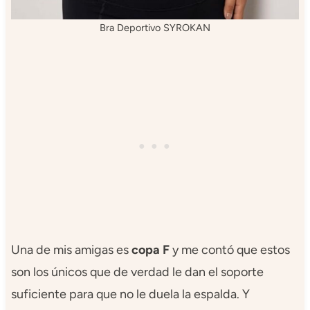
Bra Deportivo SYROKAN
Una de mis amigas es
copa F
y me contó que estos
son los únicos que de verdad le dan el soporte
suficiente para que no le duela la espalda. Y