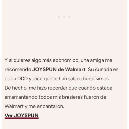
Y si quieres algo más económico, una amiga me
recomendó
JOYSPUN de Walmart
. Su cuñada es
copa DDD y dice que le han salido buenísimos.
De hecho, me hizo recordar que cuando estaba
amamantando todos mis brasieres fueron de
Walmart y me encantaron.
Ver JOYSPUN