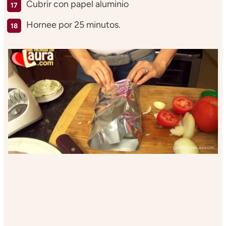
Cubrir con papel aluminio
Hornee por 25 minutos.