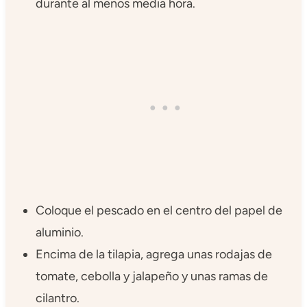
durante al menos media hora.
Coloque el pescado en el centro del papel de
aluminio.
Encima de la tilapia, agrega unas rodajas de
tomate, cebolla y jalapeño y unas ramas de
cilantro.