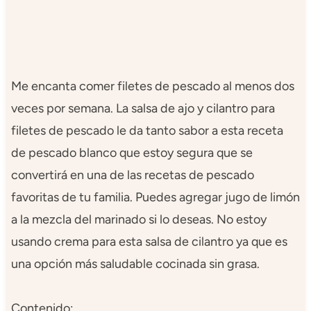
Me encanta comer filetes de pescado al menos dos
veces por semana. La salsa de ajo y cilantro para
filetes de pescado le da tanto sabor a esta receta
de pescado blanco que estoy segura que se
convertirá en una de las recetas de pescado
favoritas de tu familia. Puedes agregar jugo de limón
a la mezcla del marinado si lo deseas. No estoy
usando crema para esta salsa de cilantro ya que es
una opción más saludable cocinada sin grasa.
Contenido: