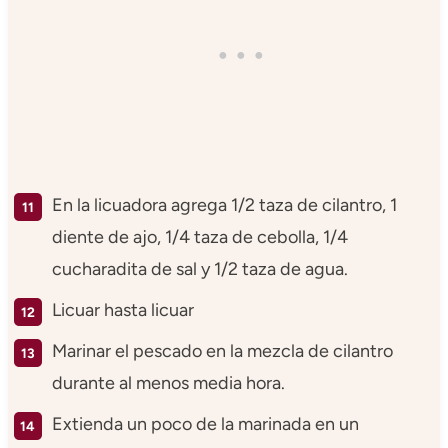
En la licuadora agrega 1/2 taza de cilantro, 1
diente de ajo, 1/4 taza de cebolla, 1/4
cucharadita de sal y 1/2 taza de agua.
Licuar hasta licuar
Marinar el pescado en la mezcla de cilantro
durante al menos media hora.
Extienda un poco de la marinada en un