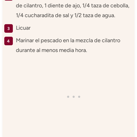
de cilantro, 1 diente de ajo, 1/4 taza de cebolla,
1/4 cucharadita de sal y 1/2 taza de agua.
Licuar
Marinar el pescado en la mezcla de cilantro
durante al menos media hora.