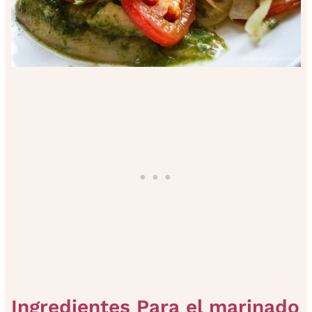
Ingredientes Para el marinado