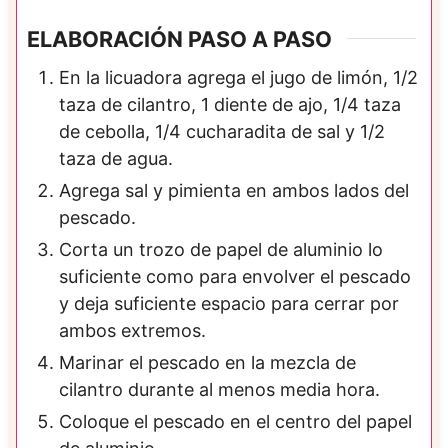
ELABORACIÓN PASO A PASO
En la licuadora agrega el jugo de limón, 1/2
taza de cilantro, 1 diente de ajo, 1/4 taza
de cebolla, 1/4 cucharadita de sal y 1/2
taza de agua.
Agrega sal y pimienta en ambos lados del
pescado.
Corta un trozo de papel de aluminio lo
suficiente como para envolver el pescado
y deja suficiente espacio para cerrar por
ambos extremos.
Marinar el pescado en la mezcla de
cilantro durante al menos media hora.
Coloque el pescado en el centro del papel