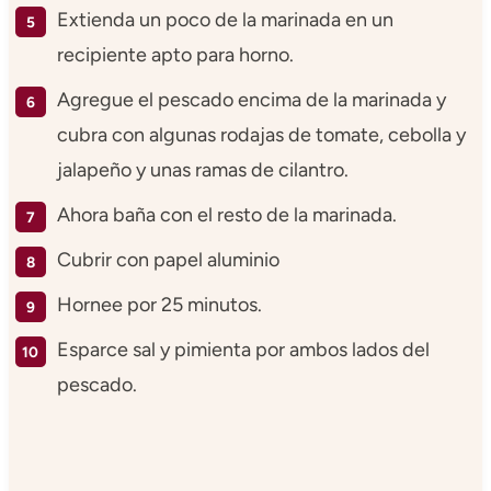
Extienda un poco de la marinada en un
recipiente apto para horno.
Agregue el pescado encima de la marinada y
cubra con algunas rodajas de tomate, cebolla y
jalapeño y unas ramas de cilantro.
Ahora baña con el resto de la marinada.
Cubrir con papel aluminio
Hornee por 25 minutos.
Esparce sal y pimienta por ambos lados del
pescado.