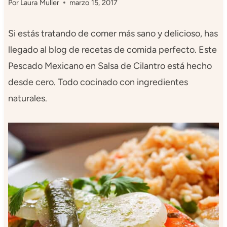
Por
Laura Muller
marzo 15, 2017
Si estás tratando de comer más sano y delicioso, has
llegado al blog de recetas de comida perfecto. Este
Pescado Mexicano en Salsa de Cilantro está hecho
desde cero. Todo cocinado con ingredientes
naturales.