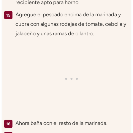
recipiente apto para horno.
Agregue el pescado encima de la marinada y
cubra con algunas rodajas de tomate, cebolla y
jalapeño y unas ramas de cilantro.
Ahora baña con el resto de la marinada.