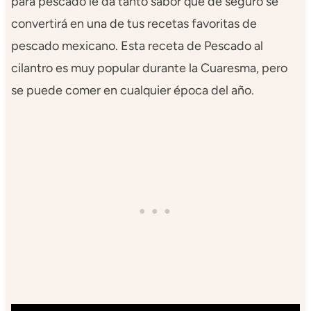
para pescado le da tanto sabor que de seguro se
convertirá en una de tus recetas favoritas de
pescado mexicano. Esta receta de Pescado al
cilantro es muy popular durante la Cuaresma, pero
se puede comer en cualquier época del año.