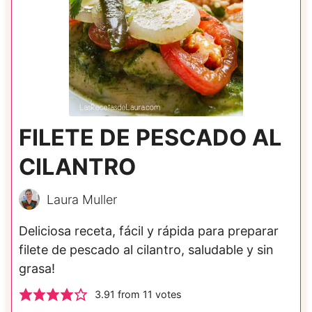
FILETE DE PESCADO AL
CILANTRO
Laura Muller
Deliciosa receta, fácil y rápida para preparar
filete de pescado al cilantro, saludable y sin
grasa!
3.91
from
11
votes