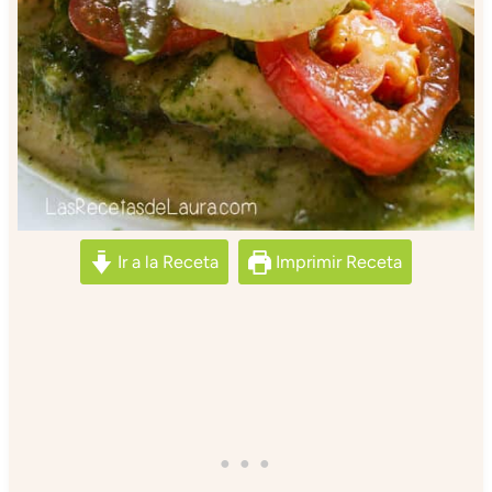
Ir a la Receta
Imprimir Receta