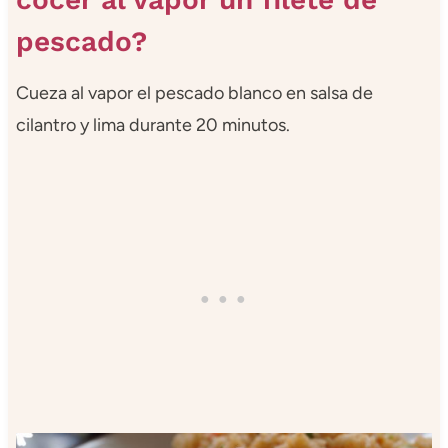
pescado?
Cueza al vapor el pescado blanco en salsa de
cilantro y lima durante 20 minutos.