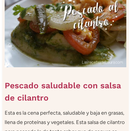
Pescado saludable con salsa
de cilantro
Esta es la cena perfecta, saludable y baja en grasas,
llena de proteínas y vegetales. Esta salsa de cilantro