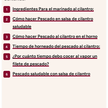
Ingredientes Para el marinado al cilantro:
Cómo hacer Pescado en salsa de cilantro
saludable
Cómo hacer Pescado al cilantro en el horno
Tiempo de horneado del pescado al cilantro:
¿Por cuánto tiempo debo cocer al vapor un
filete de pescado?
Pescado saludable con salsa de cilantro