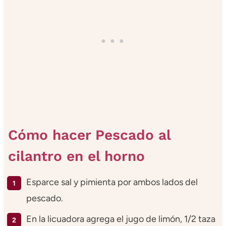
Cómo hacer Pescado al
cilantro en el horno
Esparce sal y pimienta por ambos lados del
pescado.
En la licuadora agrega el jugo de limón, 1/2 taza