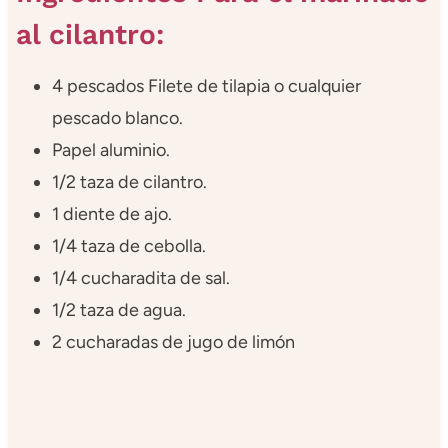
al cilantro:
4 pescados Filete de tilapia o cualquier
pescado blanco.
Papel aluminio.
1/2 taza de cilantro.
1 diente de ajo.
1/4 taza de cebolla.
1/4 cucharadita de sal.
1/2 taza de agua.
2 cucharadas de jugo de limón