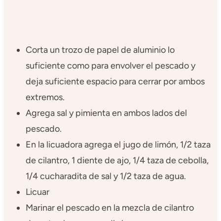
Corta un trozo de papel de aluminio lo
suficiente como para envolver el pescado y
deja suficiente espacio para cerrar por ambos
extremos.
Agrega sal y pimienta en ambos lados del
pescado.
En la licuadora agrega el jugo de limón, 1/2 taza
de cilantro, 1 diente de ajo, 1/4 taza de cebolla,
1/4 cucharadita de sal y 1/2 taza de agua.
Licuar
Marinar el pescado en la mezcla de cilantro