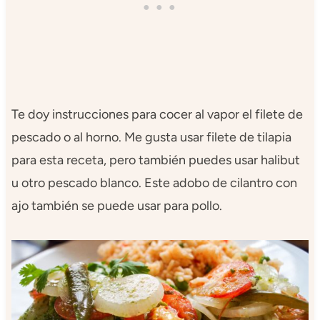
Te doy instrucciones para cocer al vapor el filete de
pescado o al horno. Me gusta usar filete de tilapia
para esta receta, pero también puedes usar halibut
u otro pescado blanco. Este adobo de cilantro con
ajo también se puede usar para pollo.