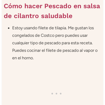
Cómo hacer Pescado en salsa
de cilantro saludable
Estoy usando filete de tilapia. Me gustan los
congelados de Costco pero puedes usar
cualquier tipo de pescado para esta receta.
Puedes cocinar el filete de pescado al vapor o
en el horno.