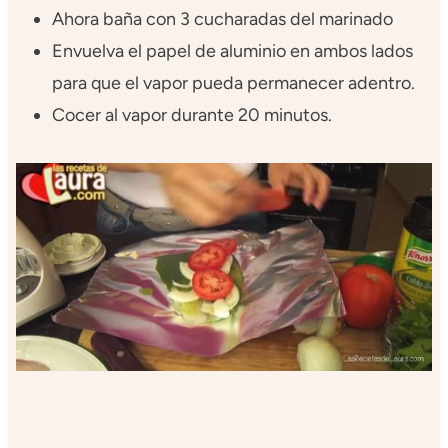
Ahora baña con 3 cucharadas del marinado
Envuelva el papel de aluminio en ambos lados
para que el vapor pueda permanecer adentro.
Cocer al vapor durante 20 minutos.