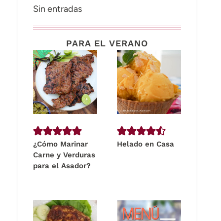
Sin entradas
PARA EL VERANO
¿Cómo Marinar
Helado en Casa
Carne y Verduras
para el Asador?