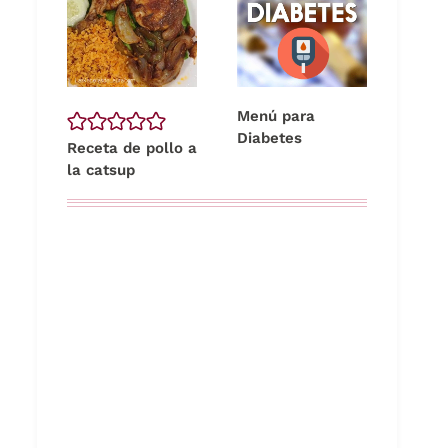
Menú para
Diabetes
Receta de pollo a
la catsup