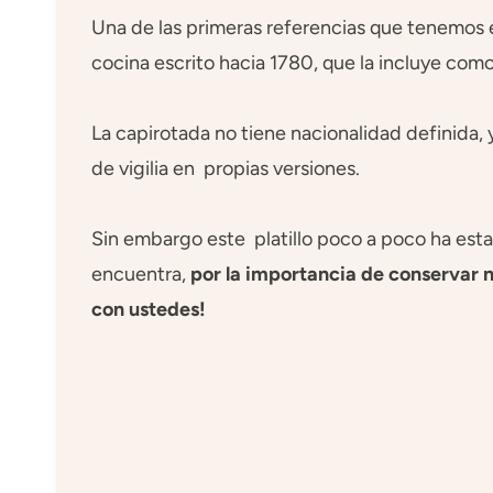
Una de las primeras referencias que tenemos e
cocina escrito hacia 1780, que la incluye como p
La capirotada no tiene nacionalidad definida, 
de vigilia en propias versiones.
Sin embargo este platillo poco a poco ha estad
encuentra,
por la importancia de conservar n
con ustedes!