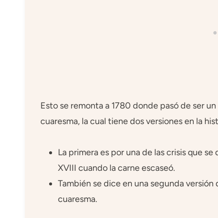
Esto se remonta a 1780 donde pasó de ser un p
cuaresma, la cual tiene dos versiones en la hist
La primera es por una de las crisis que se 
XVIII cuando la carne escaseó.
También se dice en una segunda versión 
cuaresma.