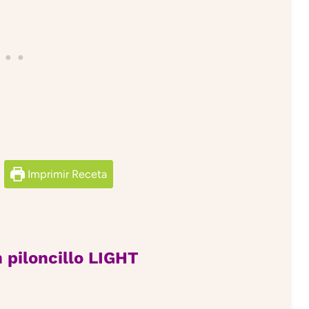
Imprimir Receta
 piloncillo LIGHT