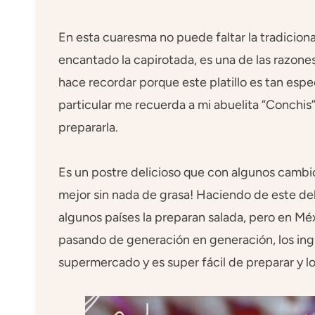
En esta cuaresma no puede faltar la tradiciona
encantado la capirotada, es una de las razones
hace recordar porque este platillo es tan espe
particular me recuerda a mi abuelita “Conchis
prepararla.
Es un postre delicioso que con algunos cambi
mejor sin nada de grasa! Haciendo de este deli
algunos países la preparan salada, pero en Méx
pasando de generación en generación, los ing
supermercado y es super fácil de preparar y lo