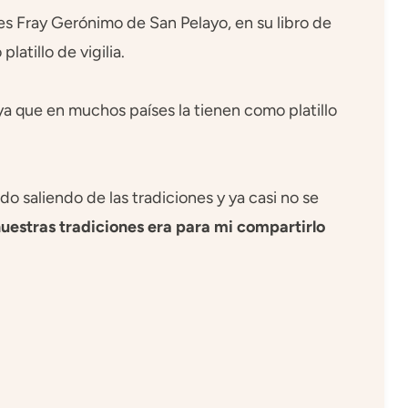
s Fray Gerónimo de San Pelayo, en su libro de
latillo de vigilia.
ya que en muchos países la tienen como platillo
o saliendo de las tradiciones y ya casi no se
uestras tradiciones era para mi compartirlo