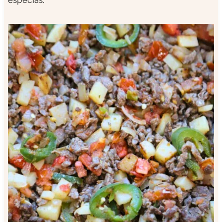
especias.