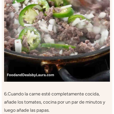
6.Cuando la carne esté completamente cocida,
añade los tomates, cocina por un par de minutos y
luego añade las papas.