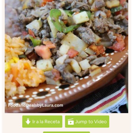
Ir a la Receta
Jump to Video