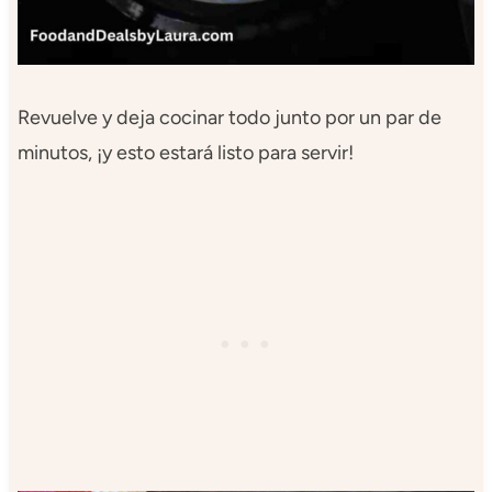
Revuelve y deja cocinar todo junto por un par de
minutos, ¡y esto estará listo para servir!