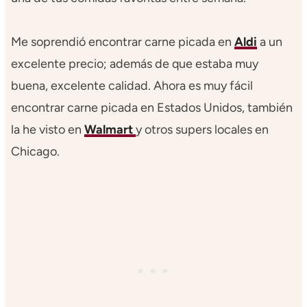
Me soprendió encontrar carne picada en
Aldi
a un
excelente precio; además de que estaba muy
buena, excelente calidad. Ahora es muy fácil
encontrar carne picada en Estados Unidos, también
la he visto en
Walmart
y otros supers locales en
Chicago.