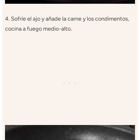
4. Sofríe el ajo y añade la carne y los condimentos,
cocina a fuego medio-alto.