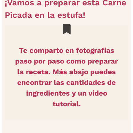
¡Vamos a preparar esta Carne
Picada en la estufa!
Te comparto en fotografías
paso por paso como preparar
la receta. Más abajo puedes
encontrar las cantidades de
ingredientes y un vídeo
tutorial.