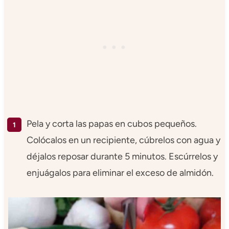
Pela y corta las papas en cubos pequeños.
Colócalos en un recipiente, cúbrelos con agua y
déjalos reposar durante 5 minutos. Escúrrelos y
enjuágalos para eliminar el exceso de almidón.