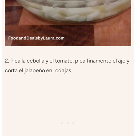
2. Pica la cebolla y el tomate, pica finamente el ajo y
corta el jalapeño en rodajas.