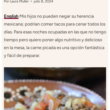
Por
Laura Muller
julio 8, 2024
English
Mis hijos no pueden negar su herencia
mexicana; podrían comer tacos para cenar todos los
días. Para esas noches ocupadas en las que no tengo
tiempo pero quiero poner algo nutritivo y delicioso
en la mesa, la carne picada es una opción fantástica
y fácil de preparar.