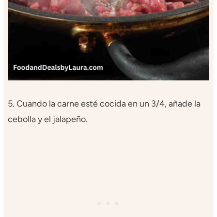
5. Cuando la carne esté cocida en un 3/4, añade la
cebolla y el jalapeño.