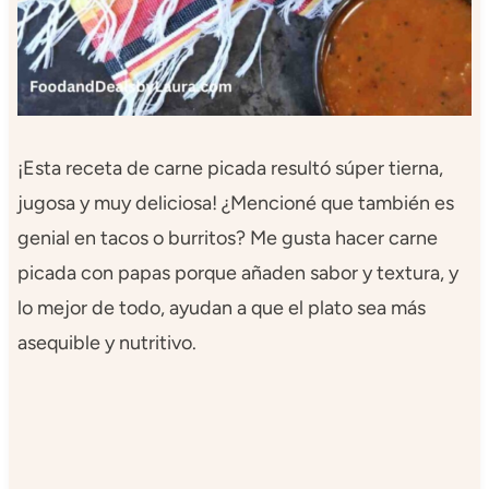
¡Esta receta de carne picada resultó súper tierna,
jugosa y muy deliciosa! ¿Mencioné que también es
genial en tacos o burritos? Me gusta hacer carne
picada con papas porque añaden sabor y textura, y
lo mejor de todo, ayudan a que el plato sea más
asequible y nutritivo.