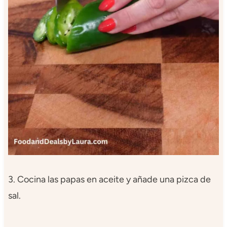
3. Cocina las papas en aceite y añade una pizca de
sal.