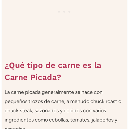
¿Qué tipo de carne es la
Carne Picada?
La carne picada generalmente se hace con
pequeños trozos de carne, a menudo chuck roast o
chuck steak, sazonados y cocidos con varios
ingredientes como cebollas, tomates, jalapeños y