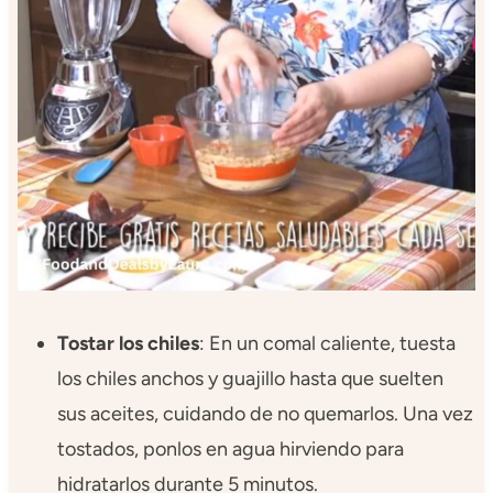
Tostar los chiles
: En un comal caliente, tuesta
los chiles anchos y guajillo hasta que suelten
sus aceites, cuidando de no quemarlos. Una vez
tostados, ponlos en agua hirviendo para
hidratarlos durante 5 minutos.