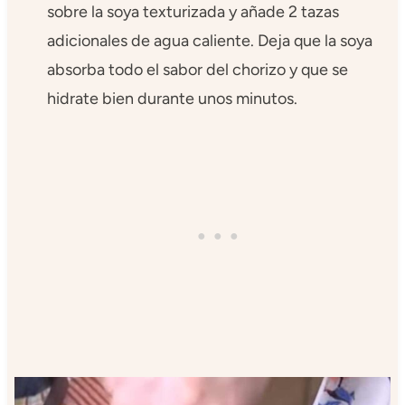
sobre la soya texturizada y añade 2 tazas
adicionales de agua caliente. Deja que la soya
absorba todo el sabor del chorizo y que se
hidrate bien durante unos minutos.