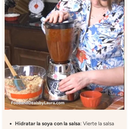
Hidratar la soya con la salsa
: Vierte la salsa