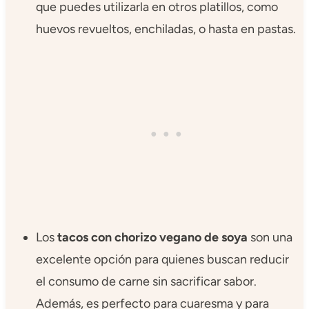
que puedes utilizarla en otros platillos, como
huevos revueltos, enchiladas, o hasta en pastas.
Los
tacos con chorizo vegano de soya
son una
excelente opción para quienes buscan reducir
el consumo de carne sin sacrificar sabor.
Además, es perfecto para cuaresma y para