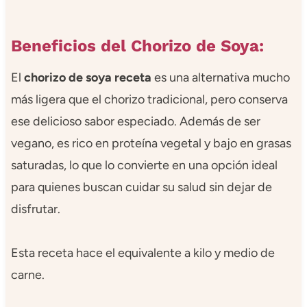
Beneficios del Chorizo de Soya:
El
chorizo de soya receta
es una alternativa mucho
más ligera que el chorizo tradicional, pero conserva
ese delicioso sabor especiado. Además de ser
vegano, es rico en proteína vegetal y bajo en grasas
saturadas, lo que lo convierte en una opción ideal
para quienes buscan cuidar su salud sin dejar de
disfrutar.
Esta receta hace el equivalente a kilo y medio de
carne.