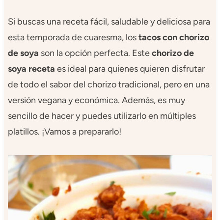
Si buscas una receta fácil, saludable y deliciosa para
esta temporada de cuaresma, los
tacos con chorizo
de soya
son la opción perfecta. Este
chorizo de
soya receta
es ideal para quienes quieren disfrutar
de todo el sabor del chorizo tradicional, pero en una
versión vegana y económica. Además, es muy
sencillo de hacer y puedes utilizarlo en múltiples
platillos. ¡Vamos a prepararlo!