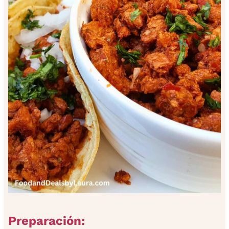
Preparación: