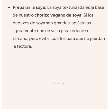
Preparar la soya
: La soya texturizada es la base
de nuestro
chorizo vegano de soya
. Si los
pedazos de soya son grandes, aplástalos
ligeramente con un vaso para reducir su
tamaño, pero evita licuarlos para que no pierdan
la textura.