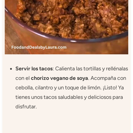
Servir los tacos
: Calienta las tortillas y rellénalas
con el
chorizo vegano de soya
. Acompaña con
cebolla, cilantro y un toque de limón. ¡Listo! Ya
tienes unos tacos saludables y deliciosos para
disfrutar.