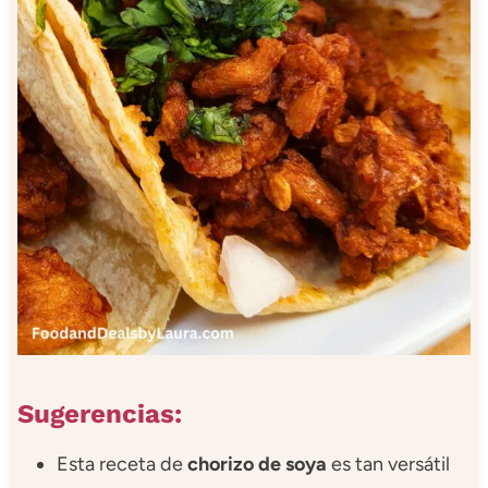
Sugerencias:
Esta receta de
chorizo de soya
es tan versátil