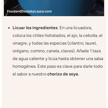
Licuar los ingredientes
: En una licuadora,
coloca los chiles hidratados, el ajo, la cebolla, el
vinagre, y todas las especias (cilantro, laurel,
orégano, comino, canela, clavos). Añade 1 taza
de agua caliente y licúa hasta obtener una salsa
homogénea. Este paso es clave para darle todo
el sabor a nuestro
chorizo de soya
.