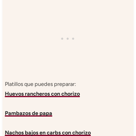
Platillos que puedes preparar:
Huevos rancheros con chorizo
Pambazos de papa
Nachos bajos en carbs con chorizo