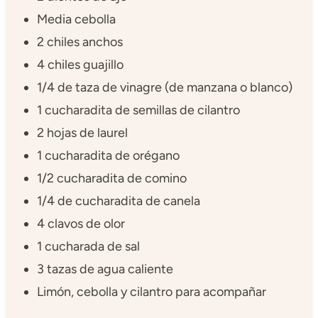
Media cebolla
2 chiles anchos
4 chiles guajillo
1/4 de taza de vinagre (de manzana o blanco)
1 cucharadita de semillas de cilantro
2 hojas de laurel
1 cucharadita de orégano
1/2 cucharadita de comino
1/4 de cucharadita de canela
4 clavos de olor
1 cucharada de sal
3 tazas de agua caliente
Limón, cebolla y cilantro para acompañar