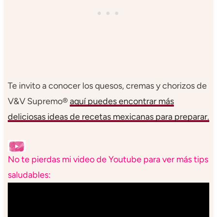
Te invito a conocer los quesos, cremas y chorizos de
V&V Supremo®
aquí puedes encontrar más
deliciosas ideas de recetas mexicanas para preparar.
No te pierdas mi video de Youtube para ver más tips
saludables: