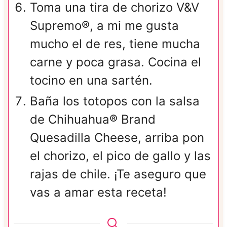
Toma una tira de chorizo V&V
Supremo®, a mi me gusta
mucho el de res, tiene mucha
carne y poca grasa. Cocina el
tocino en una sartén.
Baña los totopos con la salsa
de Chihuahua® Brand
Quesadilla Cheese, arriba pon
el chorizo, el pico de gallo y las
rajas de chile. ¡Te aseguro que
vas a amar esta receta!