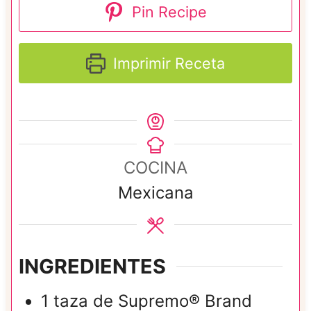
Pin Recipe
Imprimir Receta
COCINA
Mexicana
INGREDIENTES
1
taza de
Supremo® Brand