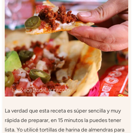
La verdad que esta receta es súper sencilla y muy
rápida de preparar, en 15 minutos la puedes tener
lista. Yo utilicé tortillas de harina de almendras para