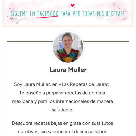
Laura Muller
Soy Laura Muller, en «Las Recetas de Laura»,
te enseño a preparar recetas de comida
mexicana y platillos internacionales de manera
saludable.
Descubre recetas bajas en grasa con sustitutos
nutritivos, sin sacrificar el delicioso sabor.