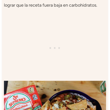
lograr que la receta fuera baja en carbohidratos.