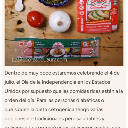
Dentro de muy poco estaremos celebrando el 4 de
julio, el Día de la Independencia en los Estados
Unidos por supuesto que las comidas ricas están a la
orden del día. Para las personas diabéticas o
que siguen la dieta cetogénica tengo varias
opciones no-tradicionales pero saludables y
deliciosas. Les preparé estos deliciosos nachos con