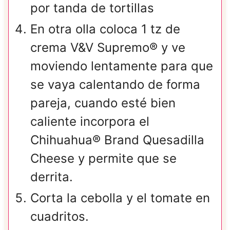
por tanda de tortillas
En otra olla coloca 1 tz de
crema V&V Supremo® y ve
moviendo lentamente para que
se vaya calentando de forma
pareja, cuando esté bien
caliente incorpora el
Chihuahua® Brand Quesadilla
Cheese y permite que se
derrita.
Corta la cebolla y el tomate en
cuadritos.