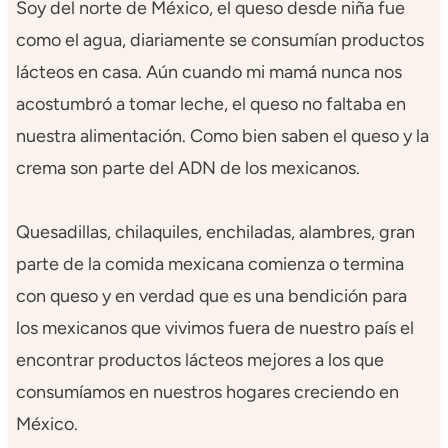
Soy del norte de México, el queso desde niña fue
como el agua, diariamente se consumían productos
lácteos en casa. Aún cuando mi mamá nunca nos
acostumbró a tomar leche, el queso no faltaba en
nuestra alimentación. Como bien saben el queso y la
crema son parte del ADN de los mexicanos.
Quesadillas, chilaquiles, enchiladas, alambres, gran
parte de la comida mexicana comienza o termina
con queso y en verdad que es una bendición para
los mexicanos que vivimos fuera de nuestro país el
encontrar productos lácteos mejores a los que
consumíamos en nuestros hogares creciendo en
México.