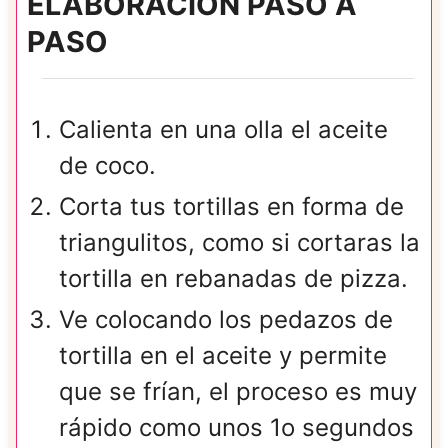
ELABORACIÓN PASO A
PASO
Calienta en una olla el aceite
de coco.
Corta tus tortillas en forma de
triangulitos, como si cortaras la
tortilla en rebanadas de pizza.
Ve colocando los pedazos de
tortilla en el aceite y permite
que se frían, el proceso es muy
rápido como unos 1o segundos