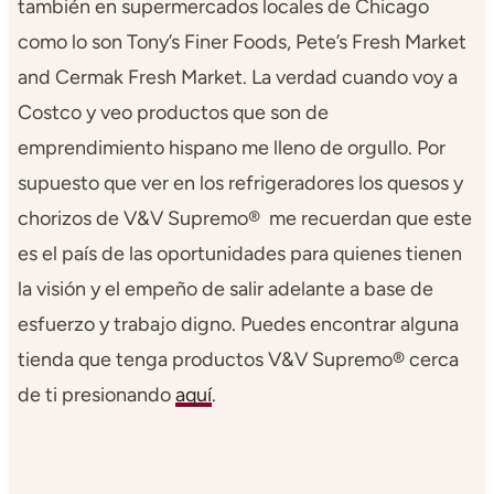
también en supermercados locales de Chicago
como lo son Tony’s Finer Foods, Pete’s Fresh Market
and Cermak Fresh Market. La verdad cuando voy a
Costco y veo productos que son de
emprendimiento hispano me lleno de orgullo. Por
supuesto que ver en los refrigeradores los quesos y
chorizos de V&V Supremo® me recuerdan que este
es el país de las oportunidades para quienes tienen
la visión y el empeño de salir adelante a base de
esfuerzo y trabajo digno. Puedes encontrar alguna
tienda que tenga productos V&V Supremo® cerca
de ti presionando
aquí
.