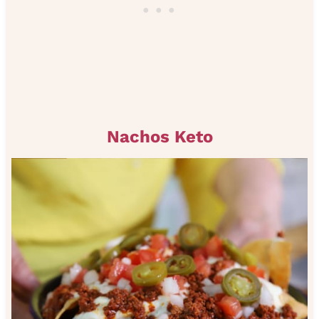
Nachos Keto