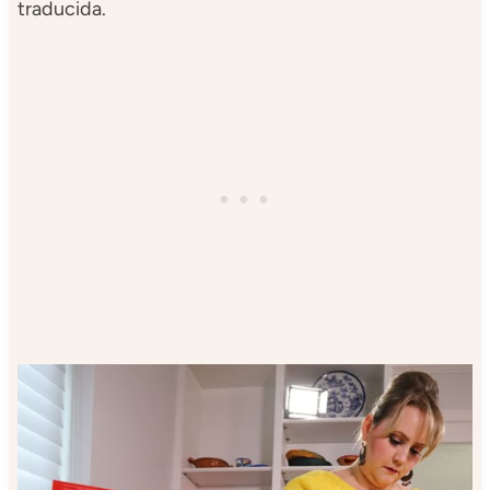
traducida.