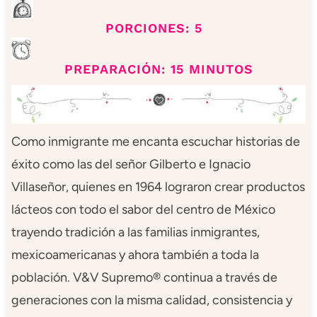
PORCIONES: 5
PREPARACIÓN: 15 MINUTOS
Como inmigrante me encanta escuchar historias de
éxito como las del señor Gilberto e Ignacio
Villaseñor, quienes en 1964 lograron crear productos
lácteos con todo el sabor del centro de México
trayendo tradición a las familias inmigrantes,
mexicoamericanas y ahora también a toda la
población. V&V Supremo® continua a través de
generaciones con la misma calidad, consistencia y