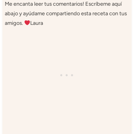
Me encanta leer tus comentarios! Escríbeme aquí
abajo y ayúdame compartiendo esta receta con tus
amigos.
Laura