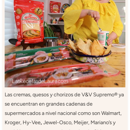
Las cremas, quesos y chorizos de V&V Supremo® ya
se encuentran en grandes cadenas de
supermercados a nivel nacional como son Walmart,
Kroger, Hy-Vee
,
Jewel-Osco, Meijer, Mariano’s y