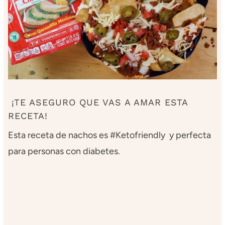
¡TE ASEGURO QUE VAS A AMAR ESTA
RECETA!
Esta receta de nachos es #Ketofriendly y perfecta
para personas con diabetes.