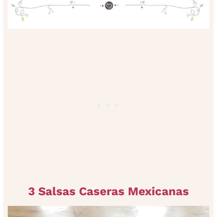
3 Salsas Caseras Mexicanas