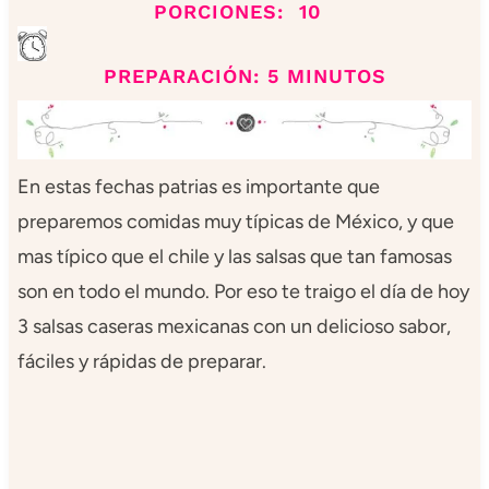
PORCIONES: 10
PREPARACIÓN: 5 MINUTOS
En estas fechas patrias es importante que
preparemos comidas muy típicas de México, y que
mas típico que el chile y las salsas que tan famosas
son en todo el mundo. Por eso te traigo el día de hoy
3 salsas caseras mexicanas con un delicioso sabor,
fáciles y rápidas de preparar.