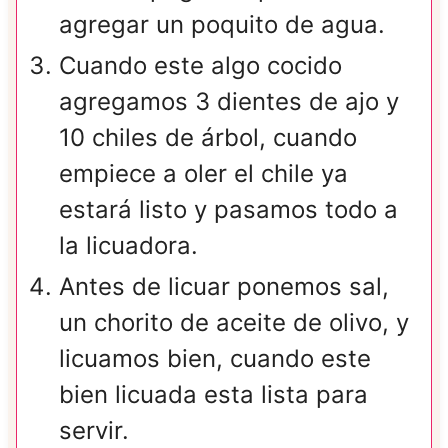
agregar un poquito de agua.
Cuando este algo cocido
agregamos 3 dientes de ajo y
10 chiles de árbol, cuando
empiece a oler el chile ya
estará listo y pasamos todo a
la licuadora.
Antes de licuar ponemos sal,
un chorito de aceite de olivo, y
licuamos bien, cuando este
bien licuada esta lista para
servir.