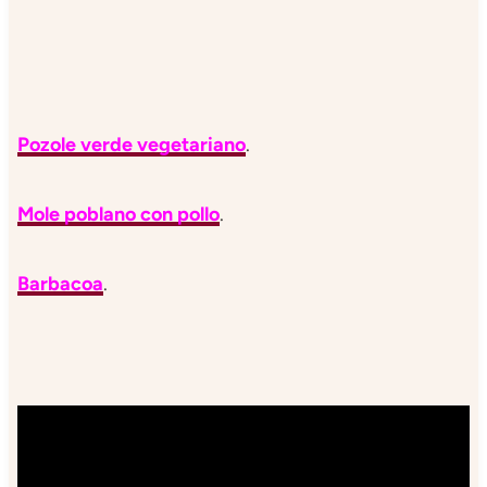
Pozole verde vegetariano
.
Mole poblano con pollo
.
Barbacoa
.