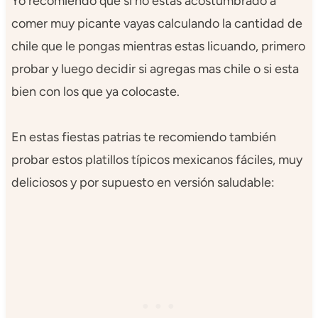
Yo recomiendo que si no estas acostumbrado a
comer muy picante vayas calculando la cantidad de
chile que le pongas mientras estas licuando, primero
probar y luego decidir si agregas mas chile o si esta
bien con los que ya colocaste.
En estas fiestas patrias te recomiendo también
probar estos platillos típicos mexicanos fáciles, muy
deliciosos y por supuesto en versión saludable: