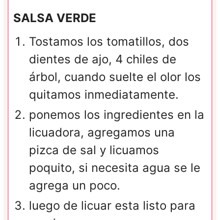
SALSA VERDE
Tostamos los tomatillos, dos
dientes de ajo, 4 chiles de
árbol, cuando suelte el olor los
quitamos inmediatamente.
ponemos los ingredientes en la
licuadora, agregamos una
pizca de sal y licuamos
poquito, si necesita agua se le
agrega un poco.
luego de licuar esta listo para