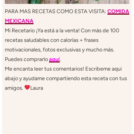
PARA MAS RECETAS COMO ESTA VISITA:
COMIDA
MEXICANA
Mi Recetario ¡Ya está a la venta! Con más de 100
recetas saludables con calorías + frases
motivacionales, fotos exclusivas y mucho más.
Puedes comprarlo
aquí
.
Me encanta leer tus comentarios! Escribeme aqui
abajo y ayudame compartiendo esta receta con tus
amigos.
Laura