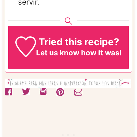
servir.
Tried this recipe?
Let us know
how it was!