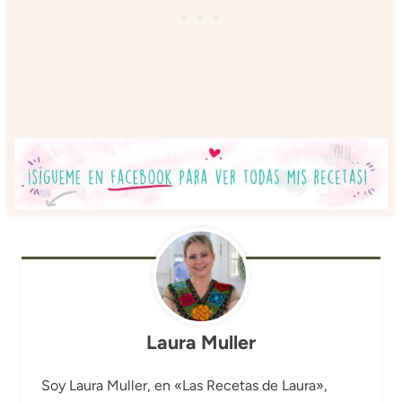
Laura Muller
Soy Laura Muller, en «Las Recetas de Laura»,