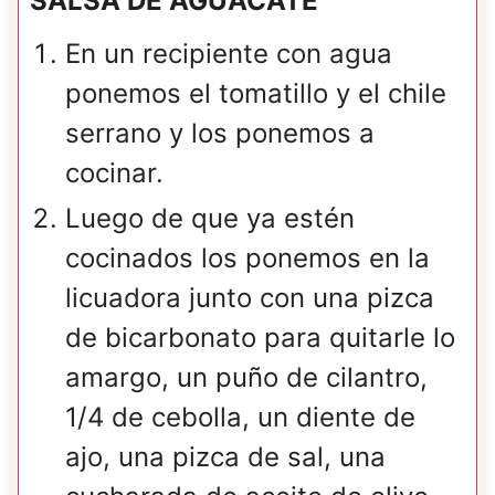
SALSA DE AGUACATE
En un recipiente con agua
ponemos el tomatillo y el chile
serrano y los ponemos a
cocinar.
Luego de que ya estén
cocinados los ponemos en la
licuadora junto con una pizca
de bicarbonato para quitarle lo
amargo, un puño de cilantro,
1/4 de cebolla, un diente de
ajo, una pizca de sal, una