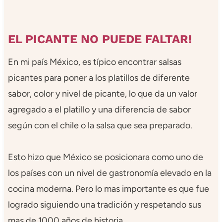
EL PICANTE NO PUEDE FALTAR!
En mi país México, es típico encontrar salsas
picantes para poner a los platillos de diferente
sabor, color y nivel de picante, lo que da un valor
agregado a el platillo y una diferencia de sabor
según con el chile o la salsa que sea preparado.
Esto hizo que México se posicionara como uno de
los países con un nivel de gastronomía elevado en la
cocina moderna. Pero lo mas importante es que fue
logrado siguiendo una tradición y respetando sus
mas de 1000 años de historia.