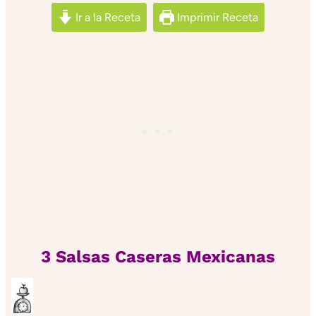
Ir a la Receta
Imprimir Receta
3 Salsas Caseras Mexicanas