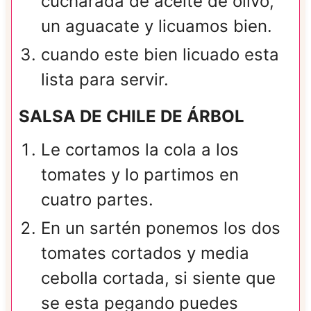
cucharada de aceite de olivo,
un aguacate y licuamos bien.
cuando este bien licuado esta
lista para servir.
SALSA DE CHILE DE ÁRBOL
Le cortamos la cola a los
tomates y lo partimos en
cuatro partes.
En un sartén ponemos los dos
tomates cortados y media
cebolla cortada, si siente que
se esta pegando puedes