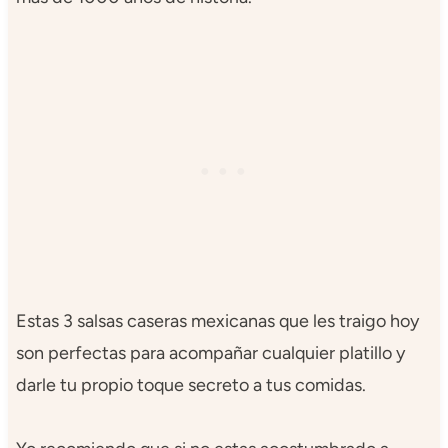
Estas 3 salsas caseras mexicanas que les traigo hoy
son perfectas para acompañar cualquier platillo y
darle tu propio toque secreto a tus comidas.