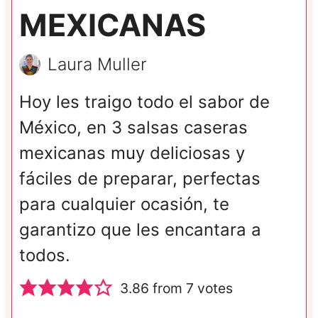
MEXICANAS
Laura Muller
Hoy les traigo todo el sabor de
México, en 3 salsas caseras
mexicanas muy deliciosas y
fáciles de preparar, perfectas
para cualquier ocasión, te
garantizo que les encantara a
todos.
3.86
from
7
votes