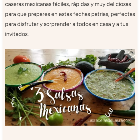
caseras mexicanas fáciles, rápidas y muy deliciosas
para que prepares en estas fechas patrias, perfectas
para disfrutar y sorprender a todos en casa y a tus
invitados.