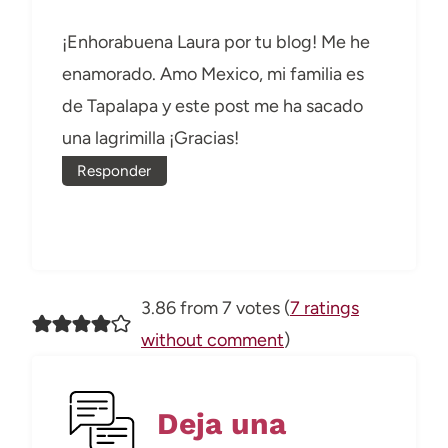
¡Enhorabuena Laura por tu blog! Me he
enamorado. Amo Mexico, mi familia es
de Tapalapa y este post me ha sacado
una lagrimilla ¡Gracias!
Responder
3.86 from 7 votes (
7 ratings
without comment
)
Deja una