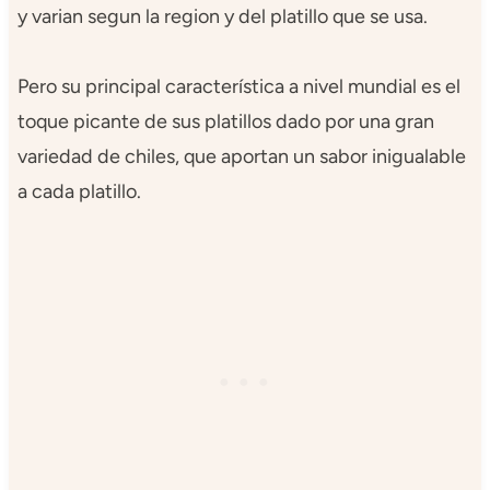
y varian segun la region y del platillo que se usa.
Pero su principal característica a nivel mundial es el
toque picante de sus platillos dado por una gran
variedad de chiles, que aportan un sabor inigualable
a cada platillo.