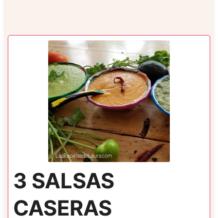
3 SALSAS
CASERAS