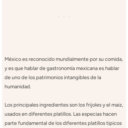
México es reconocido mundialmente por su comida,
y es que hablar de gastronomía mexicana es hablar
de uno de los patrimonios intangibles de la
humanidad.
Los principales ingredientes son los frijoles y el maiz,
usados en diferentes platillos. Las especias hacen
parte fundamental de los diferentes platillos tipicos