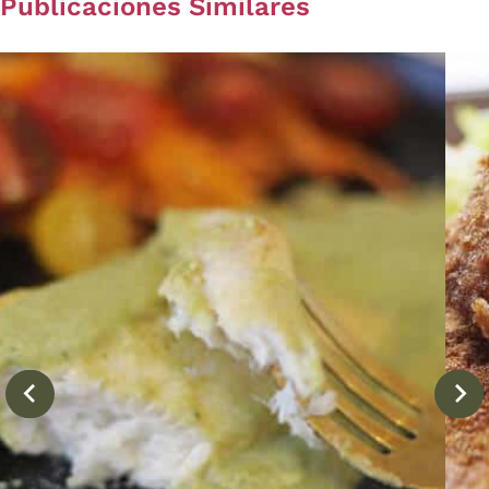
Publicaciones Similares