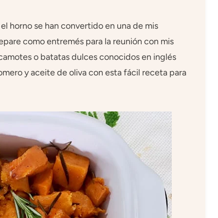
o el horno se han convertido en una de mis
prepare como entremés para la reunión con mis
camotes o batatas dulces conocidos en inglés
mero y aceite de oliva con esta fácil receta para