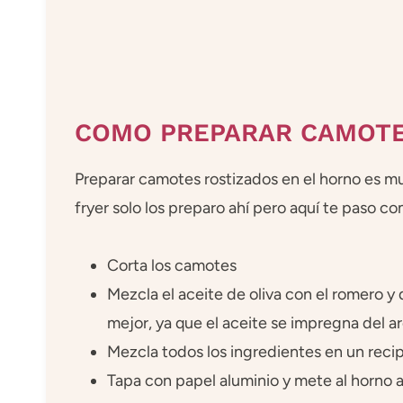
COMO PREPARAR CAMOTE
Preparar camotes rostizados en el horno es muy
fryer solo los preparo ahí pero aquí te paso c
Corta los camotes
Mezcla el aceite de oliva con el romero y 
mejor, ya que el aceite se impregna del a
Mezcla todos los ingredientes en un reci
Tapa con papel aluminio y mete al horno 