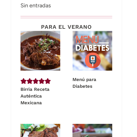
Sin entradas
PARA EL VERANO
Menú para
Diabetes
Birria Receta
Auténtica
Mexicana