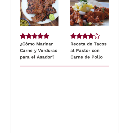
¿Cómo Marinar
Receta de Tacos
Carne y Verduras
al Pastor con
para el Asador?
Carne de Pollo