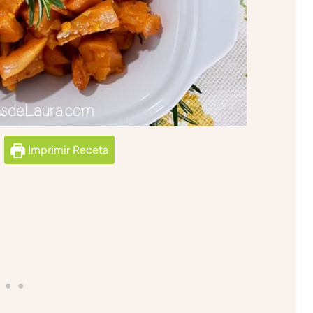
Imprimir Receta