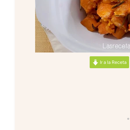
Ir a la Receta