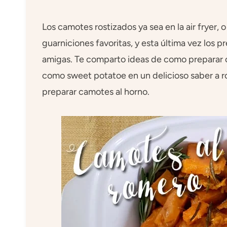
Los camotes rostizados ya sea en la air fryer, 
guarniciones favoritas, y esta última vez los 
amigas. Te comparto ideas de como preparar 
como sweet potatoe en un delicioso saber a ro
preparar camotes al horno.