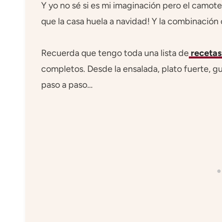
Y yo no sé si es mi imaginación pero el camote
que la casa huela a navidad! Y la combinación 
Recuerda que tengo toda una lista de
recetas
completos. Desde la ensalada, plato fuerte, g
paso a paso…