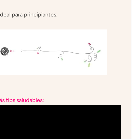
deal para principiantes:
s tips saludables: