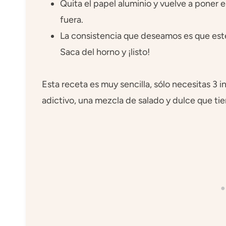
Quita el papel aluminio y vuelve a poner 
fuera.
La consistencia que deseamos es que esté
Saca del horno y ¡listo!
Esta receta es muy sencilla, sólo necesitas 3 i
adictivo, una mezcla de salado y dulce que ti