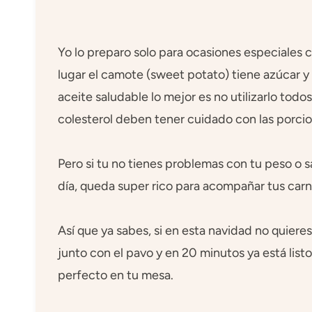
Yo lo preparo solo para ocasiones especiales
lugar el camote (sweet potato) tiene azúcar y 
aceite saludable lo mejor es no utilizarlo tod
colesterol deben tener cuidado con las porcio
Pero si tu no tienes problemas con tu peso o 
día, queda super rico para acompañar tus carn
Así que ya sabes, si en esta navidad no quieres
junto con el pavo y en 20 minutos ya está list
perfecto en tu mesa.