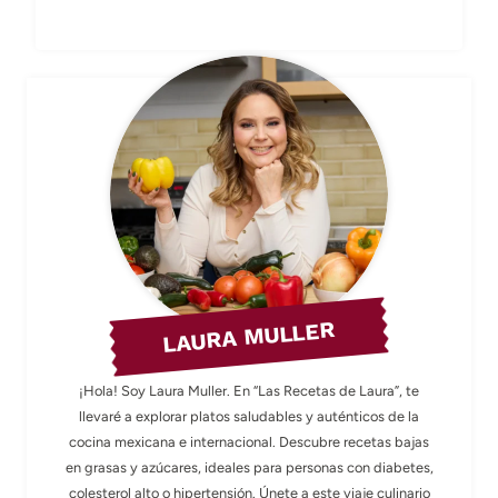
LAURA MULLER
¡Hola! Soy Laura Muller. En “Las Recetas de Laura”, te
llevaré a explorar platos saludables y auténticos de la
cocina mexicana e internacional. Descubre recetas bajas
en grasas y azúcares, ideales para personas con diabetes,
colesterol alto o hipertensión. Únete a este viaje culinario