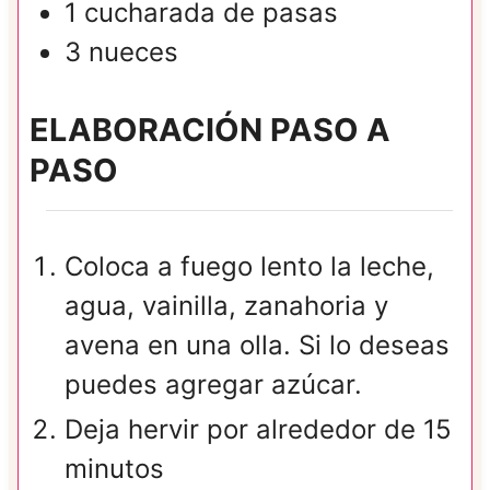
1
cucharada de
pasas
3
nueces
ELABORACIÓN PASO A
PASO
Coloca a fuego lento la leche,
agua, vainilla, zanahoria y
avena en una olla. Si lo deseas
puedes agregar azúcar.
Deja hervir por alrededor de 15
minutos