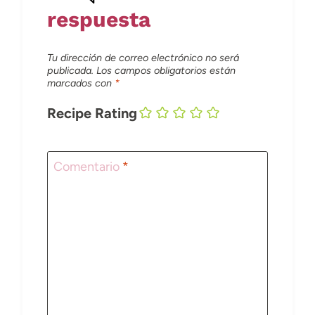
respuesta
Tu dirección de correo electrónico no será
publicada.
Los campos obligatorios están
marcados con
*
Recipe Rating
Comentario
*