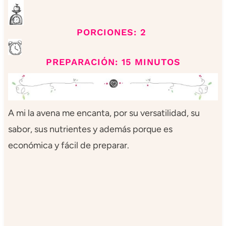
PORCIONES: 2
PREPARACIÓN: 15 MINUTOS
A mi la avena me encanta, por su versatilidad, su
sabor, sus nutrientes y además porque es
económica y fácil de preparar.