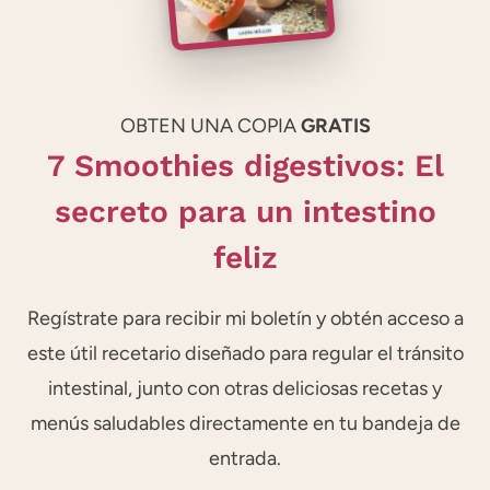
OBTEN UNA COPIA
GRATIS
7 Smoothies digestivos: El
secreto para un intestino
feliz
Regístrate para recibir mi boletín y obtén acceso a
este útil recetario diseñado para regular el tránsito
intestinal, junto con otras deliciosas recetas y
menús saludables directamente en tu bandeja de
entrada.