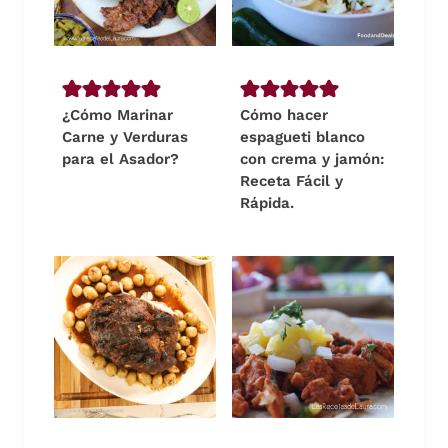
¿Cómo Marinar
Cómo hacer
Carne y Verduras
espagueti blanco
para el Asador?
con crema y jamón:
Receta Fácil y
Rápida.