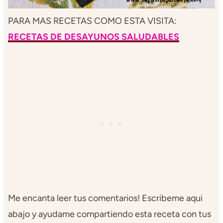
PARA MAS RECETAS COMO ESTA VISITA:
RECETAS DE DESAYUNOS SALUDABLES
Me encanta leer tus comentarios! Escribeme aqui
abajo y ayudame compartiendo esta receta con tus