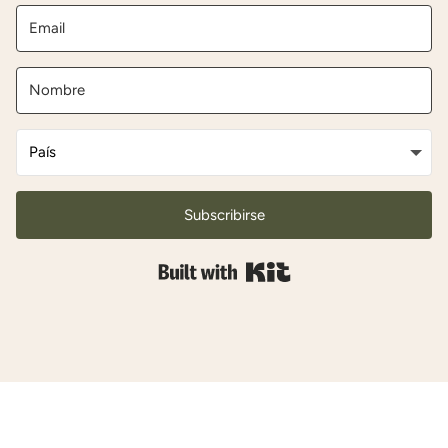
Subscribirse
Built with Kit