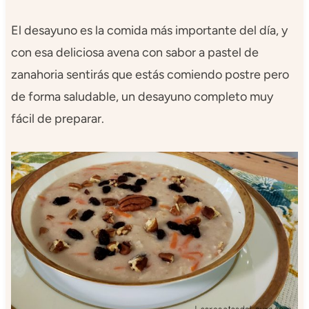
El desayuno es la comida más importante del día, y
con esa deliciosa avena con sabor a pastel de
zanahoria sentirás que estás comiendo postre pero
de forma saludable, un desayuno completo muy
fácil de preparar.