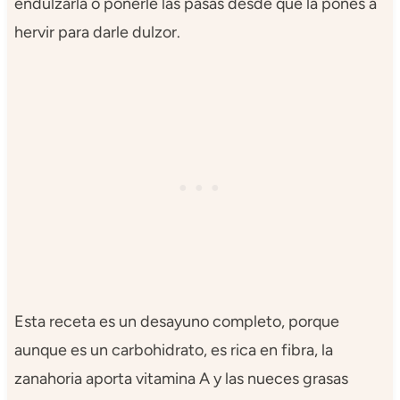
endulzarla o ponerle las pasas desde que la pones a
hervir para darle dulzor.
Esta receta es un desayuno completo, porque
aunque es un carbohidrato, es rica en fibra, la
zanahoria aporta vitamina A y las nueces grasas