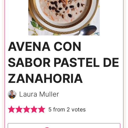
AVENA CON
SABOR PASTEL DE
ZANAHORIA
Laura Muller
5
from
2
votes