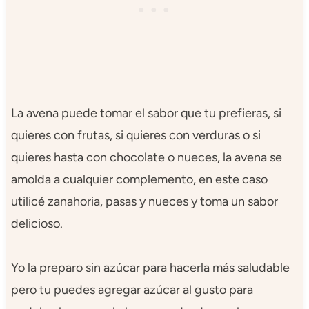
La avena puede tomar el sabor que tu prefieras, si
quieres con frutas, si quieres con verduras o si
quieres hasta con chocolate o nueces, la avena se
amolda a cualquier complemento, en este caso
utilicé zanahoria, pasas y nueces y toma un sabor
delicioso.
Yo la preparo sin azúcar para hacerla más saludable
pero tu puedes agregar azúcar al gusto para