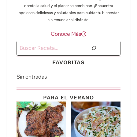
donde la salud y el placer se combinan. ¡Encuentra
opciones deliciosas y saludables para cuidar tu bienestar
sin renunciar al disfrute!
Conoce Más
Buscar
FAVORITAS
Sin entradas
PARA EL VERANO