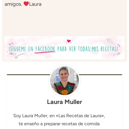
amigos.
Laura
Laura Muller
Soy Laura Muller, en «Las Recetas de Laura»,
te enseño a preparar recetas de comida