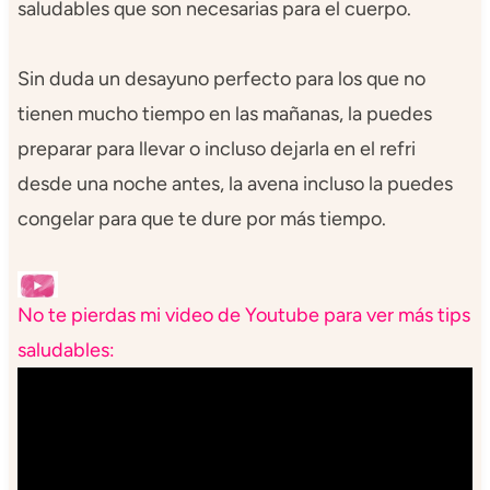
saludables que son necesarias para el cuerpo.
Sin duda un desayuno perfecto para los que no
tienen mucho tiempo en las mañanas, la puedes
preparar para llevar o incluso dejarla en el refri
desde una noche antes, la avena incluso la puedes
congelar para que te dure por más tiempo.
No te pierdas mi video de Youtube para ver más tips
saludables: