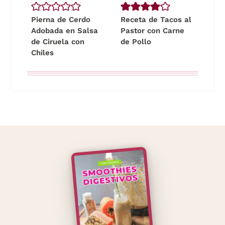
Pierna de Cerdo
Receta de Tacos al
Adobada en Salsa
Pastor con Carne
de Ciruela con
de Pollo
Chiles