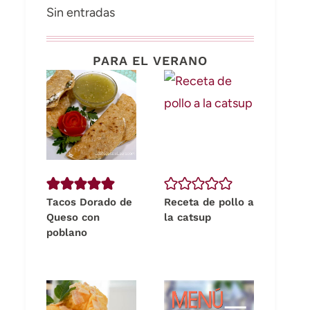
Sin entradas
PARA EL VERANO
Tacos Dorado de
Receta de pollo a
Queso con
la catsup
poblano