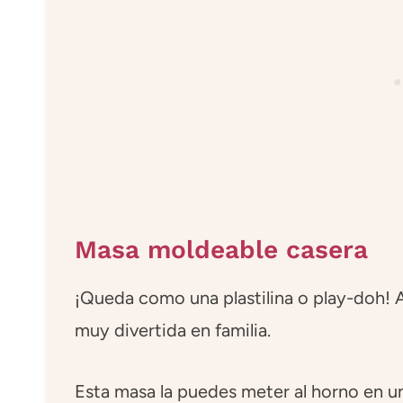
Masa moldeable casera
¡Queda como una plastilina o play-doh! A
muy divertida en familia.
Esta masa la puedes meter al horno en un