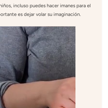
niños, incluso puedes hacer imanes para el
ortante es dejar volar su imaginación.