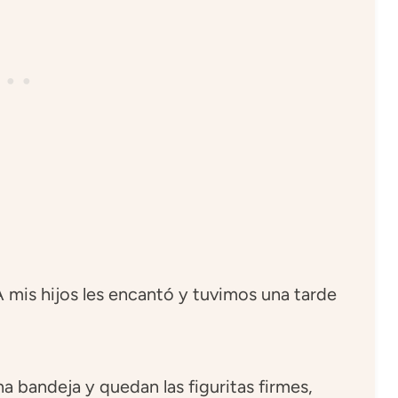
 mis hijos les encantó y tuvimos una tarde
a bandeja y quedan las figuritas firmes,