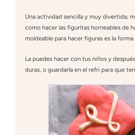
Una actividad sencilla y muy divertida; 
como hacer las figuritas horneables de ha
moldeable para hacer figuras es la forma 
La puedes hacer con tus niños y después 
duras, o guardarla en el refri para que te