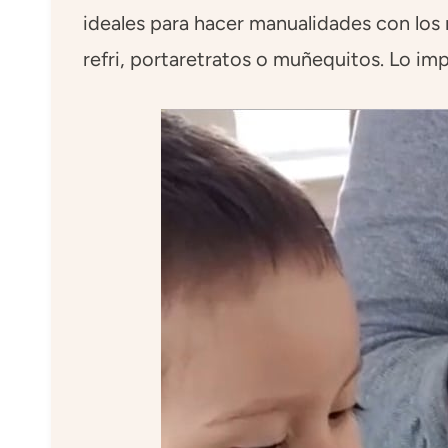
ideales para hacer manualidades con los 
refri, portaretratos o muñequitos. Lo imp