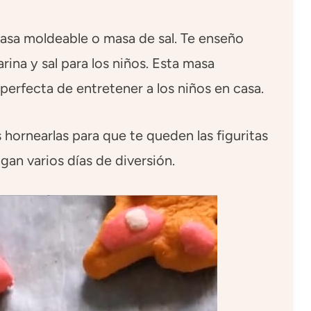
masa moldeable o masa de sal. Te enseño
rina y sal para los niños. Esta masa
perfecta de entretener a los niños en casa.
hornearlas para que te queden las figuritas
ngan varios días de diversión.