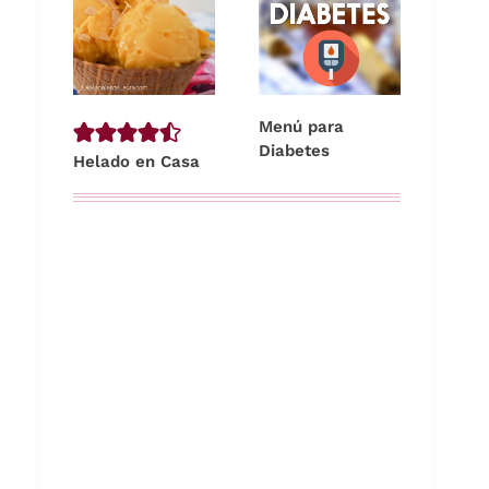
Menú para
Diabetes
Helado en Casa