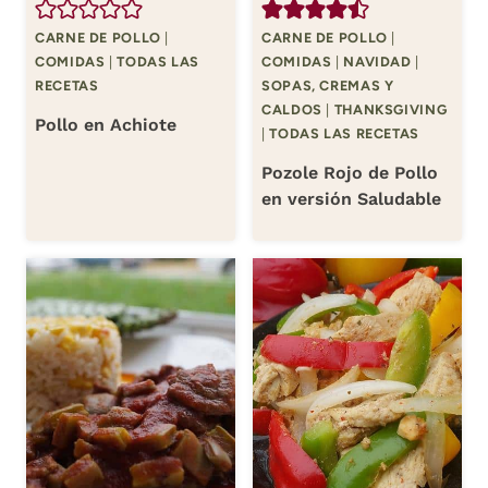
CARNE DE POLLO
|
CARNE DE POLLO
|
COMIDAS
|
TODAS LAS
COMIDAS
|
NAVIDAD
|
RECETAS
SOPAS, CREMAS Y
CALDOS
|
THANKSGIVING
Pollo en Achiote
|
TODAS LAS RECETAS
Pozole Rojo de Pollo
en versión Saludable