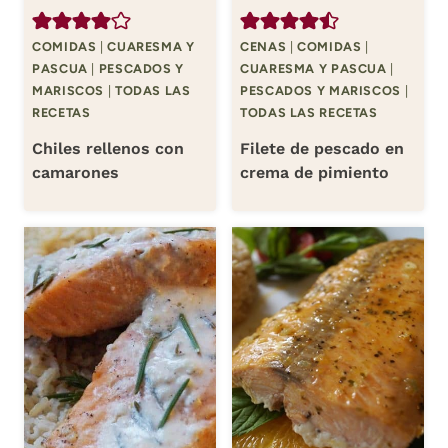
COMIDAS
|
CUARESMA Y
CENAS
|
COMIDAS
|
PASCUA
|
PESCADOS Y
CUARESMA Y PASCUA
|
MARISCOS
|
TODAS LAS
PESCADOS Y MARISCOS
|
RECETAS
TODAS LAS RECETAS
Chiles rellenos con
Filete de pescado en
camarones
crema de pimiento