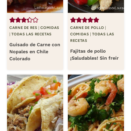
CARNE DE RES
|
COMIDAS
CARNE DE POLLO
|
|
TODAS LAS RECETAS
COMIDAS
|
TODAS LAS
RECETAS
Guisado de Carne con
Fajitas de pollo
Nopales en Chile
¡Saludables! Sin freír
Colorado