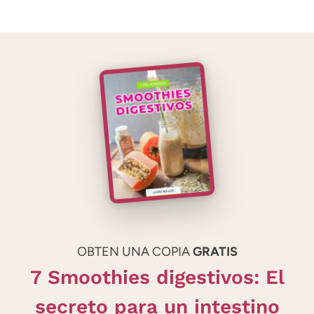
OBTEN UNA COPIA
GRATIS
7 Smoothies digestivos: El
secreto para un intestino