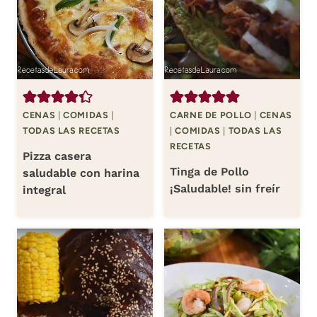
CENAS
|
COMIDAS
|
CARNE DE POLLO
|
CENAS
TODAS LAS RECETAS
|
COMIDAS
|
TODAS LAS
RECETAS
Pizza casera
Tinga de Pollo
saludable con harina
¡Saludable! sin freír
integral