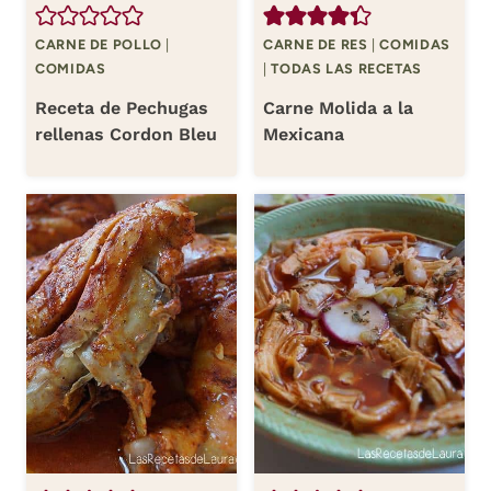
CARNE DE POLLO
|
CARNE DE RES
|
COMIDAS
COMIDAS
|
TODAS LAS RECETAS
Receta de Pechugas
Carne Molida a la
rellenas Cordon Bleu
Mexicana