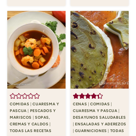
COMIDAS
|
CUARESMA Y
CENAS
|
COMIDAS
|
PASCUA
|
PESCADOS Y
CUARESMA Y PASCUA
|
MARISCOS
|
SOPAS,
DESAYUNOS SALUDABLES
CREMAS Y CALDOS
|
|
ENSALADAS Y ADEREZOS
TODAS LAS RECETAS
|
GUARNICIONES
|
TODAS