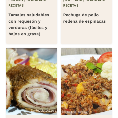
RECETAS
RECETAS
Tamales saludables
Pechuga de pollo
con requesón y
rellena de espinacas
verduras (fáciles y
bajos en grasa)