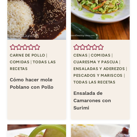
CARNE DE POLLO
|
CENAS
|
COMIDAS
|
COMIDAS
|
TODAS LAS
CUARESMA Y PASCUA
|
RECETAS
ENSALADAS Y ADEREZOS
|
PESCADOS Y MARISCOS
|
Cómo hacer mole
TODAS LAS RECETAS
Poblano con Pollo
Ensalada de
Camarones con
Surimi