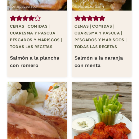
CENAS
|
COMIDAS
|
CENAS
|
COMIDAS
|
CUARESMA Y PASCUA
|
CUARESMA Y PASCUA
|
PESCADOS Y MARISCOS
|
PESCADOS Y MARISCOS
|
TODAS LAS RECETAS
TODAS LAS RECETAS
Salmón a la plancha
Salmón a la naranja
con romero
con menta