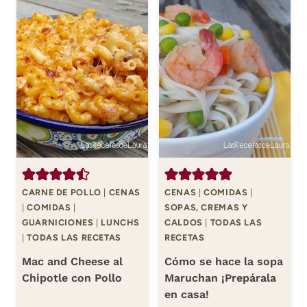
CARNE DE POLLO
|
CENAS
CENAS
|
COMIDAS
|
|
COMIDAS
|
SOPAS, CREMAS Y
GUARNICIONES
|
LUNCHS
CALDOS
|
TODAS LAS
|
TODAS LAS RECETAS
RECETAS
Mac and Cheese al
Cómo se hace la sopa
Chipotle con Pollo
Maruchan ¡Prepárala
en casa!