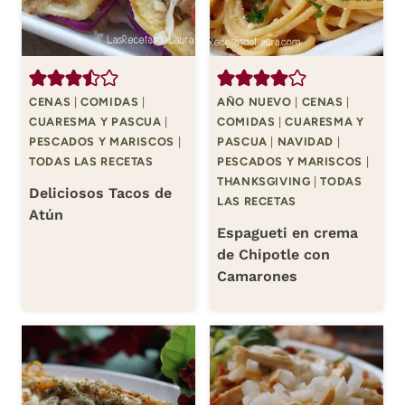
CENAS
|
COMIDAS
|
AÑO NUEVO
|
CENAS
|
CUARESMA Y PASCUA
|
COMIDAS
|
CUARESMA Y
PESCADOS Y MARISCOS
|
PASCUA
|
NAVIDAD
|
TODAS LAS RECETAS
PESCADOS Y MARISCOS
|
THANKSGIVING
|
TODAS
Deliciosos Tacos de
LAS RECETAS
Atún
Espagueti en crema
de Chipotle con
Camarones