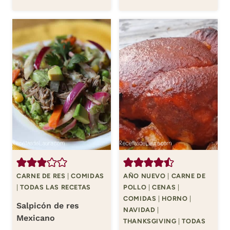
CARNE DE RES
|
COMIDAS
AÑO NUEVO
|
CARNE DE
|
TODAS LAS RECETAS
POLLO
|
CENAS
|
COMIDAS
|
HORNO
|
Salpicón de res
NAVIDAD
|
Mexicano
THANKSGIVING
|
TODAS