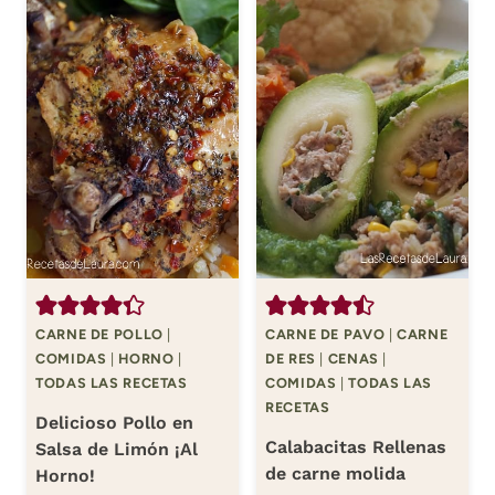
CARNE DE POLLO
|
CARNE DE PAVO
|
CARNE
COMIDAS
|
HORNO
|
DE RES
|
CENAS
|
TODAS LAS RECETAS
COMIDAS
|
TODAS LAS
RECETAS
Delicioso Pollo en
Calabacitas Rellenas
Salsa de Limón ¡Al
de carne molida
Horno!