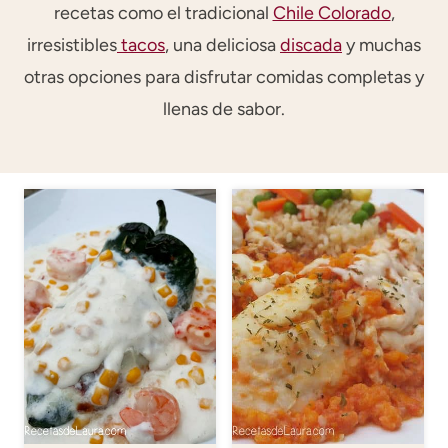
recetas como el tradicional
Chile Colorado
,
irresistibles
tacos
, una deliciosa
discada
y muchas
otras opciones para disfrutar comidas completas y
llenas de sabor.