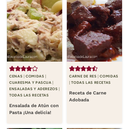
CENAS
|
COMIDAS
|
CARNE DE RES
|
COMIDAS
CUARESMA Y PASCUA
|
|
TODAS LAS RECETAS
ENSALADAS Y ADEREZOS
|
Receta de Carne
TODAS LAS RECETAS
Adobada
Ensalada de Atún con
Pasta ¡Una delicia!