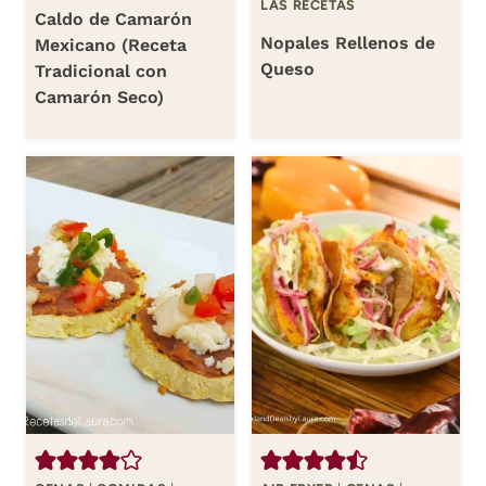
LAS RECETAS
Caldo de Camarón
Nopales Rellenos de
Mexicano (Receta
Queso
Tradicional con
Camarón Seco)