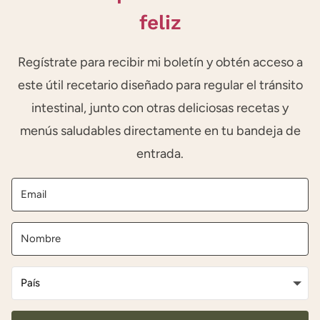
feliz
Regístrate para recibir mi boletín y obtén acceso a
este útil recetario diseñado para regular el tránsito
intestinal, junto con otras deliciosas recetas y
menús saludables directamente en tu bandeja de
entrada.