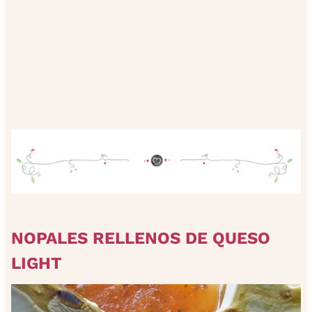
NOPALES RELLENOS DE QUESO
LIGHT