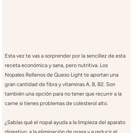
Esta vez te vas a sorprender por la sencillez de esta
receta económica y sana, pero nutritiva. Los
Nopales Rellenos de Queso Light te aportan una
gran cantidad de fibra y vitaminas A, B, B2. Son
también una opción para no tener que recurrir a la
carne si tienes problemas de colesterol alto.
¿Sabías qué el nopal ayuda a la limpieza del aparato
digestivo, a la eliminación de grasa y a reducir el