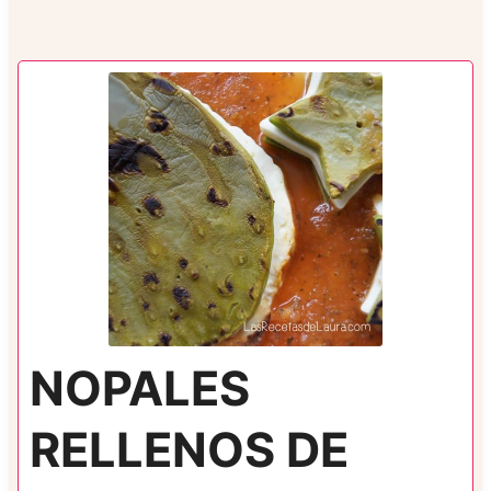
NOPALES
RELLENOS DE