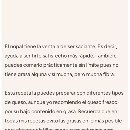
El nopal tiene la ventaja de ser saciante. Es decir,
ayuda a sentirte satisfecho más rápido. También,
puedes comerlo prácticamente sin límite pues no
tiene grasa alguna y sí mucha, pero mucha fibra.
Esta receta la puedes preparar con diferentes tipos
de queso, aunque yo recomiendo el queso fresco
por su bajo contenido en grasa. Recuerda que en
todas mis recetas evito las grasas en lo más posible
para obtener platillos sanos, pero sabrosos para