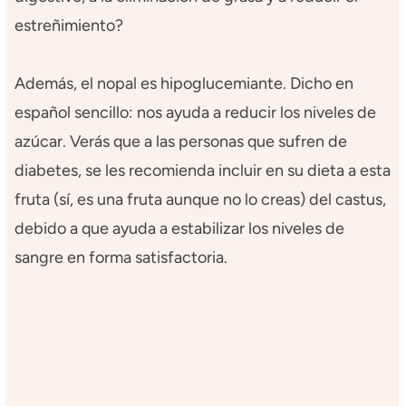
estreñimiento?
Además, el nopal es hipoglucemiante. Dicho en
español sencillo: nos ayuda a reducir los niveles de
azúcar. Verás que a las personas que sufren de
diabetes, se les recomienda incluir en su dieta a esta
fruta (sí, es una fruta aunque no lo creas) del castus,
debido a que ayuda a estabilizar los niveles de
sangre en forma satisfactoria.