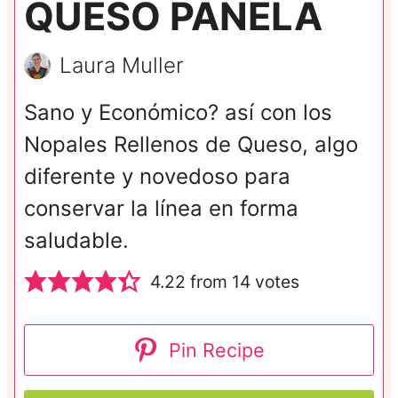
QUESO PANELA
Laura Muller
Sano y Económico? así con los
Nopales Rellenos de Queso, algo
diferente y novedoso para
conservar la línea en forma
saludable.
4.22
from
14
votes
Pin Recipe