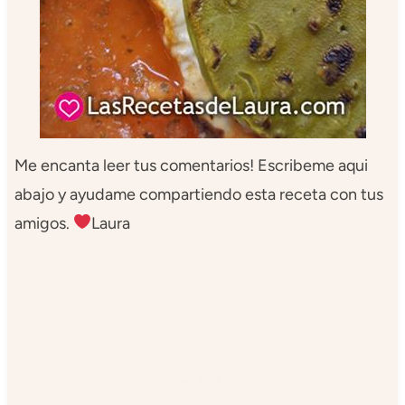
Me encanta leer tus comentarios! Escribeme aqui
abajo y ayudame compartiendo esta receta con tus
amigos.
Laura