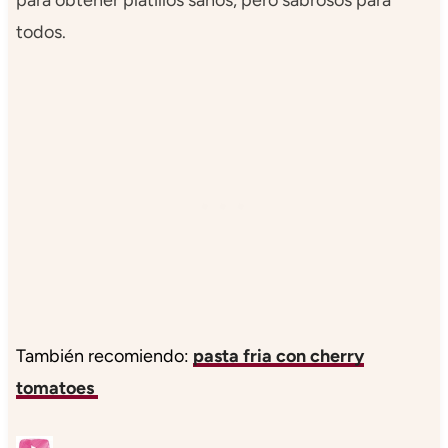
todos.
También recomiendo:
pasta fria con cherry
tomatoes