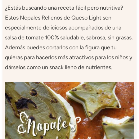
¿Estás buscando una receta fácil pero nutritiva?
Estos Nopales Rellenos de Queso Light son
especialmente deliciosos acompañados de una
salsa de tomate 100% saludable, sabrosa, sin grasas.
Además puedes cortarlos con la figura que tu
quieras para hacerlos más atractivos para los niños y
dárselos como un snack lleno de nutrientes.