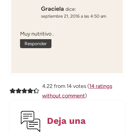
Graciela
dice:
septiembre 21, 2016 a las 4:50 am
Muy nutritivo .
Responder
4.22 from 14 votes (
14 ratings
without comment
)
Deja una