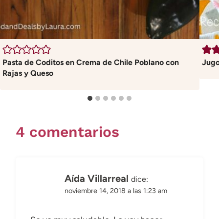
Pasta de Coditos en Crema de Chile Poblano con
Jugo
Rajas y Queso
4 comentarios
Aída Villarreal
dice:
noviembre 14, 2018 a las 1:23 am