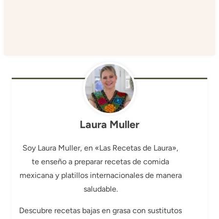
Laura Muller
Soy Laura Muller, en «Las Recetas de Laura»,
te enseño a preparar recetas de comida
mexicana y platillos internacionales de manera
saludable.
Descubre recetas bajas en grasa con sustitutos