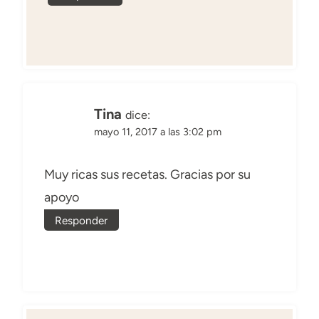
Tina
dice:
mayo 11, 2017 a las 3:02 pm
Muy ricas sus recetas. Gracias por su
apoyo
Responder