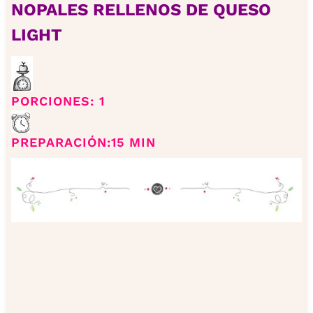
NOPALES RELLENOS DE QUESO
LIGHT
PORCIONES: 1
PREPARACIÓN:15 MIN