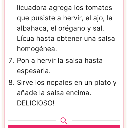
licuadora agrega los tomates
que pusiste a hervir, el ajo, la
albahaca, el orégano y sal.
Lícua hasta obtener una salsa
homogénea.
Pon a hervir la salsa hasta
espesarla.
Sirve los nopales en un plato y
añade la salsa encima.
DELICIOSO!