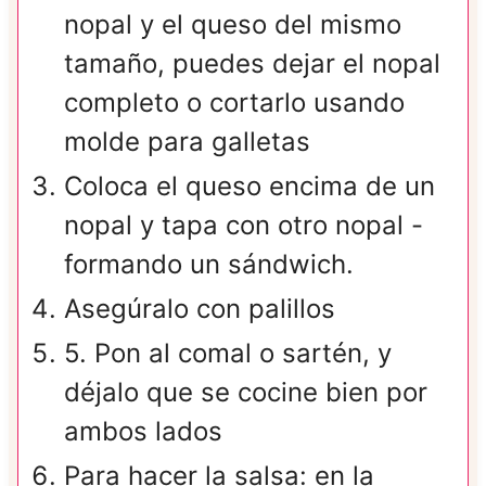
nopal y el queso del mismo
tamaño, puedes dejar el nopal
completo o cortarlo usando
molde para galletas
Coloca el queso encima de un
nopal y tapa con otro nopal -
formando un sándwich.
Asegúralo con palillos
5. Pon al comal o sartén, y
déjalo que se cocine bien por
ambos lados
Para hacer la salsa: en la