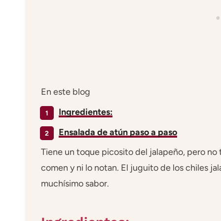
En este blog
Ingredientes:
Ensalada de atún paso a paso
Tiene un toque picosito del jalapeño, pero no 
comen y ni lo notan. El juguito de los chiles j
muchísimo sabor.