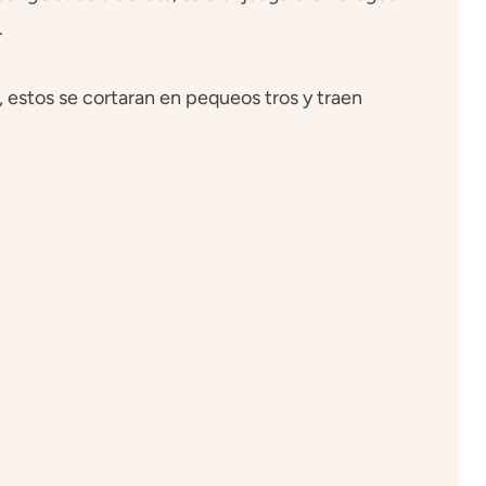
.
e, estos se cortaran en pequeos tros y traen