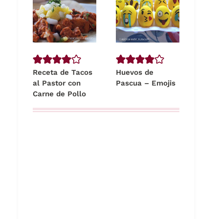
Receta de Tacos
Huevos de
al Pastor con
Pascua – Emojis
Carne de Pollo