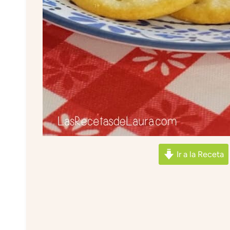
Ir a la Receta