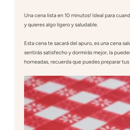
Una cena lista en 10 minutos! Ideal para cuan
y quieres algo ligero y saludable.
Esta cena te sacará del apuro, es una cena sal
sentirás satisfecho y dormirás mejor, la pued
horneadas, recuerda que puedes preparar tus