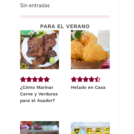
Sin entradas
PARA EL VERANO
¿Cómo Marinar
Helado en Casa
Carne y Verduras
para el Asador?