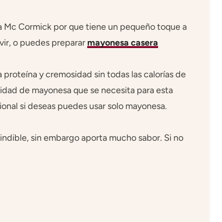
a Mc Cormick por que tiene un pequeño toque a
vir, o puedes preparar
mayonesa casera
a proteína y cremosidad sin todas las calorías de
ntidad de mayonesa que se necesita para esta
cional si deseas puedes usar solo mayonesa.
ndible, sin embargo aporta mucho sabor. Si no