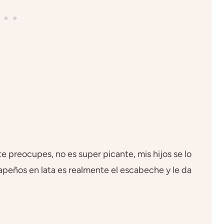
te preocupes, no es super picante, mis hijos se lo
alapeños en lata es realmente el escabeche y le da