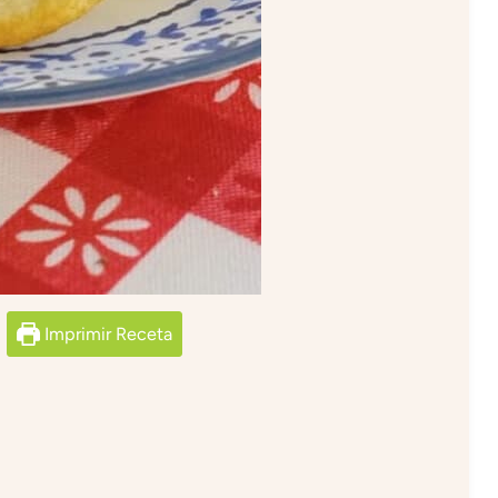
Imprimir Receta