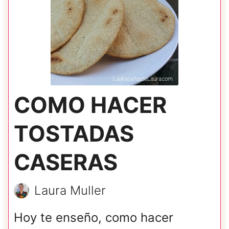
COMO HACER
TOSTADAS
CASERAS
Laura Muller
Hoy te enseño, como hacer