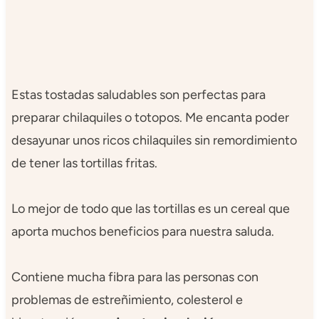
Estas tostadas saludables son perfectas para
preparar chilaquiles o totopos. Me encanta poder
desayunar unos ricos chilaquiles sin remordimiento
de tener las tortillas fritas.
Lo mejor de todo que las tortillas es un cereal que
aporta muchos beneficios para nuestra saluda.
Contiene mucha fibra para las personas con
problemas de estreñimiento, colesterol e