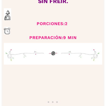
SIN FREÍR.
PORCIONES:2
PREPARACIÓN:9 MIN