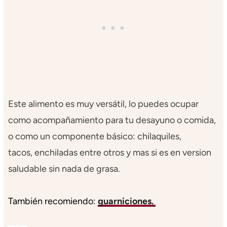
Este alimento es muy versátil, lo puedes ocupar
como acompañamiento para tu desayuno o comida,
o como un componente básico: chilaquiles,
tacos, enchiladas entre otros y mas si es en version
saludable sin nada de grasa.
También recomiendo:
guarniciones.