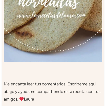
Me encanta leer tus comentarios! Escribeme aqui
abajo y ayudame compartiendo esta receta con tus
amigos.
Laura