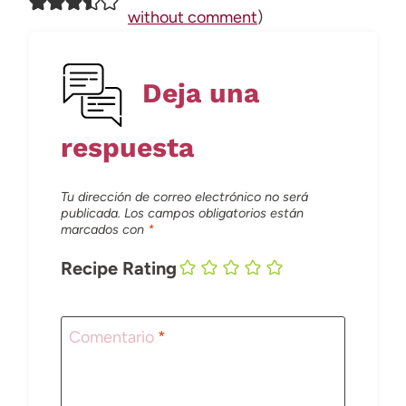
without comment
)
Deja una
respuesta
Tu dirección de correo electrónico no será
publicada.
Los campos obligatorios están
marcados con
*
Recipe Rating
Comentario
*