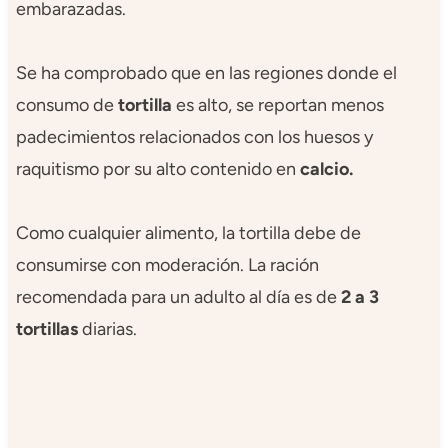
embarazadas.
Se ha comprobado que en las regiones donde el
consumo de
tortilla
es alto, se reportan menos
padecimientos relacionados con los huesos y
raquitismo por su alto contenido en
calcio.
Como cualquier alimento, la
tortilla debe de
consumirse con moderación. La ración
recomendada para un adulto al día es de
2 a 3
tortillas
diarias.