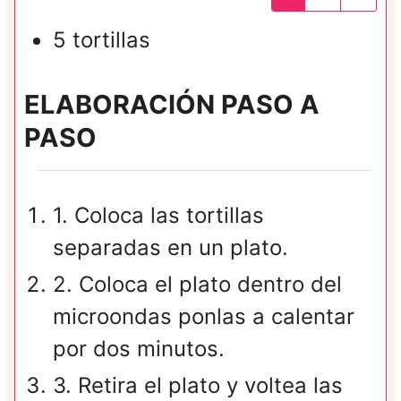
5
tortillas
ELABORACIÓN PASO A
PASO
1. Coloca las tortillas
separadas en un plato.
2. Coloca el plato dentro del
microondas ponlas a calentar
por dos minutos.
3. Retira el plato y voltea las