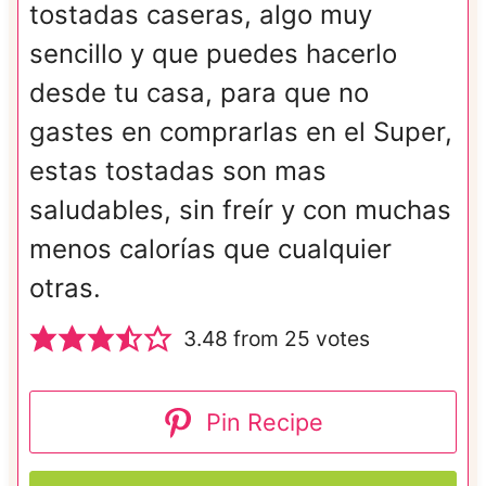
tostadas caseras, algo muy
sencillo y que puedes hacerlo
desde tu casa, para que no
gastes en comprarlas en el Super,
estas tostadas son mas
saludables, sin freír y con muchas
menos calorías que cualquier
otras.
3.48
from
25
votes
Pin Recipe