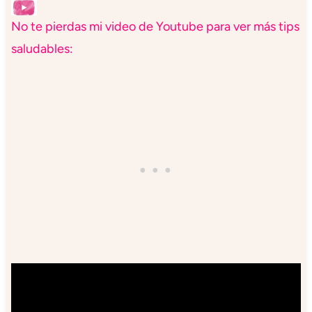
No te pierdas mi video de Youtube para ver más tips
saludables: