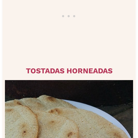
TOSTADAS HORNEADAS