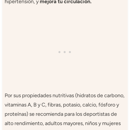
hipertensión, y
mejora tu circulación.
Por sus propiedades nutritivas (hidratos de carbono,
vitaminas A, B y C, fibras, potasio, calcio, fósforo y
proteínas) se recomienda para los deportistas de
alto rendimiento, adultos mayores, niños y mujeres