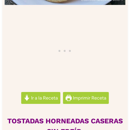
Ir a la Receta
Imprimir Receta
TOSTADAS HORNEADAS CASERAS