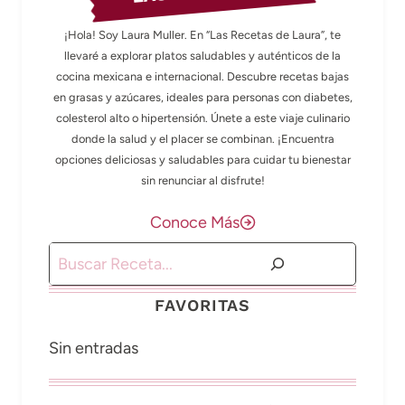
¡Hola! Soy Laura Muller. En “Las Recetas de Laura”, te
llevaré a explorar platos saludables y auténticos de la
cocina mexicana e internacional. Descubre recetas bajas
en grasas y azúcares, ideales para personas con diabetes,
colesterol alto o hipertensión. Únete a este viaje culinario
donde la salud y el placer se combinan. ¡Encuentra
opciones deliciosas y saludables para cuidar tu bienestar
sin renunciar al disfrute!
Conoce Más
Buscar
FAVORITAS
Sin entradas