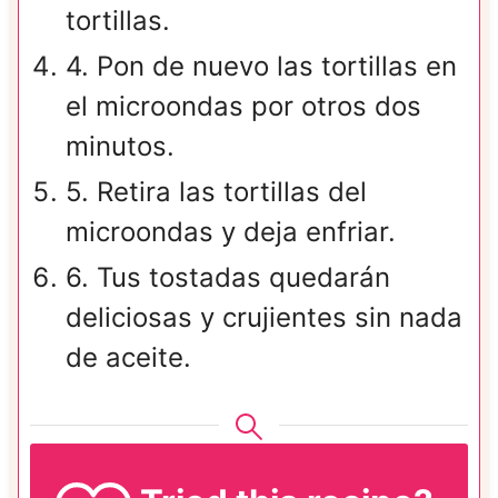
tortillas.
4. Pon de nuevo las tortillas en
el microondas por otros dos
minutos.
5. Retira las tortillas del
microondas y deja enfriar.
6. Tus tostadas quedarán
deliciosas y crujientes sin nada
de aceite.