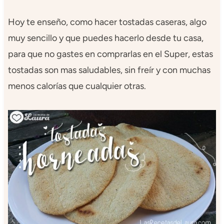
Hoy te enseño, como hacer tostadas caseras, algo
muy sencillo y que puedes hacerlo desde tu casa,
para que no gastes en comprarlas en el Super, estas
tostadas son mas saludables, sin freír y con muchas
menos calorías que cualquier otras.