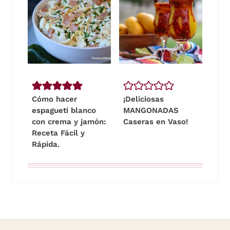
Cómo hacer
¡Deliciosas
espagueti blanco
MANGONADAS
con crema y jamón:
Caseras en Vaso!
Receta Fácil y
Rápida.