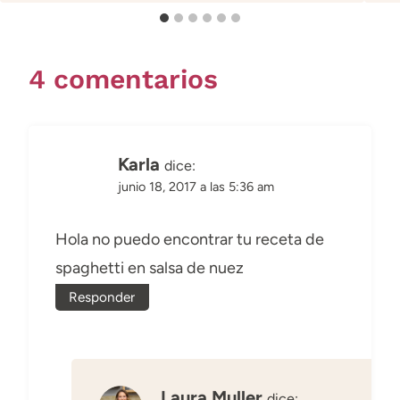
4 comentarios
Karla
dice:
junio 18, 2017 a las 5:36 am
Hola no puedo encontrar tu receta de
spaghetti en salsa de nuez
Responder
Laura Muller
dice: