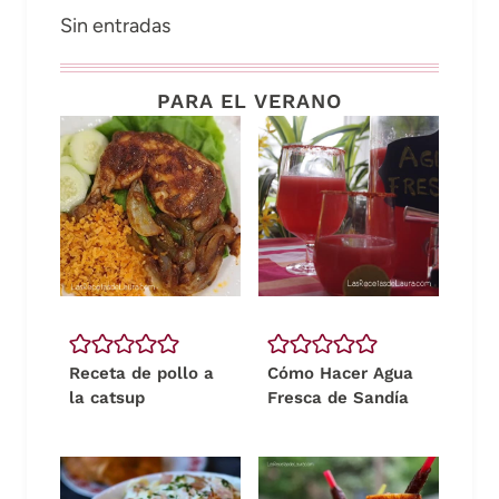
Sin entradas
PARA EL VERANO
Receta de pollo a
Cómo Hacer Agua
la catsup
Fresca de Sandía