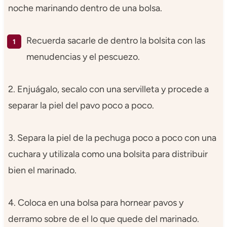
noche marinando dentro de una bolsa.
Recuerda sacarle de dentro la bolsita con las
menudencias y el pescuezo.
2. Enjuágalo, secalo con una servilleta y procede a
separar la piel del pavo poco a poco.
3. Separa la piel de la pechuga poco a poco con una
cuchara y utilizala como una bolsita para distribuir
bien el marinado.
4. Coloca en una bolsa para hornear pavos y
derramo sobre de el lo que quede del marinado.