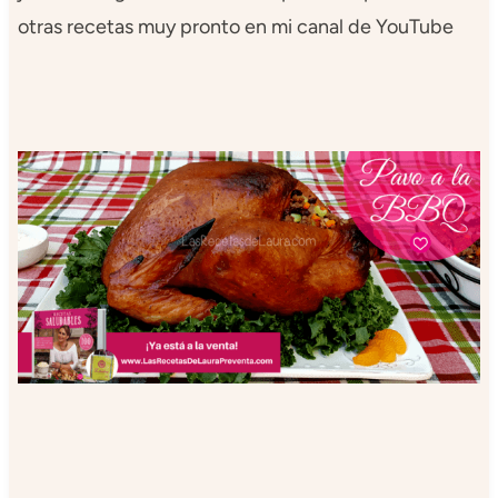
otras recetas muy pronto en mi canal de YouTube