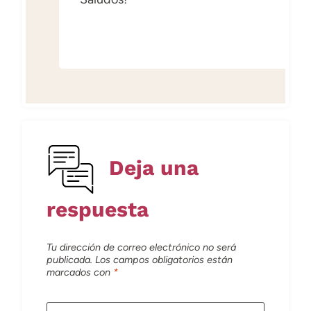
Deja una
respuesta
Tu dirección de correo electrónico no será
publicada.
Los campos obligatorios están
marcados con
*