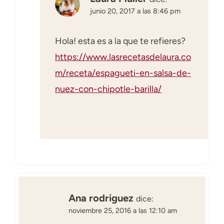
junio 20, 2017 a las 8:46 pm
Hola! esta es a la que te refieres?
https://www.lasrecetasdelaura.co
m/receta/espagueti-en-salsa-de-
nuez-con-chipotle-barilla/
Ana rodriguez
dice:
noviembre 25, 2016 a las 12:10 am