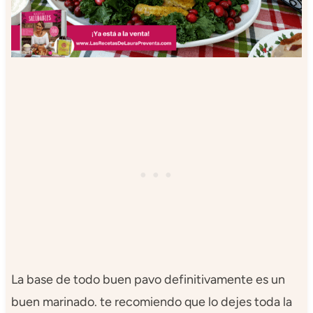
La base de todo buen pavo definitivamente es un
buen marinado. te recomiendo que lo dejes toda la