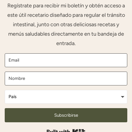
Regístrate para recibir mi boletín y obtén acceso a
este útil recetario diseñado para regular el tránsito
intestinal, junto con otras deliciosas recetas y
menús saludables directamente en tu bandeja de
entrada.
Subscribirse
Built with Kit