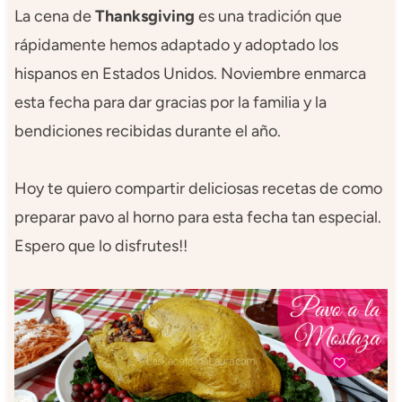
La cena de
Thanksgiving
es una tradición que
rápidamente hemos adaptado y adoptado los
hispanos en Estados Unidos. Noviembre enmarca
esta fecha para dar gracias por la familia y la
bendiciones recibidas durante el año.
Hoy te quiero compartir deliciosas recetas de como
preparar pavo al horno para esta fecha tan especial.
Espero que lo disfrutes!!