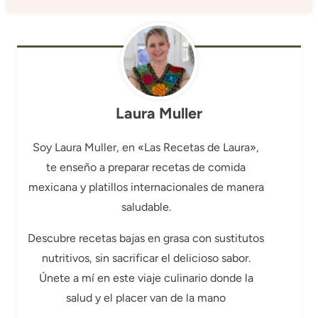
Laura Muller
Soy Laura Muller, en «Las Recetas de Laura»,
te enseño a preparar recetas de comida
mexicana y platillos internacionales de manera
saludable.
Descubre recetas bajas en grasa con sustitutos
nutritivos, sin sacrificar el delicioso sabor.
Únete a mí en este viaje culinario donde la
salud y el placer van de la mano