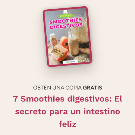
OBTEN UNA COPIA
GRATIS
7 Smoothies digestivos: El
secreto para un intestino
feliz