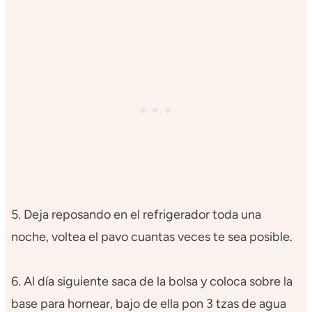
5. Deja reposando en el refrigerador toda una
noche, voltea el pavo cuantas veces te sea posible.
6. Al día siguiente saca de la bolsa y coloca sobre la
base para hornear, bajo de ella pon 3 tzas de agua