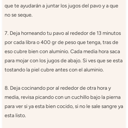
que te ayudarán a juntar los jugos del pavo y a que
no se seque.
7. Deja horneando tu pavo al rededor de 13 minutos
por cada libra o 400 gr de peso que tenga, tras de
eso cubre bien con aluminio. Cada media hora saca
para mojar con los jugos de abajo. Si ves que se esta
tostando la piel cubre antes con el aluminio.
8. Deja cocinando por al rededor de otra hora y
media, revisa picando con un cuchillo bajo la pierna
para ver si ya esta bien cocido, si no le sale sangre ya
esta listo.