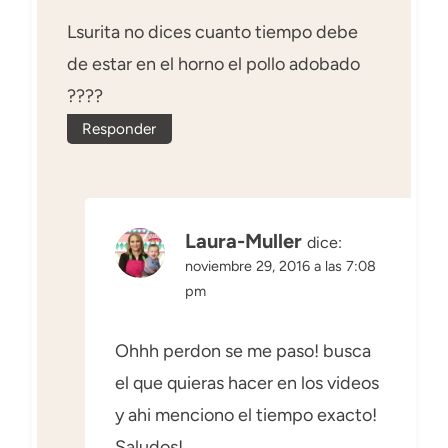
Lsurita no dices cuanto tiempo debe
de estar en el horno el pollo adobado
????
Responder
Laura-Muller
dice:
noviembre 29, 2016 a las 7:08
pm
Ohhh perdon se me paso! busca
el que quieras hacer en los videos
y ahi menciono el tiempo exacto!
Saludos!