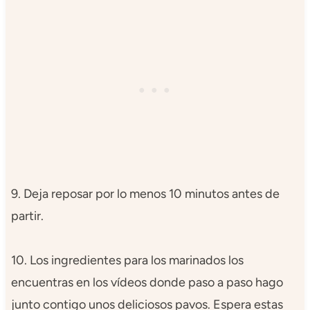
9. Deja reposar por lo menos 10 minutos antes de
partir.
10. Los ingredientes para los marinados los
encuentras en los vídeos donde paso a paso hago
junto contigo unos deliciosos pavos. Espera estas