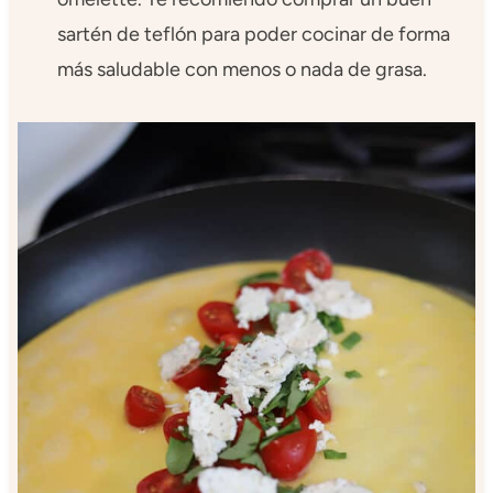
sartén de teflón para poder cocinar de forma
más saludable con menos o nada de grasa.