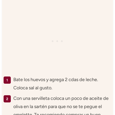
Bate los huevos y agrega 2 cdas de leche.
Coloca sal al gusto.
Con una servilleta coloca un poco de aceite de
oliva en la sartén para que no se te pegue el
omelette. Te recomiendo comprar un buen