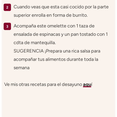
Cuando veas que esta casi cocido por la parte
superior enrolla en forma de burrito.
Acompaña este omelette con 1 taza de
ensalada de espinacas y un pan tostado con 1
cdta de mantequilla.
SUGERENCIA ¡Prepara una rica salsa para
acompañar tus alimentos durante toda la
semana
Ve mis otras recetas para el desayuno
aqu
í