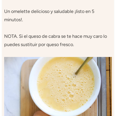
Un omelette delicioso y saludable ¡listo en 5
minutos!​​​​​​​​​​​​​​​​​​​​​​​​​​​​.​​​​​​​​​​​​
NOTA. Si el queso de cabra se te hace muy caro lo
puedes sustituir por queso fresco.