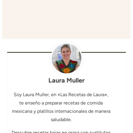
Laura Muller
Soy Laura Muller, en «Las Recetas de Laura»,
te enseño a preparar recetas de comida
mexicana y platillos internacionales de manera
saludable.
Descubre recetas bajas en grasa con sustitutos