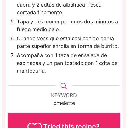
cabra y 2 cdtas de albahaca fresca
cortada finamente.
Tapa y deja cocer por unos dos minutos a
fuego medio bajo.
Cuando veas que esta casi cocido por la
parte superior enrolla en forma de burrito.
Acompaña con 1 taza de ensalada de
espinacas y un pan tostado con 1 cdta de
mantequilla.
KEYWORD
omelette
Tried this recipe?