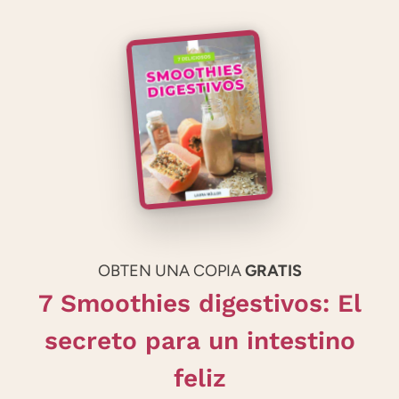
OBTEN UNA COPIA
GRATIS
7 Smoothies digestivos: El
secreto para un intestino
feliz