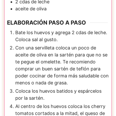
2
cdas de
leche
aceite de oliva
ELABORACIÓN PASO A PASO
Bate los huevos y agrega 2 cdas de leche.
Coloca sal al gusto.
Con una servilleta coloca un poco de
aceite de oliva en la sartén para que no se
te pegue el omelette. Te recomiendo
comprar un buen sartén de teflón para
poder cocinar de forma más saludable con
menos o nada de grasa.
Coloca los huevos batidos y espárcelos
por la sartén.
Al centro de los huevos coloca los cherry
tomatos cortados a la mitad, el queso de