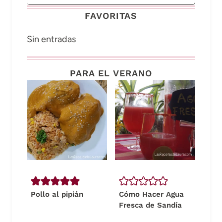
FAVORITAS
Sin entradas
PARA EL VERANO
Pollo al pipián
Cómo Hacer Agua
Fresca de Sandía