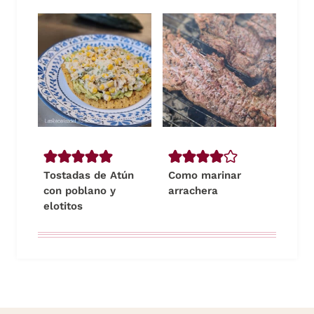
Tostadas de Atún
Como marinar
con poblano y
arrachera
elotitos