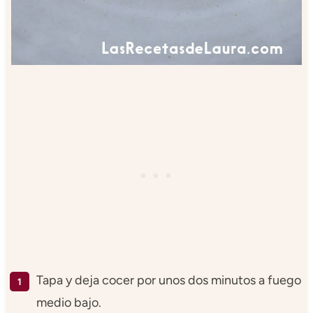
Tapa y deja cocer por unos dos minutos a fuego
medio bajo.