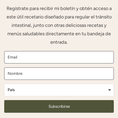
Regístrate para recibir mi boletín y obtén acceso a
este útil recetario diseñado para regular el tránsito
intestinal, junto con otras deliciosas recetas y
menús saludables directamente en tu bandeja de
entrada.
Subscribirse