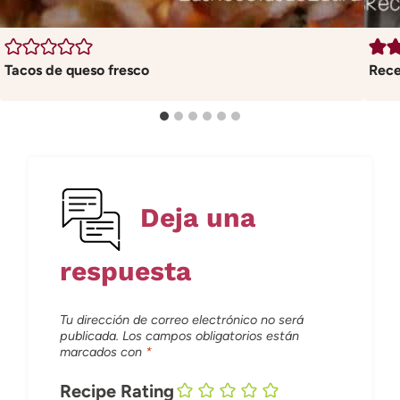
Tacos de queso fresco
Rece
Deja una
respuesta
Tu dirección de correo electrónico no será
publicada.
Los campos obligatorios están
marcados con
*
Recipe Rating