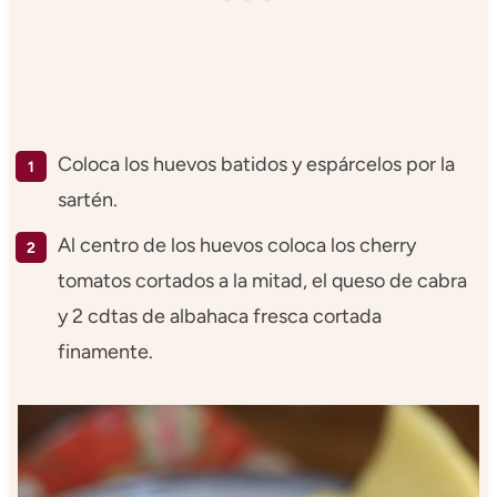
Coloca los huevos batidos y espárcelos por la
sartén.
Al centro de los huevos coloca los cherry
tomatos cortados a la mitad, el queso de cabra
y 2 cdtas de albahaca fresca cortada
finamente.