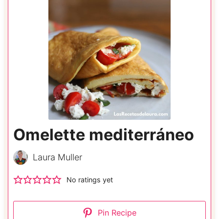
Omelette mediterráneo
Laura Muller
No ratings yet
Pin Recipe