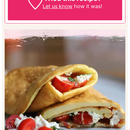
Let us know
how it was!