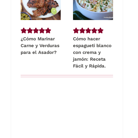
¿Cómo Marinar
Cómo hacer
Carne y Verduras
espagueti blanco
para el Asador?
con crema y
jamón: Receta
Fácil y Rápida.