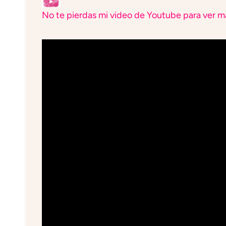
No te pierdas mi video de Youtube para ver má