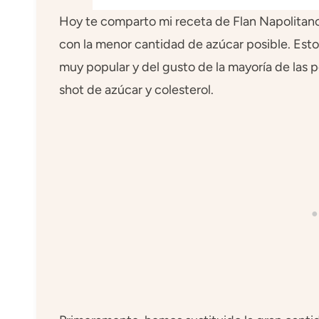
Hoy te comparto mi receta de Flan Napolitano
con la menor cantidad de azúcar posible. Esto
muy popular y del gusto de la mayoría de las 
shot de azúcar y colesterol.