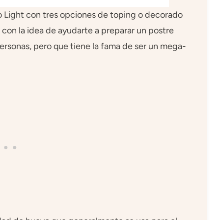
 Light con tres opciones de toping o decorado
 con la idea de ayudarte a preparar un postre
personas, pero que tiene la fama de ser un mega-