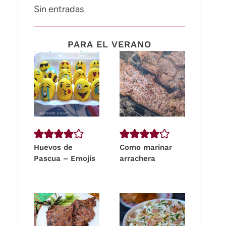
Sin entradas
PARA EL VERANO
Huevos de
Como marinar
Pascua – Emojis
arrachera