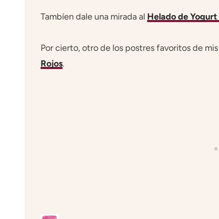
Tambíen dale una mirada al
Helado de Yogurt
Por cierto, otro de los postres favoritos de mis
Rojos
.