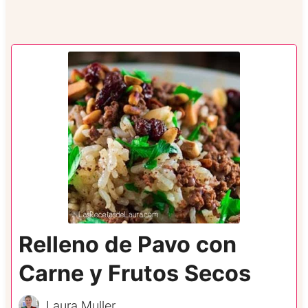
Relleno de Pavo con
Carne y Frutos Secos
Laura Muller