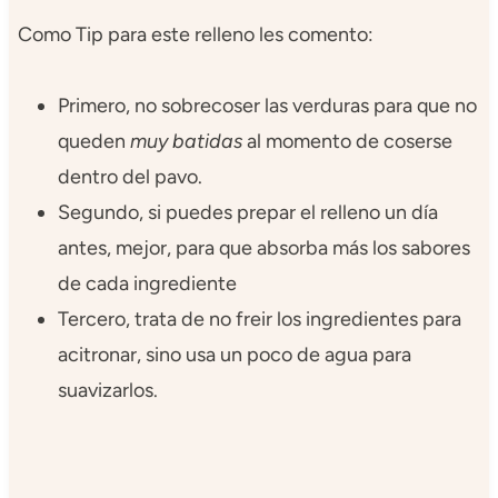
Como Tip para este relleno les comento:
Primero, no sobrecoser las verduras para que no
queden
muy batidas
al momento de coserse
dentro del pavo.
Segundo, si puedes prepar el relleno un día
antes, mejor, para que absorba más los sabores
de cada ingrediente
Tercero, trata de no freir los ingredientes para
acitronar, sino usa un poco de agua para
suavizarlos.