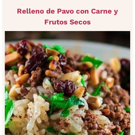
Relleno de Pavo con Carne y
Frutos Secos