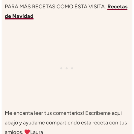
PARA MÁS RECETAS COMO ÉSTA VISITA:
Recetas
de Navidad
Me encanta leer tus comentarios! Escribeme aqui
abajo y ayudame compartiendo esta receta con tus
amigos.
Laura