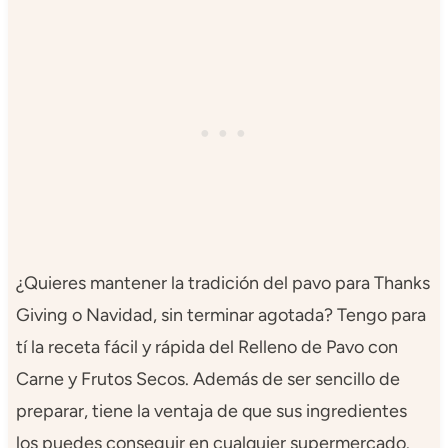
¿Quieres mantener la tradición del pavo para Thanks
Giving o Navidad, sin terminar agotada? Tengo para
tí la receta fácil y rápida del Relleno de Pavo con
Carne y Frutos Secos. Además de ser sencillo de
preparar, tiene la ventaja de que sus ingredientes
los puedes conseguir en cualquier supermercado.