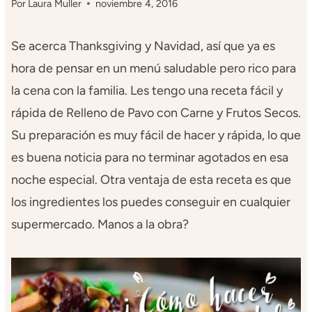
Por
Laura Muller
noviembre 4, 2016
Se acerca Thanksgiving y Navidad, así que ya es
hora de pensar en un menú saludable pero rico para
la cena con la familia. Les tengo una receta fácil y
rápida de Relleno de Pavo con Carne y Frutos Secos.
Su preparación es muy fácil de hacer y rápida, lo que
es buena noticia para no terminar agotados en esa
noche especial. Otra ventaja de esta receta es que
los ingredientes los puedes conseguir en cualquier
supermercado. Manos a la obra?