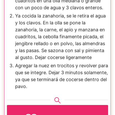
cuadritos en una olla mediana o grande
con un poco de agua y 3 clavos enteros.
Ya cocida la zanahoria, se le retira el agua
y los clavos. En la olla se pone la
zanahoria, la carne, el apio y manzana en
cuadritos, la cebolla finamente picada, el
jengibre rellado o en polvo, las almendras
y las pasas. Se sazona con sal y pimienta
al gusto. Dejar cocerse ligeramente
Agregar la nuez en trocitos y revolver para
que se integre. Dejar 3 minutos solamente,
ya que se terminará de cocerse dentro del
pavo.