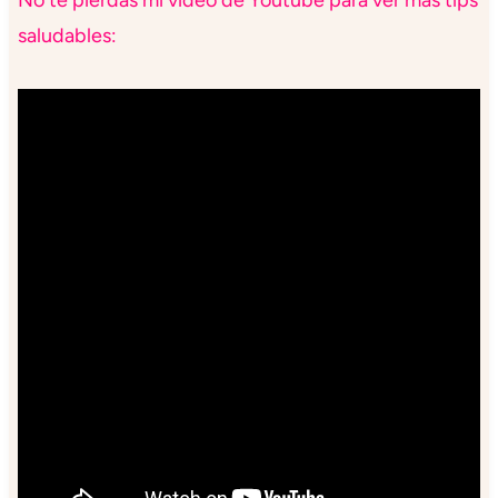
saludables: