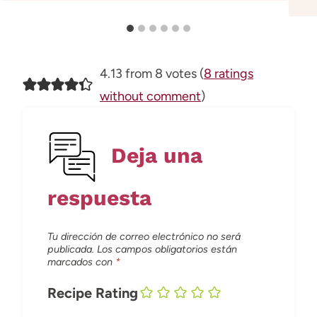
4.13 from 8 votes (
8 ratings
without comment
)
Deja una
respuesta
Tu dirección de correo electrónico no será
publicada.
Los campos obligatorios están
marcados con
*
Recipe Rating