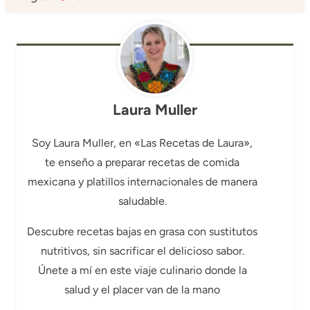
Laura Muller
Soy Laura Muller, en «Las Recetas de Laura»,
te enseño a preparar recetas de comida
mexicana y platillos internacionales de manera
saludable.
Descubre recetas bajas en grasa con sustitutos
nutritivos, sin sacrificar el delicioso sabor.
Únete a mí en este viaje culinario donde la
salud y el placer van de la mano