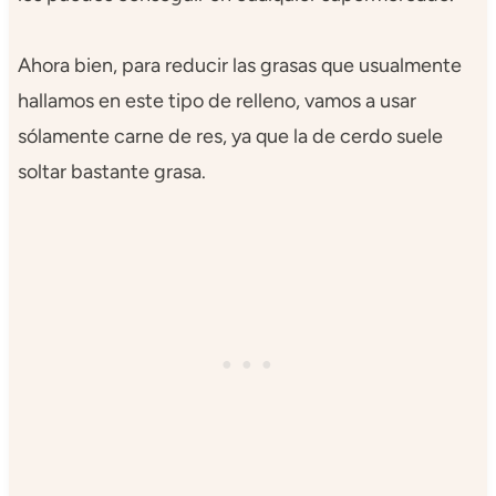
Ahora bien, para reducir las grasas que usualmente
hallamos en este tipo de relleno, vamos a usar
sólamente carne de res, ya que la de cerdo suele
soltar bastante grasa.