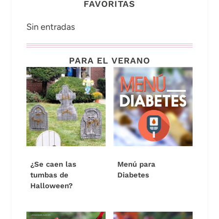
FAVORITAS
Sin entradas
PARA EL VERANO
¿Se caen las
Menú para
tumbas de
Diabetes
Halloween?