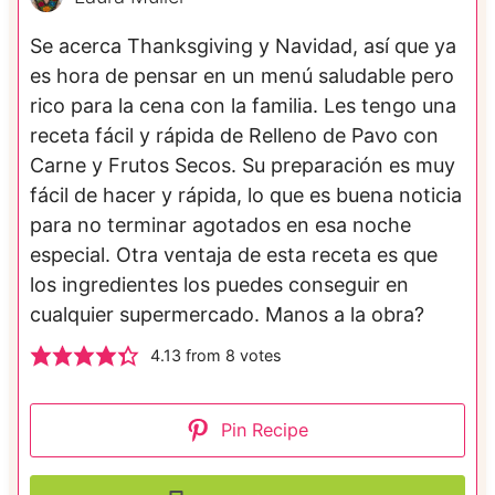
Se acerca Thanksgiving y Navidad, así que ya
es hora de pensar en un menú saludable pero
rico para la cena con la familia. Les tengo una
receta fácil y rápida de Relleno de Pavo con
Carne y Frutos Secos. Su preparación es muy
fácil de hacer y rápida, lo que es buena noticia
para no terminar agotados en esa noche
especial. Otra ventaja de esta receta es que
los ingredientes los puedes conseguir en
cualquier supermercado. Manos a la obra?
4.13
from
8
votes
Pin Recipe