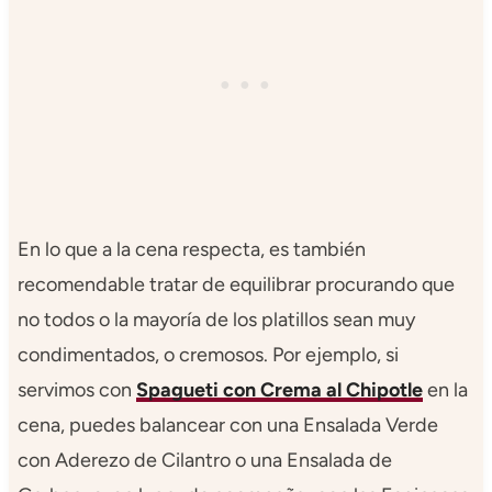
En lo que a la cena respecta, es también
recomendable tratar de equilibrar procurando que
no todos o la mayoría de los platillos sean muy
condimentados, o cremosos. Por ejemplo, si
servimos con
Spagueti con Crema al Chipotle
en la
cena, puedes balancear con una Ensalada Verde
con Aderezo de Cilantro o una Ensalada de