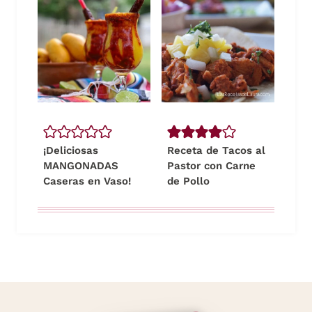
¡Deliciosas
Receta de Tacos al
MANGONADAS
Pastor con Carne
Caseras en Vaso!
de Pollo