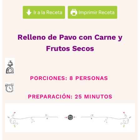
Ir a la Receta
Imprimir Receta
Relleno de Pavo con Carne y
Frutos Secos
PORCIONES: 8 PERSONAS
PREPARACIÓN: 25 MINUTOS