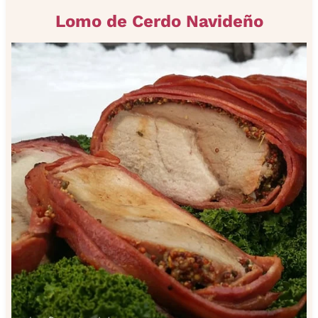
Lomo de Cerdo Navideño