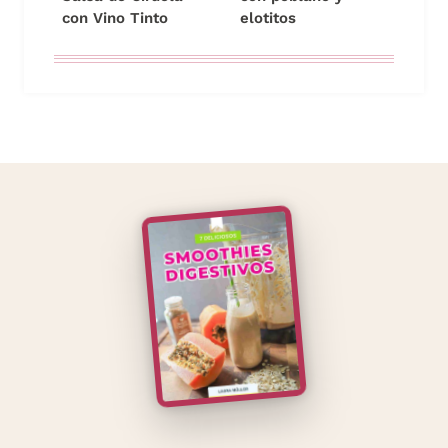
con Vino Tinto
elotitos