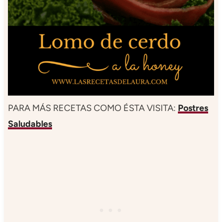
PARA MÁS RECETAS COMO ÉSTA VISITA:
Postres
Saludables