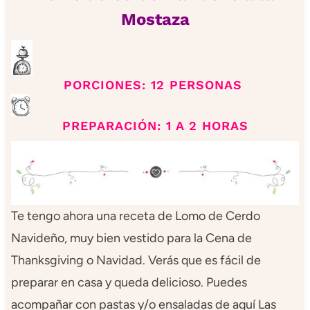
Mostaza
PORCIONES: 12 PERSONAS
PREPARACIÓN: 1 A 2 HORAS
Te tengo ahora una receta de Lomo de Cerdo
Navideño, muy bien vestido para la Cena de
Thanksgiving o Navidad. Verás que es fácil de
preparar en casa y queda delicioso. Puedes
acompañar con pastas y/o ensaladas de aquí Las