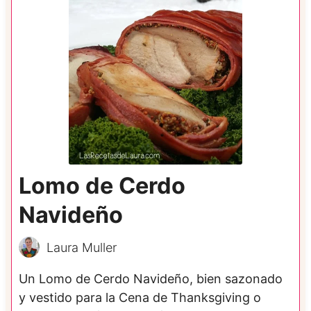
Lomo de Cerdo
Navideño
Laura Muller
Un Lomo de Cerdo Navideño, bien sazonado
y vestido para la Cena de Thanksgiving o