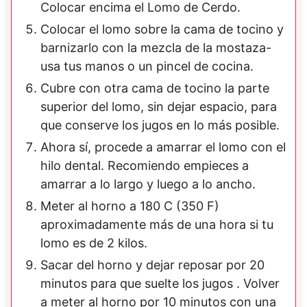
Colocar encima el Lomo de Cerdo.
Colocar el lomo sobre la cama de tocino y
barnizarlo con la mezcla de la mostaza-
usa tus manos o un pincel de cocina.
Cubre con otra cama de tocino la parte
superior del lomo, sin dejar espacio, para
que conserve los jugos en lo más posible.
Ahora sí, procede a amarrar el lomo con el
hilo dental. Recomiendo empieces a
amarrar a lo largo y luego a lo ancho.
Meter al horno a 180 C (350 F)
aproximadamente más de una hora si tu
lomo es de 2 kilos.
Sacar del horno y dejar reposar por 20
minutos para que suelte los jugos . Volver
a meter al horno por 10 minutos con una