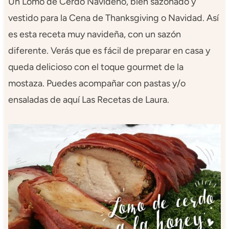
Un Lomo de Cerdo Navideño, bien sazonado y
vestido para la Cena de Thanksgiving o Navidad. Así
es esta receta muy navideña, con un sazón
diferente. Verás que es fácil de preparar en casa y
queda delicioso con el toque gourmet de la
mostaza. Puedes acompañar con pastas y/o
ensaladas de aquí Las Recetas de Laura.