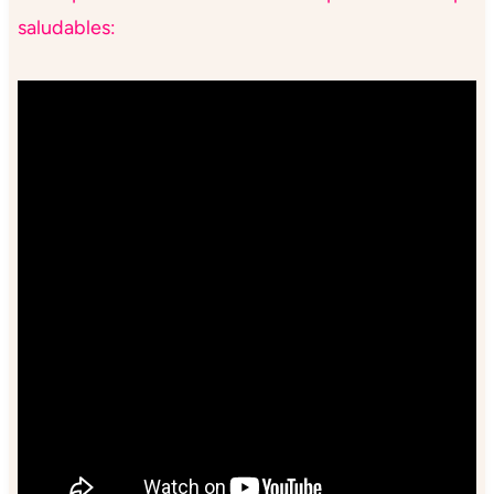
saludables: