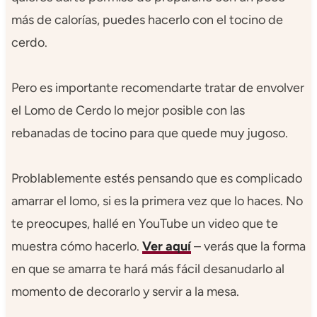
más de calorías, puedes hacerlo con el tocino de
cerdo.
Pero es importante recomendarte tratar de envolver
el Lomo de Cerdo lo mejor posible con las
rebanadas de tocino para que quede muy jugoso.
Problablemente estés pensando que es complicado
amarrar el lomo, si es la primera vez que lo haces. No
te preocupes, hallé en YouTube un video que te
muestra cómo hacerlo.
Ver aquí
– verás que la forma
en que se amarra te hará más fácil desanudarlo al
momento de decorarlo y servir a la mesa.