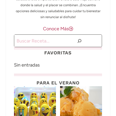
donde la salud y el placer se combinan. ¡Encuentra
opciones deliciosas y saludables para cuidar tu bienestar
sin renunciar al disfrute!
Conoce Más
Buscar
FAVORITAS
Sin entradas
PARA EL VERANO