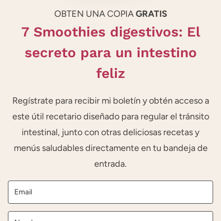
OBTEN UNA COPIA
GRATIS
7 Smoothies digestivos: El
secreto para un intestino
feliz
Regístrate para recibir mi boletín y obtén acceso a
este útil recetario diseñado para regular el tránsito
intestinal, junto con otras deliciosas recetas y
menús saludables directamente en tu bandeja de
entrada.