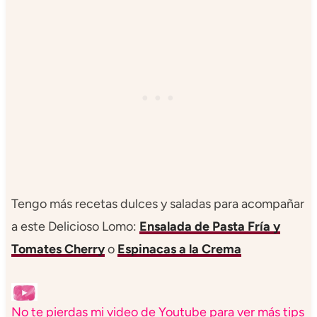
Tengo más recetas dulces y saladas para acompañar
a este Delicioso Lomo:
Ensalada de Pasta Fría y
Tomates Cherry
o
Espinacas a la Crema
No te pierdas mi video de Youtube para ver más tips