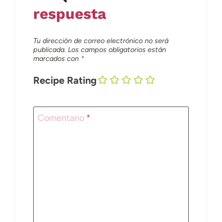
respuesta
Tu dirección de correo electrónico no será
publicada.
Los campos obligatorios están
marcados con
*
Recipe Rating
Comentario
*