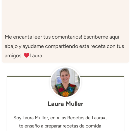
Me encanta leer tus comentarios! Escribeme aqui
abajo y ayudame compartiendo esta receta con tus
amigos.
Laura
Laura Muller
Soy Laura Muller, en «Las Recetas de Laura»,
te enseño a preparar recetas de comida