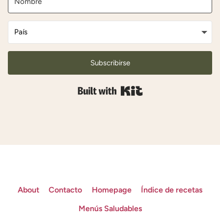
Subscribirse
Built with Kit
About
Contacto
Homepage
Índice de recetas
Menús Saludables