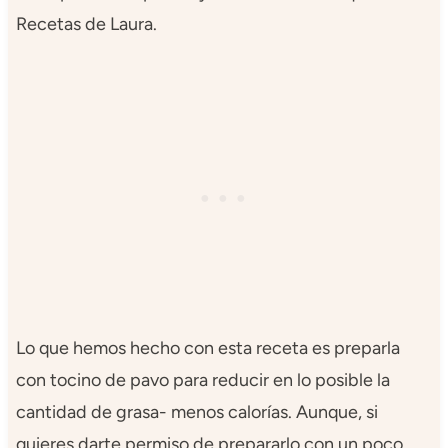
Recetas de Laura.
Lo que hemos hecho con esta receta es preparla
con tocino de pavo para reducir en lo posible la
cantidad de grasa- menos calorías. Aunque, si
quieres darte permiso de prepararlo con un poco