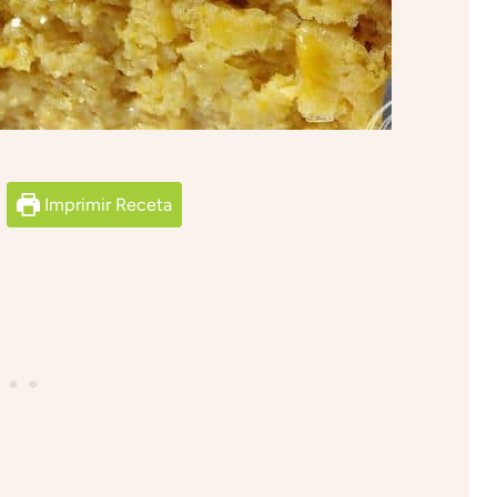
Imprimir Receta