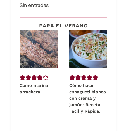
Sin entradas
PARA EL VERANO
Como marinar
Cómo hacer
arrachera
espagueti blanco
con crema y
jamón: Receta
Fácil y Rápida.