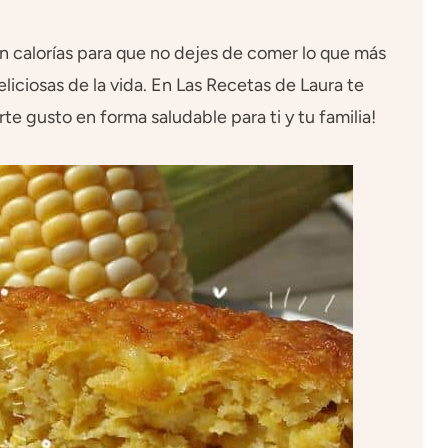
n calorías para que no dejes de comer lo que más
eliciosas de la vida. En Las Recetas de Laura te
e gusto en forma saludable para ti y tu familia!