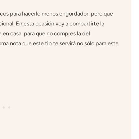
rucos para hacerlo menos engordador, pero que
cional. En esta ocasión voy a compartirte la
en casa, para que no compres la del
a nota que este tip te servirá no sólo para este