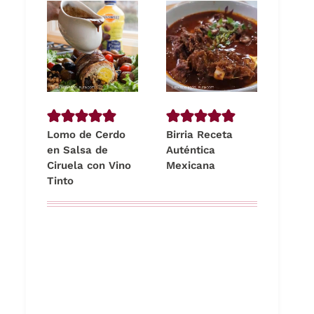
Lomo de Cerdo
Birria Receta
en Salsa de
Auténtica
Ciruela con Vino
Mexicana
Tinto