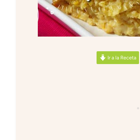
Ir a la Receta