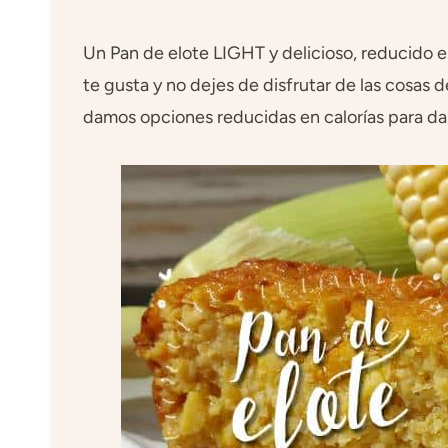
Un Pan de elote LIGHT y delicioso, reducido e
te gusta y no dejes de disfrutar de las cosas d
damos opciones reducidas en calorías para dart