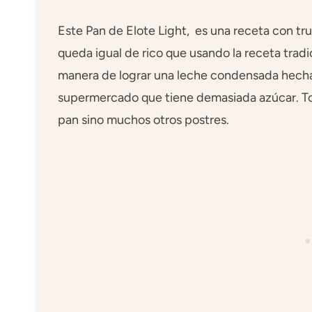
Este Pan de Elote Light, es una receta con t
queda igual de rico que usando la receta tradi
manera de lograr una leche condensada hecha 
supermercado que tiene demasiada azúcar. Tom
pan sino muchos otros postres.