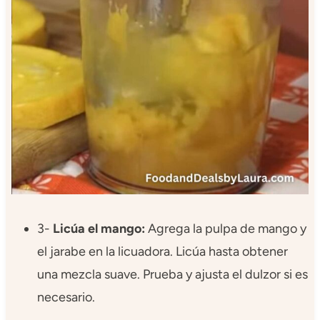
3-
Licúa el mango:
Agrega la pulpa de mango y
el jarabe en la licuadora. Licúa hasta obtener
una mezcla suave. Prueba y ajusta el dulzor si es
necesario.