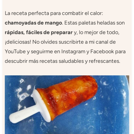
La receta perfecta para combatir el calor:
chamoyadas de mango
. Estas paletas heladas son
rápidas, fáciles de preparar
y, lo mejor de todo,
¡deliciosas! No olvides suscribirte a mi canal de
YouTube y seguirme en Instagram y Facebook para
descubrir más recetas saludables y refrescantes.