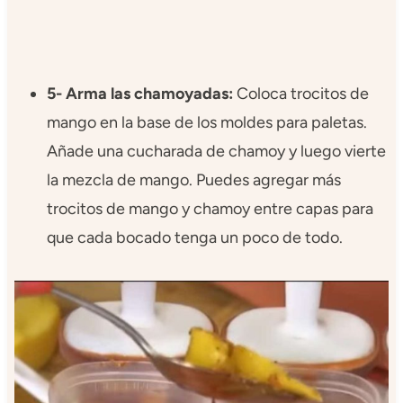
5- Arma las chamoyadas:
Coloca trocitos de
mango en la base de los moldes para paletas.
Añade una cucharada de chamoy y luego vierte
la mezcla de mango. Puedes agregar más
trocitos de mango y chamoy entre capas para
que cada bocado tenga un poco de todo.