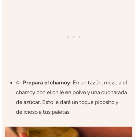
4-
Prepara el chamoy:
En un tazón, mezcla el
chamoy con el chile en polvo y una cucharada
de azúcar. Esto le dará un toque picosito y
delicioso a tus paletas.