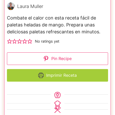
Laura Muller
Combate el calor con esta receta fácil de
paletas heladas de mango. Prepara unas
deliciosas paletas refrescantes en minutos.
No ratings yet
Pin Recipe
Imprimir Receta