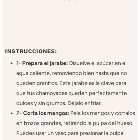
INSTRUCCIONES:
1-
Prepara el jarabe:
Disuelve el azúcar en el
agua caliente, removiendo bien hasta que no
queden granitos. Este jarabe es la clave para
que tus chamoyadas queden perfectamente
dulces y sin grumos. Déjalo enfriar.
2-
Corta los mangos:
Pela los mangos y córtalos
en trozos grandes, retirando la pulpa del hueso.
Puedes usar un vaso para presionar la pulpa