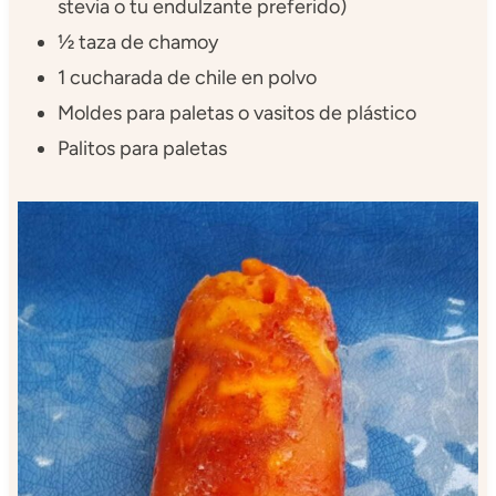
stevia o tu endulzante preferido)
½ taza de chamoy
1 cucharada de chile en polvo
Moldes para paletas o vasitos de plástico
Palitos para paletas