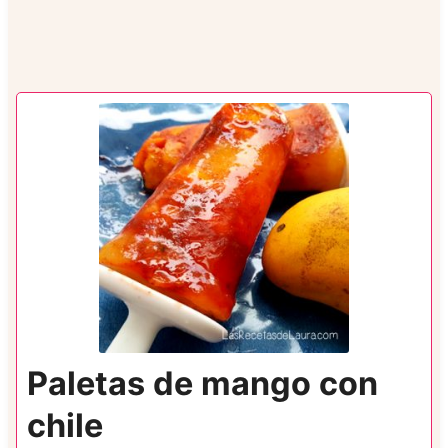
Paletas de mango con
chile