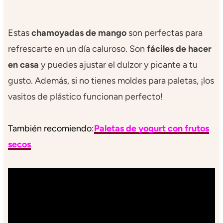
Estas
chamoyadas de mango
son perfectas para
refrescarte en un día caluroso. Son
fáciles de hacer
en casa
y puedes ajustar el dulzor y picante a tu
gusto. Además, si no tienes moldes para paletas, ¡los
vasitos de plástico funcionan perfecto!
También recomiendo:
Paletas de yogurt con frutos
secos