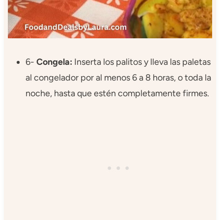
6-
Congela:
Inserta los palitos y lleva las paletas
al congelador por al menos 6 a 8 horas, o toda la
noche, hasta que estén completamente firmes.