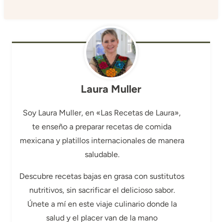
Laura Muller
Soy Laura Muller, en «Las Recetas de Laura»,
te enseño a preparar recetas de comida
mexicana y platillos internacionales de manera
saludable.
Descubre recetas bajas en grasa con sustitutos
nutritivos, sin sacrificar el delicioso sabor.
Únete a mí en este viaje culinario donde la
salud y el placer van de la mano