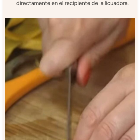
directamente en el recipiente de la licuadora.