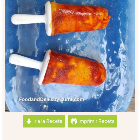
Ir a la Receta
Imprimir Receta