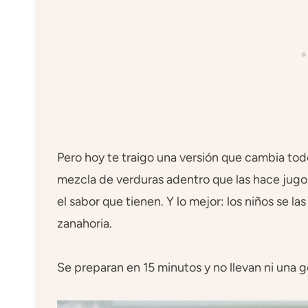
Pero hoy te traigo una versión que cambia to
mezcla de verduras adentro que las hace jugos
el sabor que tienen. Y lo mejor: los niños se
zanahoria.
Se preparan en 15 minutos y no llevan ni una g