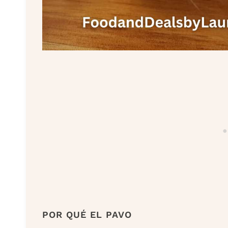
POR QUÉ EL PAVO