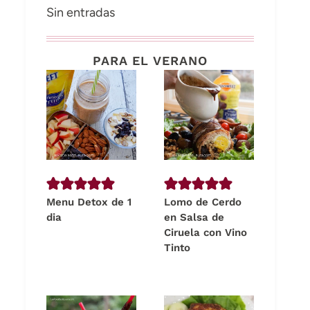
Sin entradas
PARA EL VERANO
Menu Detox de 1
Lomo de Cerdo
dia
en Salsa de
Ciruela con Vino
Tinto