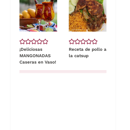
¡Deliciosas
Receta de pollo a
MANGONADAS
la catsup
Caseras en Vaso!