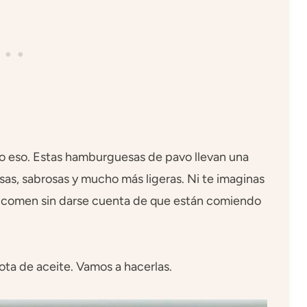
do eso. Estas hamburguesas de pavo llevan una
as, sabrosas y mucho más ligeras. Ni te imaginas
 las comen sin darse cuenta de que están comiendo
ota de aceite. Vamos a hacerlas.