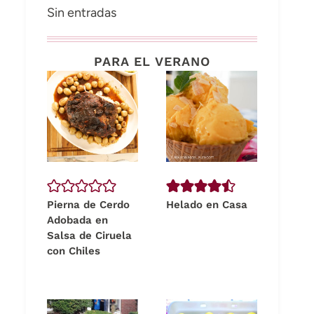
Sin entradas
PARA EL VERANO
Pierna de Cerdo
Helado en Casa
Adobada en
Salsa de Ciruela
con Chiles