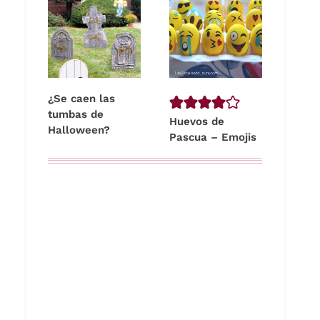
¿Se caen las
tumbas de
Huevos de
Halloween?
Pascua – Emojis