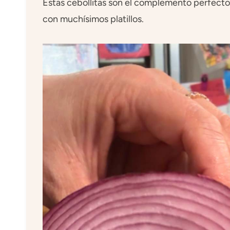
Estas cebollitas son el complemento perfecto
con muchísimos platillos.