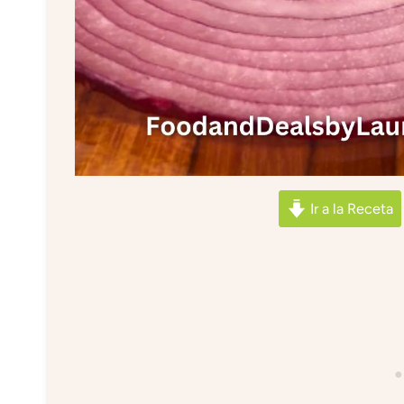
Ir a la Receta