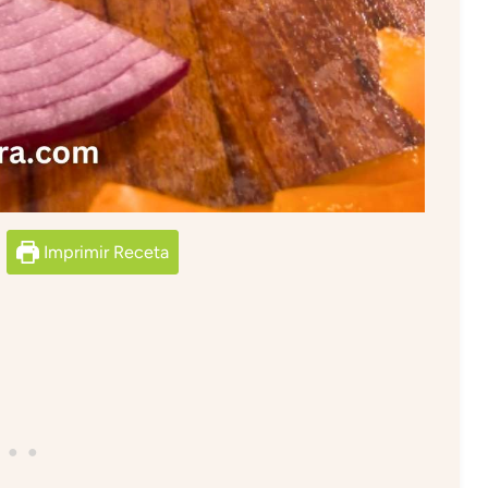
Imprimir Receta