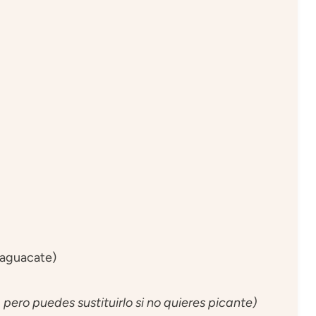
 aguacate)
pero puedes sustituirlo si no quieres picante)