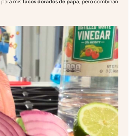
 para mis
tacos dorados de papa
, pero combinan