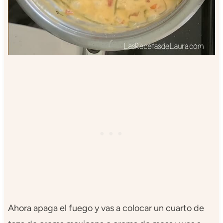
Ahora apaga el fuego y vas a colocar un cuarto de