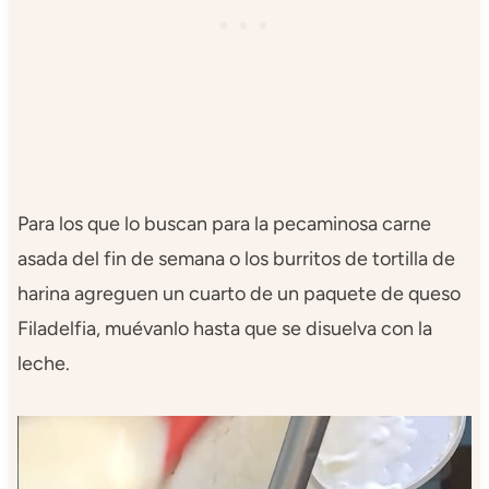
Para los que lo buscan para la pecaminosa carne
asada del fin de semana o los burritos de tortilla de
harina agreguen un cuarto de un paquete de queso
Filadelfia, muévanlo hasta que se disuelva con la
leche.