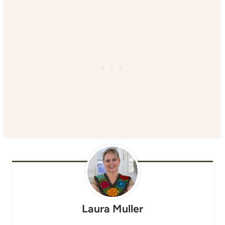
Laura Muller