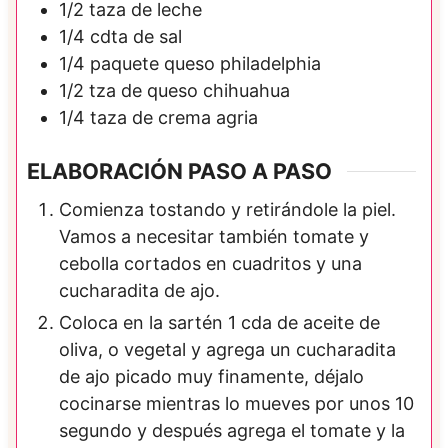
1/2
taza de
leche
1/4
cdta de
sal
1/4
paquete
queso philadelphia
1/2
tza de
queso chihuahua
1/4
taza de
crema agria
ELABORACIÓN PASO A PASO
Comienza tostando y retirándole la piel.
Vamos a necesitar también tomate y
cebolla cortados en cuadritos y una
cucharadita de ajo.
Coloca en la sartén 1 cda de aceite de
oliva, o vegetal y agrega un cucharadita
de ajo picado muy finamente, déjalo
cocinarse mientras lo mueves por unos 10
segundo y después agrega el tomate y la