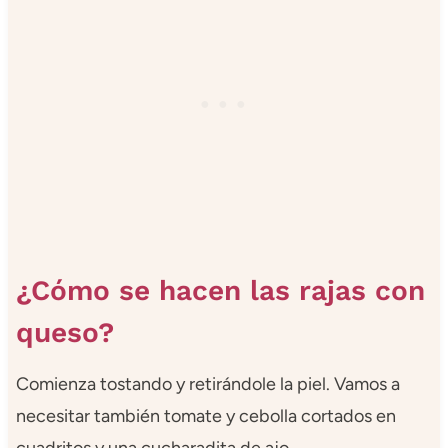
¿Cómo se hacen las rajas con
queso?
Comienza tostando y retirándole la piel. Vamos a
necesitar también tomate y cebolla cortados en