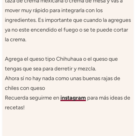
taza de crema mexicana o crema de mesa y vas a
mover muy rápido para integrarla con los
ingredientes. Es importante que cuando la agregues
ya no este encendido el fuego o se te puede cortar
la crema.
Agrega el queso tipo Chihuhaua o el queso que
tengas que sea para derretir y mezcla.
Ahora sí no hay nada como unas buenas rajas de
chiles con queso
Recuerda seguirme en
instagram
para más ideas de
recetas!