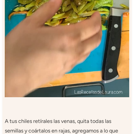
A tus chiles retírales las venas, quita todas las
semillas y coártalos en rajas, agregamos a lo que