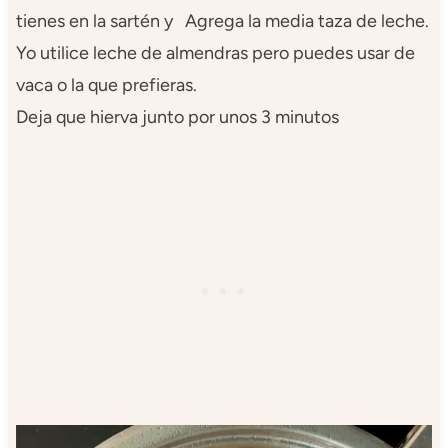
tienes en la sartén y Agrega la media taza de leche.
Yo utilice leche de almendras pero puedes usar de
vaca o la que prefieras.
Deja que hierva junto por unos 3 minutos