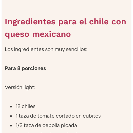
Ingredientes para el chile con
queso mexicano
Los ingredientes son muy sencillos:
Para 8 porciones
Versión light:
12 chiles
1 taza de tomate cortado en cubitos
1/2 taza de cebolla picada