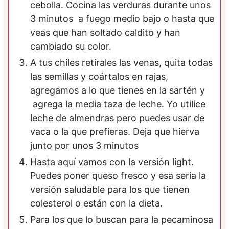
cebolla. Cocina las verduras durante unos
3 minutos a fuego medio bajo o hasta que
veas que han soltado caldito y han
cambiado su color.
A tus chiles retírales las venas, quita todas
las semillas y coártalos en rajas,
agregamos a lo que tienes en la sartén y
agrega la media taza de leche. Yo utilice
leche de almendras pero puedes usar de
vaca o la que prefieras. Deja que hierva
junto por unos 3 minutos
Hasta aquí vamos con la versión light.
Puedes poner queso fresco y esa sería la
versión saludable para los que tienen
colesterol o están con la dieta.
Para los que lo buscan para la pecaminosa