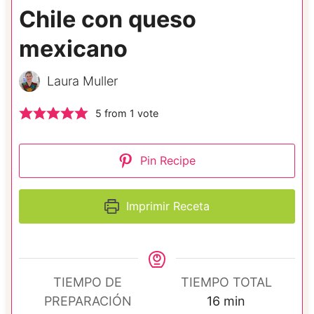
Chile con queso
mexicano
Laura Muller
5
from 1 vote
Pin Recipe
Imprimir Receta
TIEMPO DE
TIEMPO TOTAL
m
PREPARACIÓN
16
min