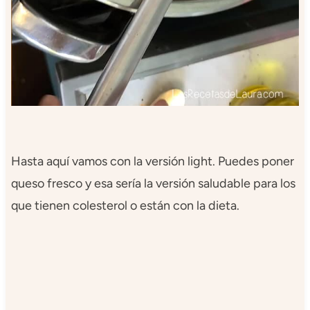
Hasta aquí vamos con la versión light. Puedes poner
queso fresco y esa sería la versión saludable para los
que tienen colesterol o están con la dieta.