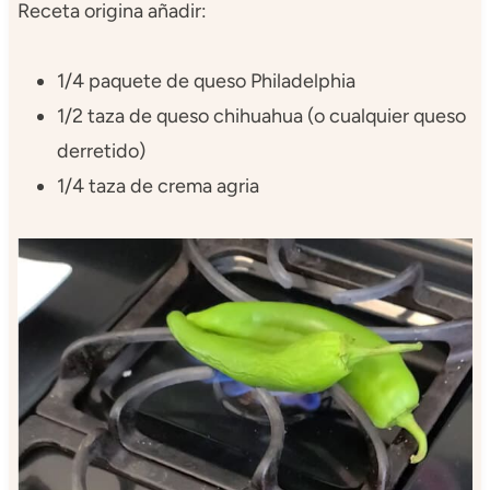
Receta origina añadir:
1/4 paquete de queso Philadelphia
1/2 taza de queso chihuahua (o cualquier queso
derretido)
1/4 taza de crema agria