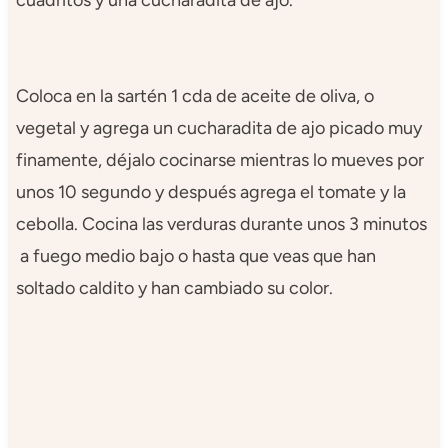
cuadritos y una cucharadita de ajo.
Coloca en la sartén 1 cda de aceite de oliva, o
vegetal y agrega un cucharadita de ajo picado muy
finamente, déjalo cocinarse mientras lo mueves por
unos 10 segundo y después agrega el tomate y la
cebolla. Cocina las verduras durante unos 3 minutos
a fuego medio bajo o hasta que veas que han
soltado caldito y han cambiado su color.