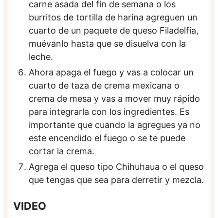
carne asada del fin de semana o los
burritos de tortilla de harina agreguen un
cuarto de un paquete de queso Filadelfia,
muévanlo hasta que se disuelva con la
leche.
Ahora apaga el fuego y vas a colocar un
cuarto de taza de crema mexicana o
crema de mesa y vas a mover muy rápido
para integrarla con los ingredientes. Es
importante que cuando la agregues ya no
este encendido el fuego o se te puede
cortar la crema.
Agrega el queso tipo Chihuhaua o el queso
que tengas que sea para derretir y mezcla.
VIDEO