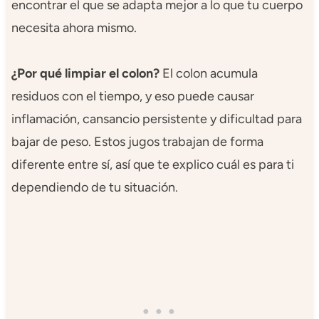
encontrar el que se adapta mejor a lo que tu cuerpo
necesita ahora mismo.
¿Por qué limpiar el colon?
El colon acumula
residuos con el tiempo, y eso puede causar
inflamación, cansancio persistente y dificultad para
bajar de peso. Estos jugos trabajan de forma
diferente entre sí, así que te explico cuál es para ti
dependiendo de tu situación.