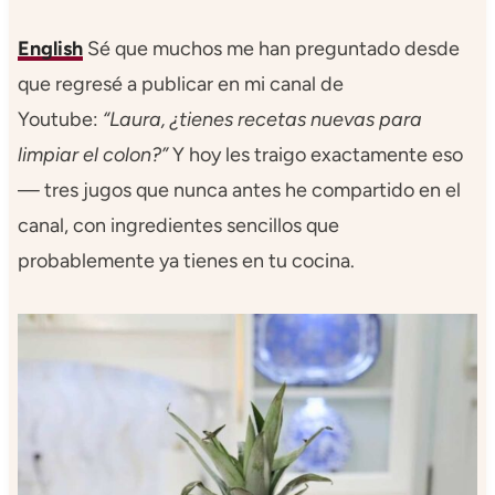
English
Sé que muchos me han preguntado desde
que regresé a publicar en mi canal de
Youtube:
“Laura, ¿tienes recetas nuevas para
limpiar el colon?”
Y hoy les traigo exactamente eso
— tres jugos que nunca antes he compartido en el
canal, con ingredientes sencillos que
probablemente ya tienes en tu cocina.