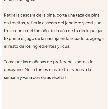
Retira la cascara de la piña, corta una taza de piña
en trocitos, retira la cascara del jengibre y corta un
trozo como del tamaño de la uña de tu dedo pulgar.
Exprime el jugo de la naranja en la licuadora, agrega
el resto de los ingredientes y licua.
Toma por las mañanas de preferencia antes del
desayuno. No lo tomes mas de tres veces a la
semana y varia con otras recetas.