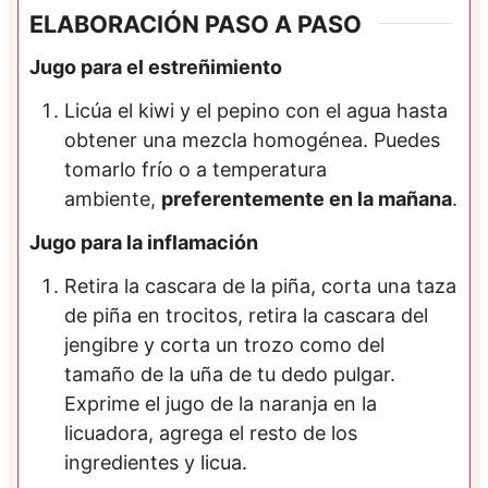
ELABORACIÓN PASO A PASO
Jugo para el estreñimiento
Licúa el kiwi y el pepino con el agua hasta
obtener una mezcla homogénea. Puedes
tomarlo frío o a temperatura
ambiente,
preferentemente en la mañana
.
Jugo para la inflamación
Retira la cascara de la piña, corta una taza
de piña en trocitos, retira la cascara del
jengibre y corta un trozo como del
tamaño de la uña de tu dedo pulgar.
Exprime el jugo de la naranja en la
licuadora, agrega el resto de los
ingredientes y licua.