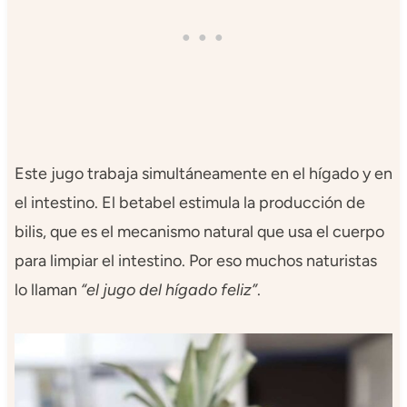
Este jugo trabaja simultáneamente en el hígado y en
el intestino. El betabel estimula la producción de
bilis, que es el mecanismo natural que usa el cuerpo
para limpiar el intestino. Por eso muchos naturistas
lo llaman
“el jugo del hígado feliz”
.