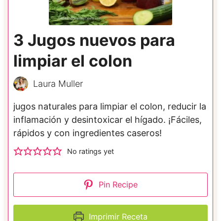
3 Jugos nuevos para
limpiar el colon
Laura Muller
jugos naturales para limpiar el colon, reducir la
inflamación y desintoxicar el hígado. ¡Fáciles,
rápidos y con ingredientes caseros!
No ratings yet
Pin Recipe
Imprimir Receta