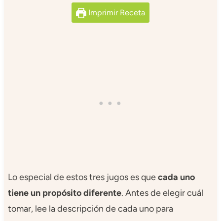
Imprimir Receta
Lo especial de estos tres jugos es que
cada uno
tiene un propósito diferente
. Antes de elegir cuál
tomar, lee la descripción de cada uno para