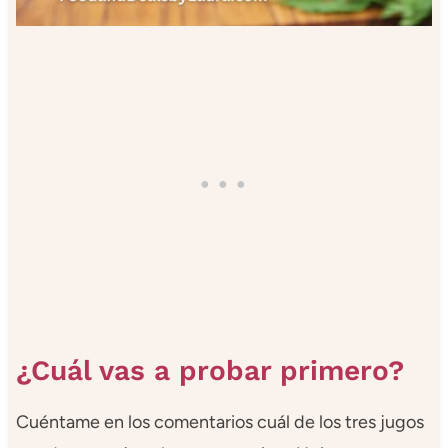
¿Cuál vas a probar primero?
Cuéntame en los comentarios cuál de los tres jugos