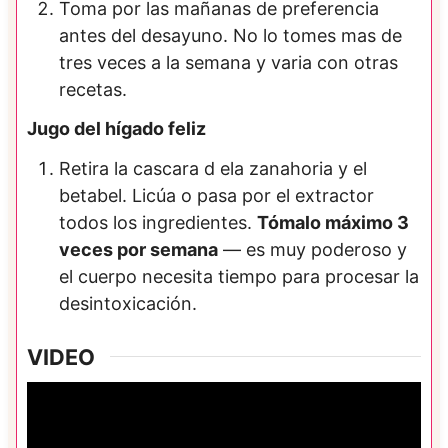
Toma por las mañanas de preferencia
antes del desayuno. No lo tomes mas de
tres veces a la semana y varia con otras
recetas.
Jugo del hígado feliz
Retira la cascara d ela zanahoria y el
betabel. Licúa o pasa por el extractor
todos los ingredientes.
Tómalo máximo 3
veces por semana
— es muy poderoso y
el cuerpo necesita tiempo para procesar la
desintoxicación.
VIDEO