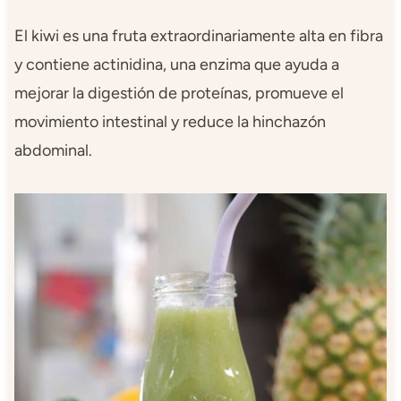
El kiwi es una fruta extraordinariamente alta en fibra
y contiene actinidina, una enzima que ayuda a
mejorar la digestión de proteínas, promueve el
movimiento intestinal y reduce la hinchazón
abdominal.