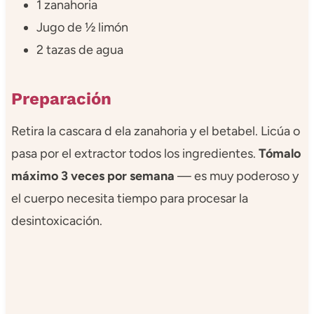
1 zanahoria
Jugo de ½ limón
2 tazas de agua
Preparación
Retira la cascara d ela zanahoria y el betabel. Licúa o
pasa por el extractor todos los ingredientes.
Tómalo
máximo 3 veces por semana
— es muy poderoso y
el cuerpo necesita tiempo para procesar la
desintoxicación.