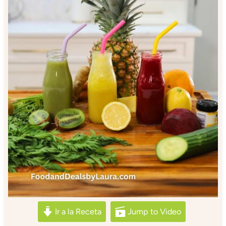
Ir a la Receta
Jump to Video