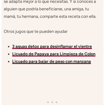
se adapta mejor a lo que necesitas. Y si conoces a
alguien que podría beneficiarse, una amiga, tu
mamá, tu hermana, comparte esta receta con ella.
Otros jugos que te pueden ayudar
3 aguas detox para desinflamar el vientre
Licuado de Papaya para Limpieza de Colon
Licuado para bajar de peso con manzana