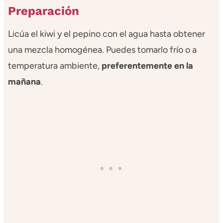
Preparación
Licúa el kiwi y el pepino con el agua hasta obtener
una mezcla homogénea. Puedes tomarlo frío o a
temperatura ambiente,
preferentemente en la
mañana
.