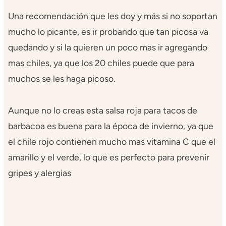
Una recomendación que les doy y más si no soportan
mucho lo picante, es ir probando que tan picosa va
quedando y si la quieren un poco mas ir agregando
mas chiles, ya que los 20 chiles puede que para
muchos se les haga picoso.
Aunque no lo creas esta salsa roja para tacos de
barbacoa es buena para la época de invierno, ya que
el chile rojo contienen mucho mas vitamina C que el
amarillo y el verde, lo que es perfecto para prevenir
gripes y alergias