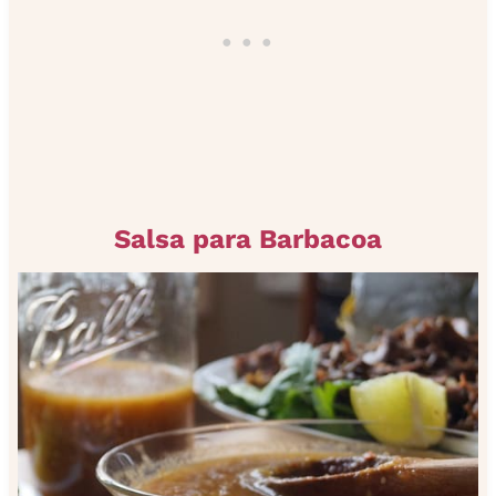
Salsa para Barbacoa