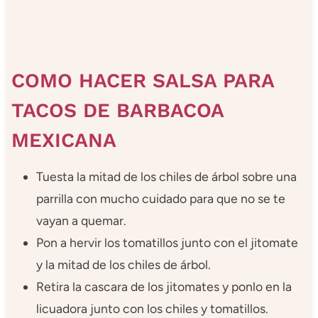
COMO HACER SALSA PARA
TACOS DE BARBACOA
MEXICANA
Tuesta la mitad de los chiles de árbol sobre una
parrilla con mucho cuidado para que no se te
vayan a quemar.
Pon a hervir los tomatillos junto con el jitomate
y la mitad de los chiles de árbol.
Retira la cascara de los jitomates y ponlo en la
licuadora junto con los chiles y tomatillos.