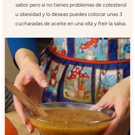
sabor pero si no tienes problemas de colesterol
u obesidad y lo deseas puedes colocar unas 3
cucharadas de aceite en una olla y freír la salsa.