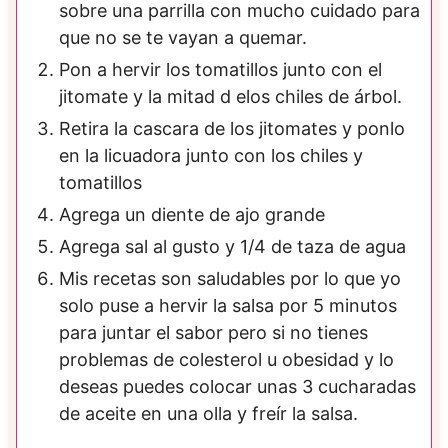
sobre una parrilla con mucho cuidado para
que no se te vayan a quemar.
Pon a hervir los tomatillos junto con el
jitomate y la mitad d elos chiles de árbol.
Retira la cascara de los jitomates y ponlo
en la licuadora junto con los chiles y
tomatillos
Agrega un diente de ajo grande
Agrega sal al gusto y 1/4 de taza de agua
Mis recetas son saludables por lo que yo
solo puse a hervir la salsa por 5 minutos
para juntar el sabor pero si no tienes
problemas de colesterol u obesidad y lo
deseas puedes colocar unas 3 cucharadas
de aceite en una olla y freír la salsa.