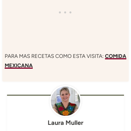
PARA MAS RECETAS COMO ESTA VISITA:
COMIDA
MEXICANA
Laura Muller