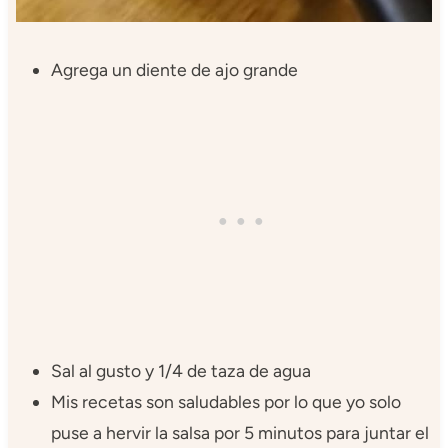
Agrega un diente de ajo grande
Sal al gusto y 1/4 de taza de agua
Mis recetas son saludables por lo que yo solo
puse a hervir la salsa por 5 minutos para juntar el