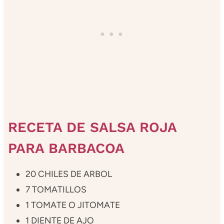
RECETA DE SALSA ROJA
PARA BARBACOA
20 CHILES DE ARBOL
7 TOMATILLOS
1 TOMATE O JITOMATE
1 DIENTE DE AJO