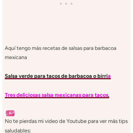
Aquí tengo más recetas de salsas para barbacoa
mexicana
Salsa verde para tacos de barbacoa o birri
a
Tres deliciosas salsa mexicanas para tacos
.
No te pierdas mi video de Youtube para ver más tips
saludables: