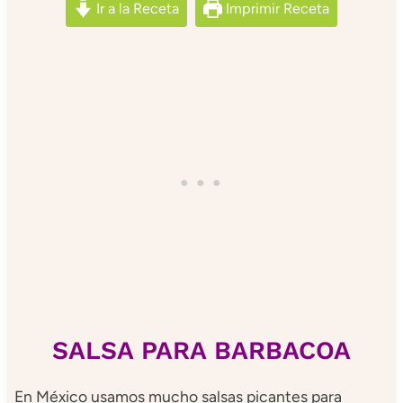
Ir a la Receta
Imprimir Receta
SALSA PARA BARBACOA
En México usamos mucho salsas picantes para