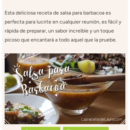
Esta deliciosa receta de salsa para barbacoa es
perfecta para lucirte en cualquier reunión, es fácil y
rápida de preparar, un sabor increíble y un toque
picoso que encantará a todo aquel que la pruebe.