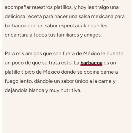
acompañar nuestros platillos, y hoy les traigo una
deliciosa receta para hacer una salsa mexicana para
barbacoa con un sabor espectacular que les
encantara a todos tus familiares y amigos.
Para mis amigos que son fuera de México le cuento
un poco de que se trata esto. La
barbacoa
es un
platillo típico de México donde se cocina carne a
fuego lento, dándole un sabor único a la carne y
dejándola blanda y muy nutritiva.