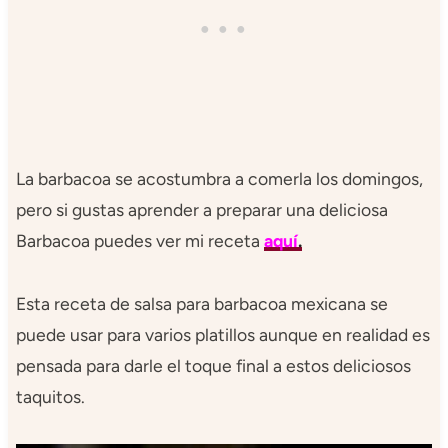
La barbacoa se acostumbra a comerla los domingos,
pero si gustas aprender a preparar una deliciosa
Barbacoa puedes ver mi receta
aquí
.
Esta receta de salsa para barbacoa mexicana se
puede usar para varios platillos aunque en realidad es
pensada para darle el toque final a estos deliciosos
taquitos.