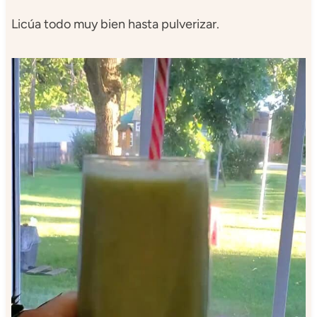
Licúa todo muy bien hasta pulverizar.