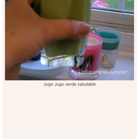
Jugo Jugo verde saludable