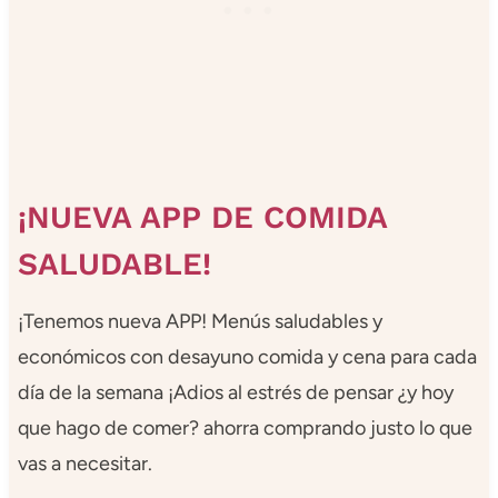
¡NUEVA APP DE COMIDA
SALUDABLE!
¡Tenemos nueva APP! Menús saludables y
económicos con desayuno comida y cena para cada
día de la semana ¡Adios al estrés de pensar ¿y hoy
que hago de comer? ahorra comprando justo lo que
vas a necesitar.