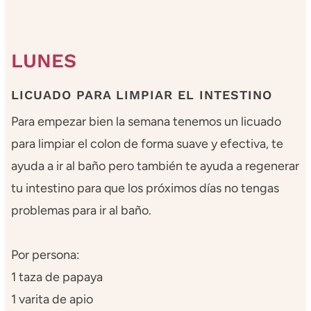
LUNES
LICUADO PARA LIMPIAR EL INTESTINO
Para empezar bien la semana tenemos un licuado
para limpiar el colon de forma suave y efectiva, te
ayuda a ir al baño pero también te ayuda a regenerar
tu intestino para que los próximos días no tengas
problemas para ir al baño.
Por persona:
1 taza de papaya
1 varita de apio