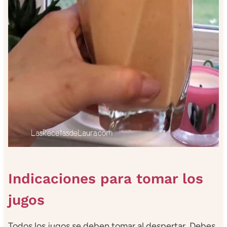
Indicaciones para tomar los
jugos
Todos los jugos se deben tomar al despertar. Debes