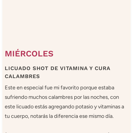
MIÉRCOLES
LICUADO SHOT DE VITAMINA Y CURA
CALAMBRES
Este en especial fue mi favorito porque estaba
sufriendo muchos calambres por las noches, con
este licuado estás agregando potasio y vitaminas a
tu cuerpo, notarás la diferencia ese mismo día.