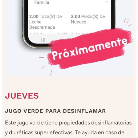
JUEVES
JUGO VERDE PARA DESINFLAMAR
Este jugo verde tiene propiedades desinflamatorias
y diuréticas super efectivas. Te ayuda en caso de