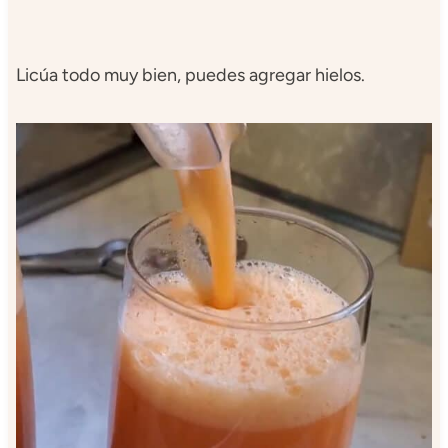
Licúa todo muy bien, puedes agregar hielos.