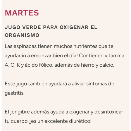
MARTES
JUGO VERDE PARA OXIGENAR EL
ORGANISMO
Las espinacas tienen muchos nutrientes que te
ayudarán a empezar bien el día! Contienen vitamina
A, C, K y ácido fólico, además de hierro y calcio.
Este jugo también ayudará a aliviar síntomas de
gastritis.
El jengibre además ayuda a oxigenar y desintoxicar
tu cuerpo ¿es un excelente diurético!