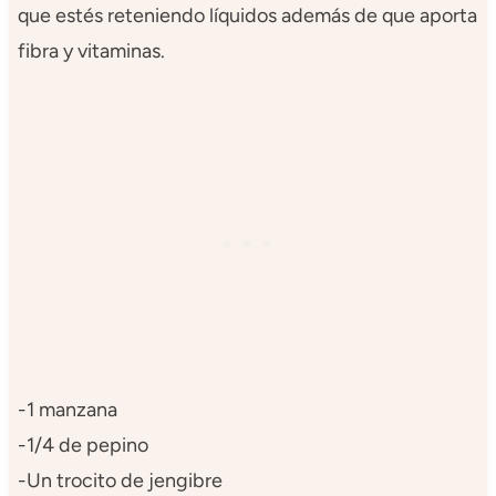
que estés reteniendo líquidos además de que aporta
fibra y vitaminas.
-1 manzana
-1/4 de pepino
-Un trocito de jengibre