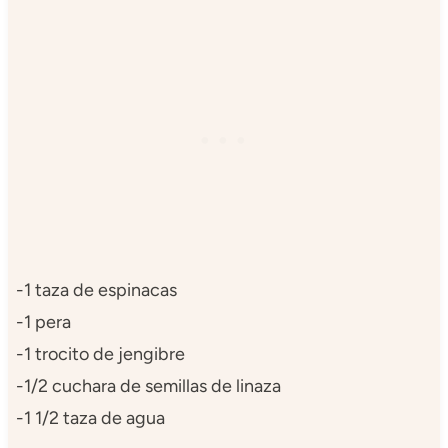
-1 taza de espinacas
-1 pera
-1 trocito de jengibre
-1/2 cuchara de semillas de linaza
-1 1/2 taza de agua