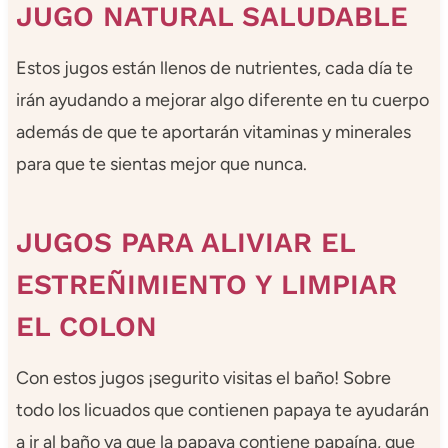
JUGO NATURAL SALUDABLE
Estos jugos están llenos de nutrientes, cada día te
irán ayudando a mejorar algo diferente en tu cuerpo
además de que te aportarán vitaminas y minerales
para que te sientas mejor que nunca.
JUGOS PARA ALIVIAR EL
ESTREÑIMIENTO Y LIMPIAR
EL COLON
Con estos jugos ¡segurito visitas el baño! Sobre
todo los licuados que contienen papaya te ayudarán
a ir al baño ya que la papaya contiene papaína, que