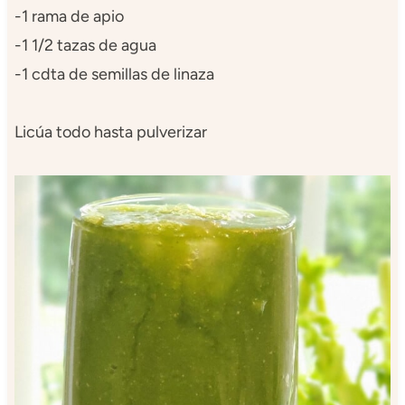
-1 rama de apio
-1 1/2 tazas de agua
-1 cdta de semillas de linaza
Licúa todo hasta pulverizar