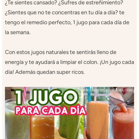
¿Te sientes cansado? ¿Sufres de estreñimiento?
¿Sientes que no te concentras en tu día a día? te
tengo el remedio perfecto, 1 jugo para cada día de
la semana. ​​​​​​​​​​​​​​
Con estos jugos naturales te sentirás lleno de
energía y te ayudará a limpiar el colon. ¡Un jugo cada
día! Además quedan super ricos.