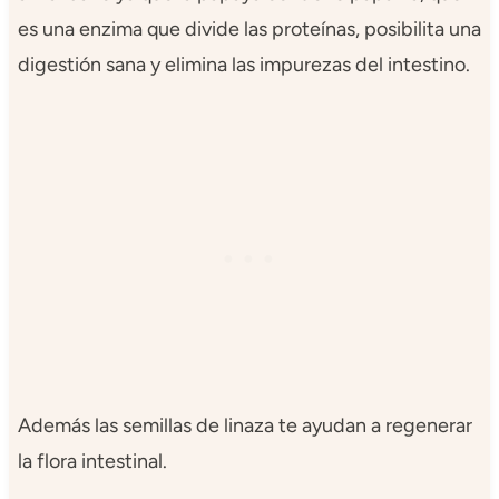
es una enzima que divide las proteínas, posibilita una
digestión sana y elimina las impurezas del intestino.
Además las semillas de linaza te ayudan a regenerar
la flora intestinal.