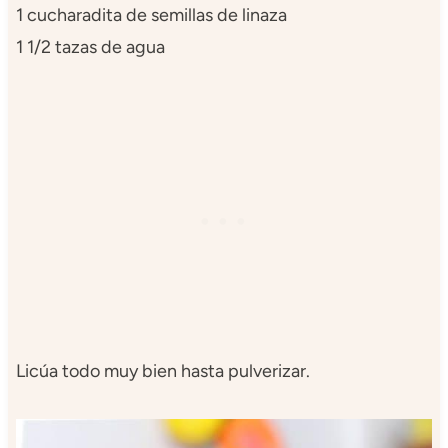
1 cucharadita de semillas de linaza
1 1/2 tazas de agua
Licúa todo muy bien hasta pulverizar.