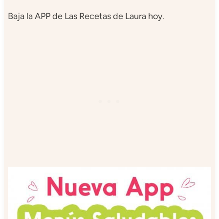
Baja la APP de Las Recetas de Laura hoy.