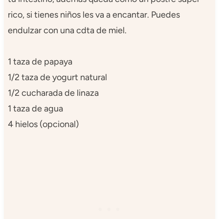
rico, si tienes niños les va a encantar. Puedes
endulzar con una cdta de miel.
1 taza de papaya
1/2 taza de yogurt natural
1/2 cucharada de linaza
1 taza de agua
4 hielos (opcional)