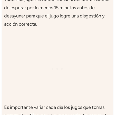
de esperar por lo menos 15 minutos antes de
desayunar para que el jugo logre una disgestión y
acción correcta.
Es importante variar cada día los jugos que tomas