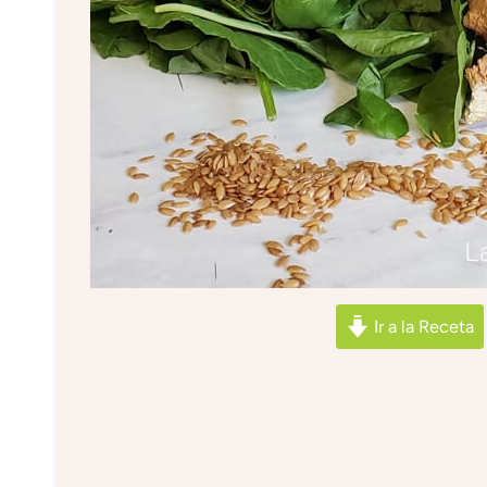
Ir a la Receta