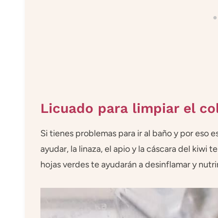
Licuado para limpiar el co
Si tienes problemas para ir al baño y por eso 
ayudar, la linaza, el apio y la cáscara del kiwi 
hojas verdes te ayudarán a desinflamar y nutri