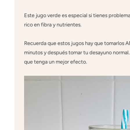
Este jugo verde es especial si tienes problema
rico en fibra y nutrientes.
Recuerda que estos jugos hay que tomarlos
minutos y después tomar tu desayuno normal. 
que tenga un mejor efecto.