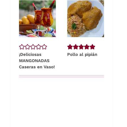
¡Deliciosas
Pollo al pipián
MANGONADAS
Caseras en Vaso!