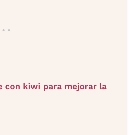
e con kiwi para mejorar la