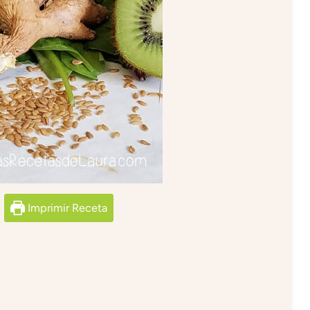
Imprimir Receta