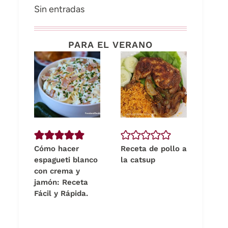
Sin entradas
PARA EL VERANO
Cómo hacer
Receta de pollo a
espagueti blanco
la catsup
con crema y
jamón: Receta
Fácil y Rápida.