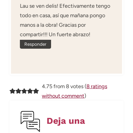
Lau se ven delis! Efectivamente tengo
todo en casa, así que mañana pongo
manos a la obra! Gracias por
compartir!!! Un fuerte abrazo!
Responder
4.75 from 8 votes (
8 ratings
without comment
)
Deja una