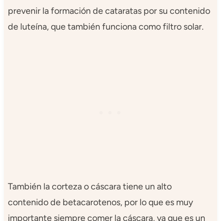
prevenir la formación de cataratas por su contenido
de luteína, que también funciona como filtro solar.
También la corteza o cáscara tiene un alto
contenido de betacarotenos, por lo que es muy
importante siempre comer la cáscara, ya que es un