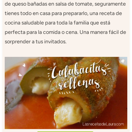
de queso bañadas en salsa de tomate, seguramente
tienes todo en casa para prepararlo, una receta de
cocina saludable para toda la familia que está
perfecta para la comida o cena. Una manera fácil de
sorprender a tus invitados.