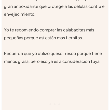
gran antioxidante que protege a las células contra el
envejecimiento.
Yo te recomiendo comprar las calabacitas más
pequeñas porque así están mas tiernitas.
Recuerda que yo utilizo queso fresco porque tiene
menos grasa, pero eso ya es a consideración tuya.