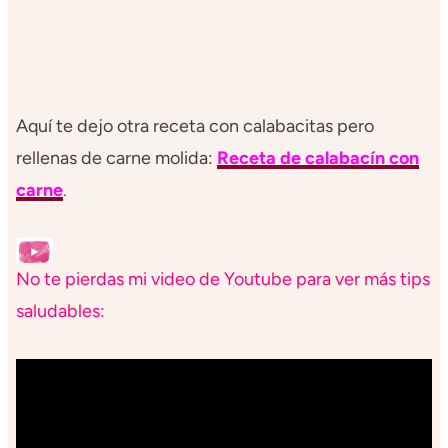
Aquí te dejo otra receta con calabacitas pero
rellenas de carne molida:
Receta de calabacín con
carne
.
No te pierdas mi video de Youtube para ver más tips
saludables: