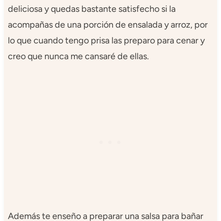
deliciosa y quedas bastante satisfecho si la
acompañas de una porción de ensalada y arroz, por
lo que cuando tengo prisa las preparo para cenar y
creo que nunca me cansaré de ellas.
Además te enseño a preparar una salsa para bañar