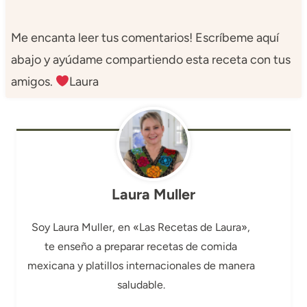
Me encanta leer tus comentarios! Escríbeme aquí
abajo y ayúdame compartiendo esta receta con tus
amigos.
Laura
Laura Muller
Soy Laura Muller, en «Las Recetas de Laura»,
te enseño a preparar recetas de comida
mexicana y platillos internacionales de manera
saludable.