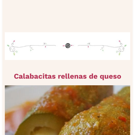
Calabacitas rellenas de queso