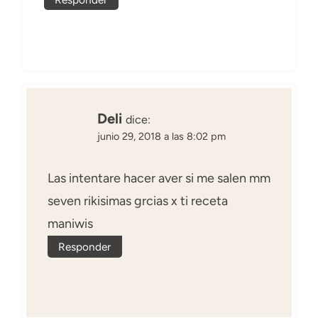
Deli
dice:
junio 29, 2018 a las 8:02 pm
Las intentare hacer aver si me salen mm
seven rikisimas grcias x ti receta
maniwis
Responder