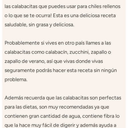
las calabacitas que puedes usar para chiles rellenos
o lo que se te ocurra! Esta es una deliciosa receta
saludable, sin grasa y deliciosa.
Probablemente si vives en otro país llames a las
calabacitas como calabacín, zucchini, zapallo o
zapallo de verano, así que vivas donde vivas
seguramente podrás hacer esta receta sin ningún
problema.
Además recuerda que las calabacitas son perfectas
para las dietas, son muy recomendadas ya que
contienen gran cantidad de agua, contiene fibra lo
que la hace muy fácil de digerir y además ayuda a