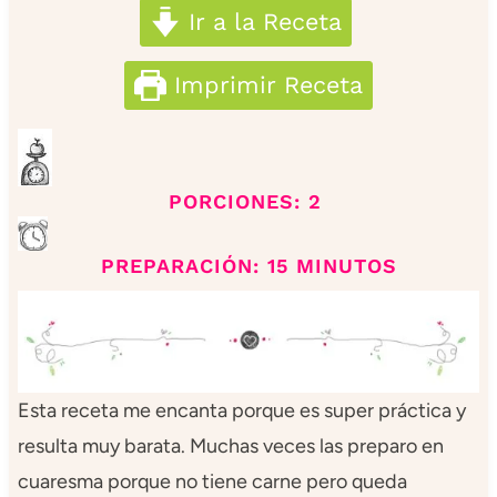
Ir a la Receta
Imprimir Receta
PORCIONES: 2
PREPARACIÓN: 15 MINUTOS
Esta receta me encanta porque es super práctica y
resulta muy barata. Muchas veces las preparo en
cuaresma porque no tiene carne pero queda