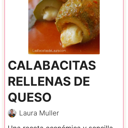
CALABACITAS
RELLENAS DE
QUESO
Laura Muller