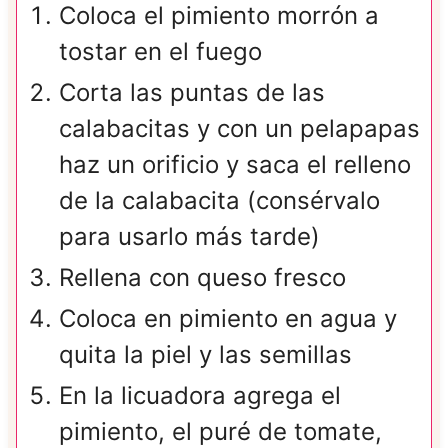
Coloca el pimiento morrón a
tostar en el fuego
Corta las puntas de las
calabacitas y con un pelapapas
haz un orificio y saca el relleno
de la calabacita (consérvalo
para usarlo más tarde)
Rellena con queso fresco
Coloca en pimiento en agua y
quita la piel y las semillas
En la licuadora agrega el
pimiento, el puré de tomate,