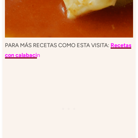
PARA MÁS RECETAS COMO ESTA VISITA:
Recetas
con calabaci
n