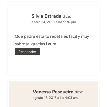
Silvia Estrada
dice:
enero 24, 2018 a las 9:36 pm
Que padre esta tu receta es facil y muy
sabrosa. gracias Laura
Responder
Vanessa Pesqueira
dice:
agosto 15, 2017 a las 4:03 am