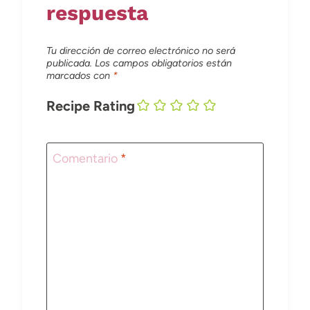
respuesta
Tu dirección de correo electrónico no será
publicada.
Los campos obligatorios están
marcados con
*
Recipe Rating
Comentario
*