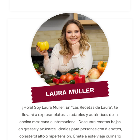
LAURA MULLER
¡Hola! Soy Laura Muller. En “Las Recetas de Laura”, te
llevaré a explorar platos saludables y auténticos de la
cocina mexicana e internacional. Descubre recetas bajas
en grasas y azúcares, ideales para personas con diabetes,
colesterol alto o hipertensión. Únete a este viaje culinario