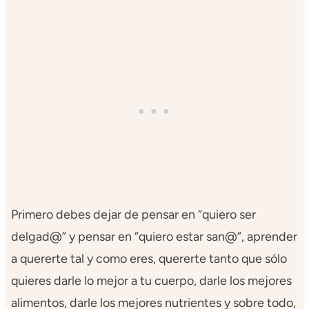
Primero debes dejar de pensar en “quiero ser
delgad@” y pensar en “quiero estar san@”, aprender
a quererte tal y como eres, quererte tanto que sólo
quieres darle lo mejor a tu cuerpo, darle los mejores
alimentos, darle los mejores nutrientes y sobre todo,