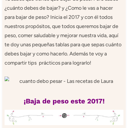
¿cuánto debes de bajar? y ¿Como le vas a hacer
para bajar de peso? Inicia el 2017 y con él todos
nuestros propósitos, que todos queremos bajar de
peso, comer saludable y mejorar nuestra vida, aquí
te doy unas pequeñas tablas para que sepas cuánto
debes bajar y como hacerlo. Además te voy a
compartir tips prácticos para lograrlo!
¡Baja de peso este 2017!