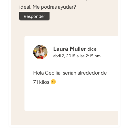
ideal. Me podras ayudar?
Responder
Laura Muller
dice:
abril 2, 2018 a las 2:15 pm
Hola Cecilia, serian alrededor de
71 kilos