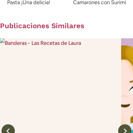
Pasta ¡Una delicia!
Camarones con Surimi
entradas
Publicaciones Similares