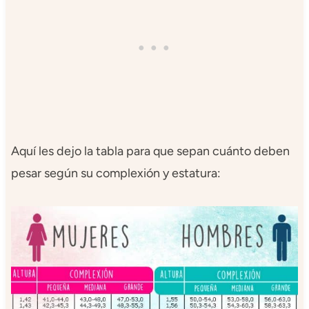
Aquí les dejo la tabla para que sepan cuánto deben
pesar según su complexión y estatura: