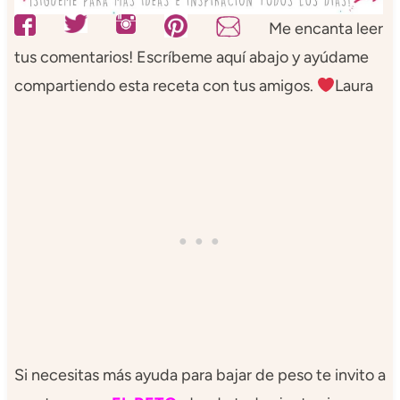
Me encanta leer
tus comentarios! Escríbeme aquí abajo y ayúdame
compartiendo esta receta con tus amigos.
Laura
Si necesitas más ayuda para bajar de peso te invito a