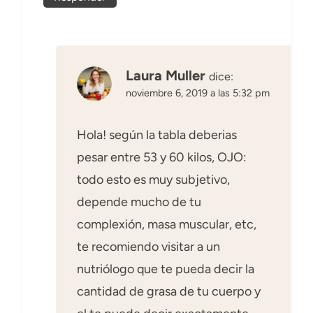
Laura Muller
dice:
noviembre 6, 2019 a las 5:32 pm
Hola! según la tabla deberias
pesar entre 53 y 60 kilos, OJO:
todo esto es muy subjetivo,
depende mucho de tu
complexión, masa muscular, etc,
te recomiendo visitar a un
nutriólogo que te pueda decir la
cantidad de grasa de tu cuerpo y