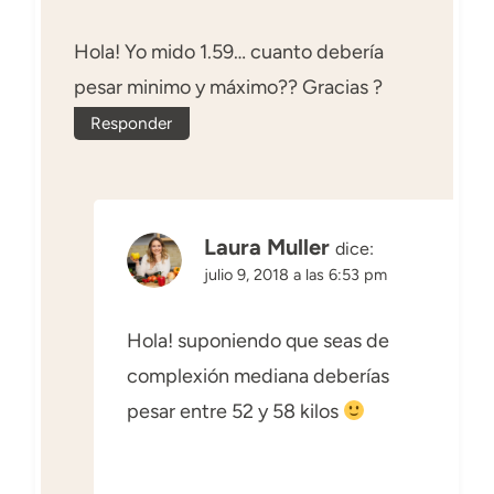
Hola! Yo mido 1.59… cuanto debería
pesar minimo y máximo?? Gracias ?
Responder
Laura Muller
dice:
julio 9, 2018 a las 6:53 pm
Hola! suponiendo que seas de
complexión mediana deberías
pesar entre 52 y 58 kilos