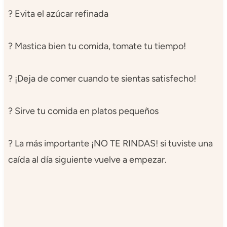
? Evita el azúcar refinada
? Mastica bien tu comida, tomate tu tiempo!
? ¡Deja de comer cuando te sientas satisfecho!
? Sirve tu comida en platos pequeños
? La más importante ¡NO TE RINDAS! si tuviste una
caída al día siguiente vuelve a empezar.