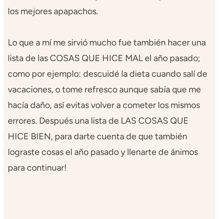
los mejores apapachos.
Lo que a mí me sirvió mucho fue también hacer una
lista de las COSAS QUE HICE MAL el año pasado;
como por ejemplo: descuidé la dieta cuando salí de
vacaciones, o tome refresco aunque sabía que me
hacía daño, así evitas volver a cometer los mismos
errores. Después una lista de LAS COSAS QUE
HICE BIEN, para darte cuenta de que también
lograste cosas el año pasado y llenarte de ánimos
para continuar!