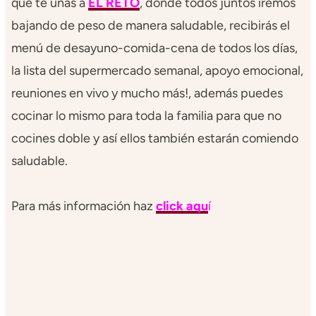
que te unas a
EL RETO
, donde todos juntos iremos
bajando de peso de manera saludable, recibirás el
menú de desayuno-comida-cena de todos los días,
la lista del supermercado semanal, apoyo emocional,
reuniones en vivo y mucho más!, además puedes
cocinar lo mismo para toda la familia para que no
cocines doble y así ellos también estarán comiendo
saludable.
Para más información haz
click aqu
í