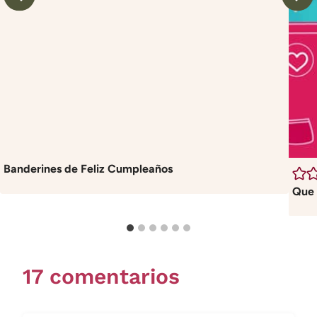
Banderines de Feliz Cumpleaños
Que 
17 comentarios