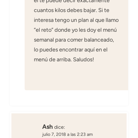
el te puede decir exactamente
cuantos kilos debes bajar. Si te
interesa tengo un plan al que llamo
“el reto” donde yo les doy el menú
semanal para comer balanceado,
lo puedes encontrar aquí en el
menú de arriba. Saludos!
Ash
dice:
julio 7, 2018 a las 2:23 am