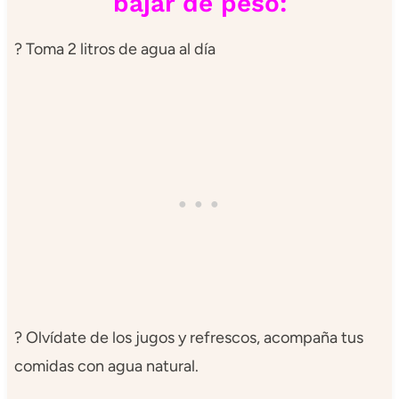
bajar de peso:
? Toma 2 litros de agua al día
? Olvídate de los jugos y refrescos, acompaña tus
comidas con agua natural.