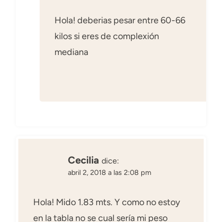
Hola! deberias pesar entre 60-66
kilos si eres de complexión
mediana
Cecilia
dice:
abril 2, 2018 a las 2:08 pm
Hola! Mido 1.83 mts. Y como no estoy
en la tabla no se cual sería mi peso