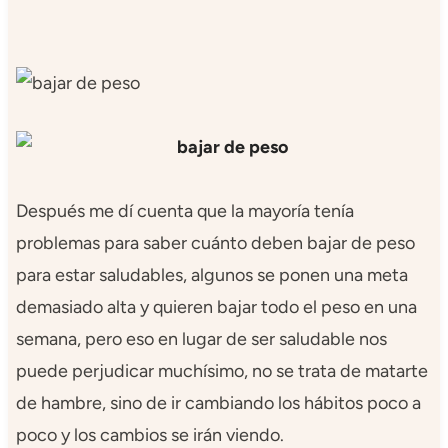
Después me dí cuenta que la mayoría tenía
problemas para saber cuánto deben bajar de peso
para estar saludables, algunos se ponen una meta
demasiado alta y quieren bajar todo el peso en una
semana, pero eso en lugar de ser saludable nos
puede perjudicar muchísimo, no se trata de matarte
de hambre, sino de ir cambiando los hábitos poco a
poco y los cambios se irán viendo.