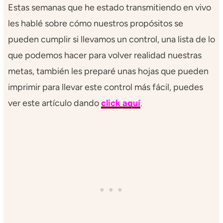
Estas semanas que he estado transmitiendo en vivo
les hablé sobre cómo nuestros propósitos se
pueden cumplir si llevamos un control, una lista de lo
que podemos hacer para volver realidad nuestras
metas, también les preparé unas hojas que pueden
imprimir para llevar este control más fácil, puedes
ver este artículo dando
click aquí
.