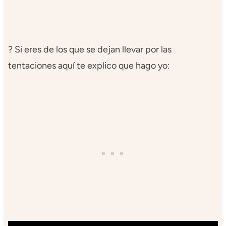
? Si eres de los que se dejan llevar por las
tentaciones aquí te explico que hago yo: