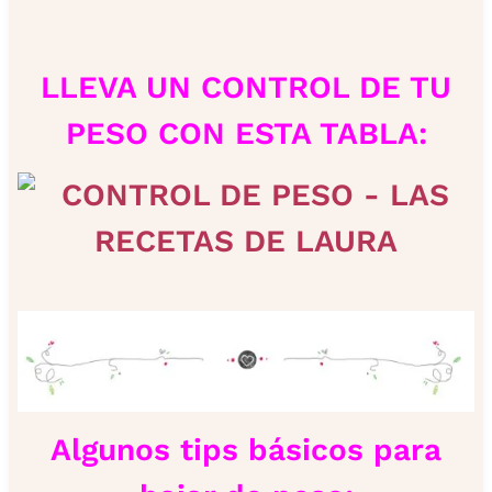
LLEVA UN CONTROL DE TU
PESO CON ESTA TABLA:
Algunos tips básicos para