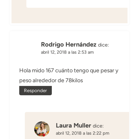
Rodrigo Hernández
dice:
abril 12, 2018 a las 2:53 am
Hola mido 167 cuánto tengo que pesar y
peso alrededor de 78kilos
Responder
Laura Muller
dice:
abril 12, 2018 a las 2:22 pm