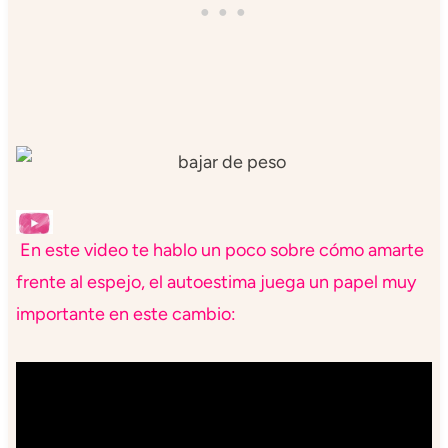
En este video te hablo un poco sobre cómo amarte
frente al espejo, el autoestima juega un papel muy
importante en este cambio: