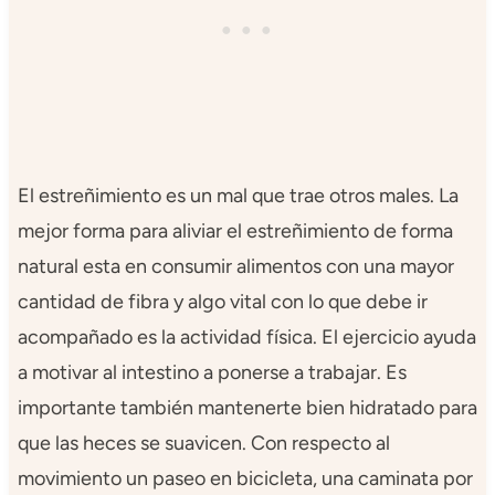
El estreñimiento es un mal que trae otros males. La
mejor forma para aliviar el estreñimiento de forma
natural esta en consumir alimentos con una mayor
cantidad de fibra y algo vital con lo que debe ir
acompañado es la actividad física. El ejercicio ayuda
a motivar al intestino a ponerse a trabajar. Es
importante también mantenerte bien hidratado para
que las heces se suavicen. Con respecto al
movimiento un paseo en bicicleta, una caminata por