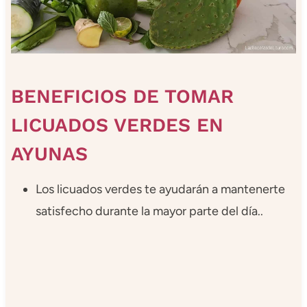
BENEFICIOS DE TOMAR
LICUADOS VERDES EN
AYUNAS
Los licuados verdes te ayudarán a mantenerte
satisfecho durante la mayor parte del día..