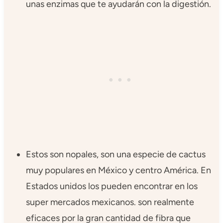
unas enzimas que te ayudarán con la digestión.
Estos son nopales, son una especie de cactus
muy populares en México y centro América. En
Estados unidos los pueden encontrar en los
super mercados mexicanos. son realmente
eficaces por la gran cantidad de fibra que