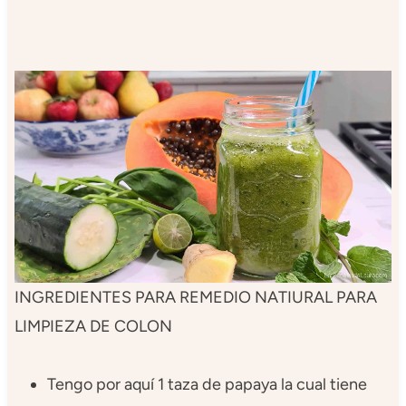
INGREDIENTES PARA REMEDIO NATIURAL PARA
LIMPIEZA DE COLON
Tengo por aquí 1 taza de papaya la cual tiene