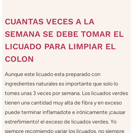
CUANTAS VECES A LA
SEMANA SE DEBE TOMAR EL
LICUADO PARA LIMPIAR EL
COLON
Aunque este licuado esta preparado con
ingredientes naturales es importante que solo lo
tomes unas 3 veces por semana. Los licuados verdes
tienen una cantidad muy alta de fibra y en exceso
puede terminar inflamadote e irónicamente ¡causar
estreñimiento! el exceso de licuados verdes. Yo
siempre recomiendo variar los licuados, no siempre