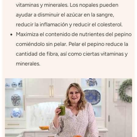
vitaminas y minerales. Los nopales pueden
ayudar a disminuir el azúcar en la sangre,
reducir la inflamación y reducir el colesterol.
Maximiza el contenido de nutrientes del pepino
comiéndolo sin pelar. Pelar el pepino reduce la
cantidad de fibra, así como ciertas vitaminas y
minerales.