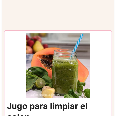
Jugo para limpiar el