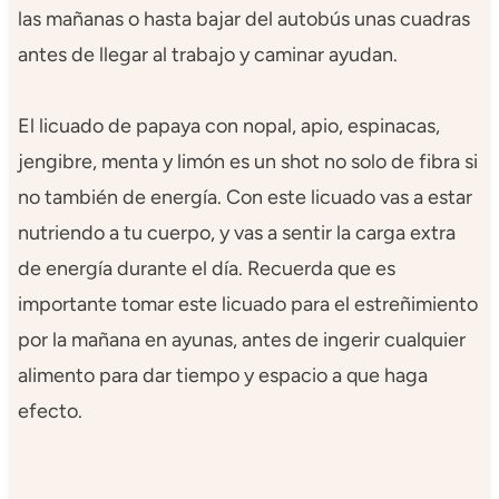
las mañanas o hasta bajar del autobús unas cuadras
antes de llegar al trabajo y caminar ayudan.
El licuado de papaya con nopal, apio, espinacas,
jengibre, menta y limón es un shot no solo de fibra si
no también de energía. Con este licuado vas a estar
nutriendo a tu cuerpo, y vas a sentir la carga extra
de energía durante el día. Recuerda que es
importante tomar este licuado para el estreñimiento
por la mañana en ayunas, antes de ingerir cualquier
alimento para dar tiempo y espacio a que haga
efecto.