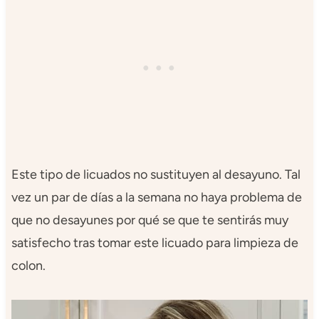
Este tipo de licuados no sustituyen al desayuno. Tal
vez un par de días a la semana no haya problema de
que no desayunes por qué se que te sentirás muy
satisfecho tras tomar este licuado para limpieza de
colon.