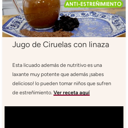
Jugo de Ciruelas con linaza
Esta licuado además de nutritivo es una
laxante muy potente que además ¡sabes
delicioso! lo pueden tomar niños que sufren
de estreñimiento.
Ver receta aquí