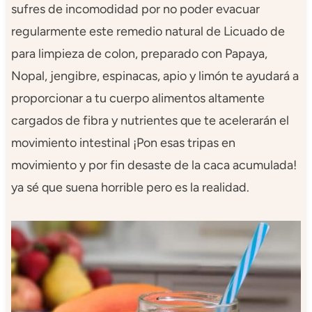
sufres de incomodidad por no poder evacuar
regularmente este remedio natural de Licuado de
para limpieza de colon, preparado con Papaya,
Nopal, jengibre, espinacas, apio y limón te ayudará a
proporcionar a tu cuerpo alimentos altamente
cargados de fibra y nutrientes que te acelerarán el
movimiento intestinal ¡Pon esas tripas en
movimiento y por fin desaste de la caca acumulada!
ya sé que suena horrible pero es la realidad.