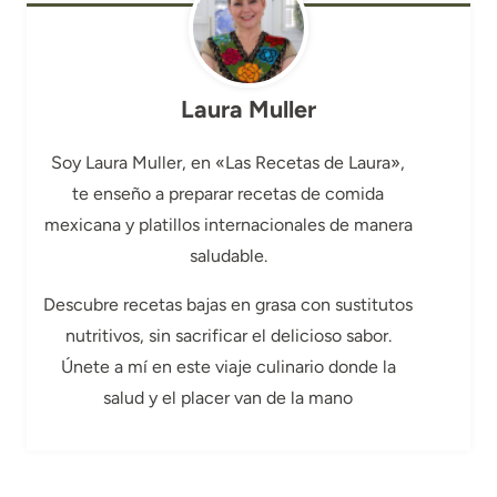
Laura Muller
Soy Laura Muller, en «Las Recetas de Laura»,
te enseño a preparar recetas de comida
mexicana y platillos internacionales de manera
saludable.
Descubre recetas bajas en grasa con sustitutos
nutritivos, sin sacrificar el delicioso sabor.
Únete a mí en este viaje culinario donde la
salud y el placer van de la mano