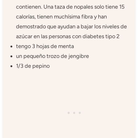
contienen. Una taza de nopales solo tiene 15
calorías, tienen muchísima fibra y han
demostrado que ayudan a bajar los niveles de
azúcar en las personas con diabetes tipo 2
tengo 3 hojas de menta
un pequeño trozo de jengibre
1/3 de pepino