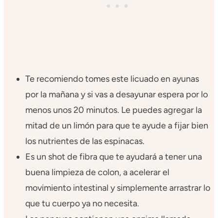
Te recomiendo tomes este licuado en ayunas
por la mañana y si vas a desayunar espera por lo
menos unos 20 minutos. Le puedes agregar la
mitad de un limón para que te ayude a fijar bien
los nutrientes de las espinacas.
Es un shot de fibra que te ayudará a tener una
buena limpieza de colon, a acelerar el
movimiento intestinal y simplemente arrastrar lo
que tu cuerpo ya no necesita.