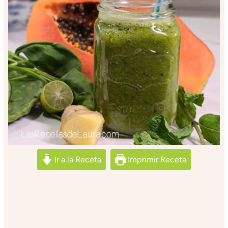
Ir a la Receta
Imprimir Receta