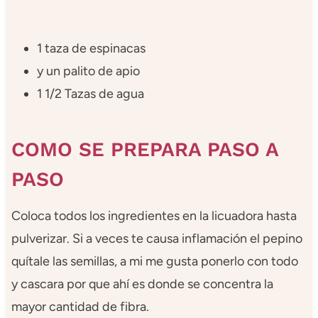
1 taza de espinacas
y un palito de apio
1 1/2 Tazas de agua
COMO SE PREPARA PASO A
PASO
Coloca todos los ingredientes en la licuadora hasta
pulverizar. Si a veces te causa inflamación el pepino
quítale las semillas, a mi me gusta ponerlo con todo
y cascara por que ahí es donde se concentra la
mayor cantidad de fibra.