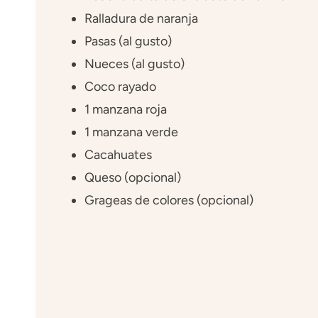
Ralladura de naranja
Pasas (al gusto)
Nueces (al gusto)
Coco rayado
1 manzana roja
1 manzana verde
Cacahuates
Queso (opcional)
Grageas de colores (opcional)