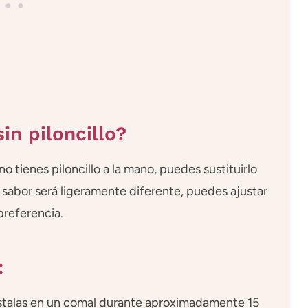
in piloncillo?
 no tienes piloncillo a la mano, puedes sustituirlo
sabor será ligeramente diferente, puedes ajustar
preferencia.
:
éstalas en un comal durante aproximadamente 15