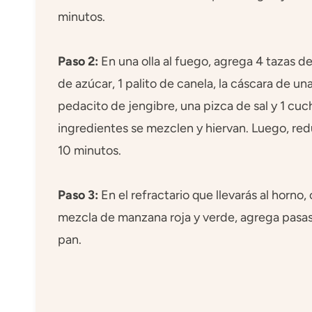
minutos.
Paso 2:
En una olla al fuego, agrega 4 tazas de
de azúcar, 1 palito de canela, la cáscara de una
pedacito de jengibre, una pizca de sal y 1 cuch
ingredientes se mezclen y hiervan. Luego, red
10 minutos.
Paso 3:
En el refractario que llevarás al horn
mezcla de manzana roja y verde, agrega pasas
pan.