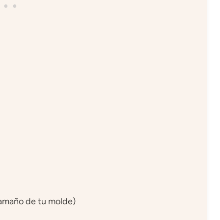
tamaño de tu molde)