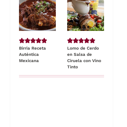
Birria Receta
Lomo de Cerdo
Auténtica
en Salsa de
Mexicana
Ciruela con Vino
Tinto