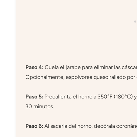
Paso 4:
Cuela el jarabe para eliminar las cáscar
Opcionalmente, espolvorea queso rallado por
Paso 5:
Precalienta el horno a 350°F (180°C)
30 minutos.
Paso 6:
Al sacarla del horno, decórala coroná