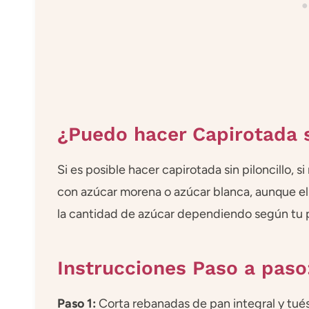
¿Puedo hacer Capirotada s
Si es posible hacer capirotada sin piloncillo, si
con azúcar morena o azúcar blanca, aunque el 
la cantidad de azúcar dependiendo según tu 
Instrucciones Paso a paso
Paso 1:
Corta rebanadas de pan integral y tu