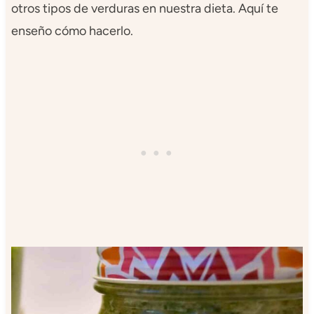
otros tipos de verduras en nuestra dieta. Aquí te
enseño cómo hacerlo.