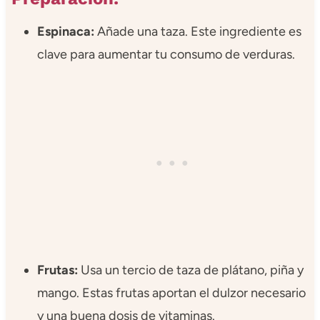
Espinaca:
Añade una taza. Este ingrediente es
clave para aumentar tu consumo de verduras.
Frutas:
Usa un tercio de taza de plátano, piña y
mango. Estas frutas aportan el dulzor necesario
y una buena dosis de vitaminas.