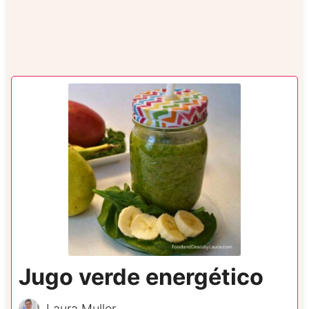
Jugo verde energético
Laura Muller