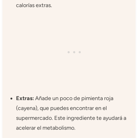
calorías extras.
Extras:
Añade un poco de pimienta roja
(cayena), que puedes encontrar en el
supermercado. Este ingrediente te ayudará a
acelerar el metabolismo.