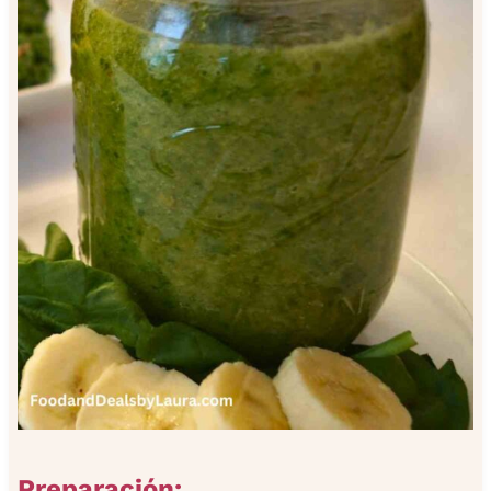
Preparación: