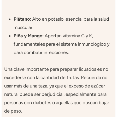
Plátano:
Alto en potasio, esencial para la salud
muscular.
Piña y Mango:
Aportan vitamina C y K,
fundamentales para el sistema inmunológico y
para combatir infecciones.
Una clave importante para preparar licuados es no
excederse con la cantidad de frutas. Recuerda no
usar más de una taza, ya que el exceso de azúcar
natural puede ser perjudicial, especialmente para
personas con diabetes o aquellas que buscan bajar
de peso.