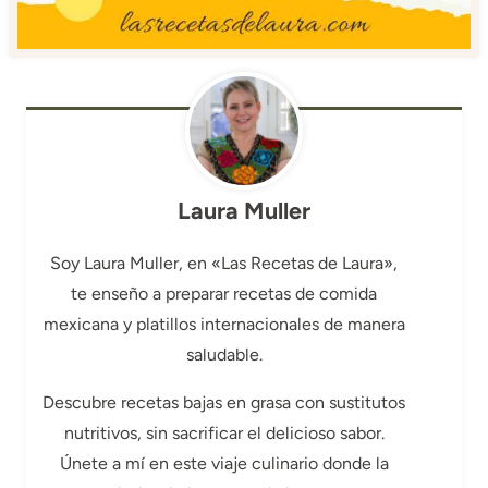
Laura Muller
Soy Laura Muller, en «Las Recetas de Laura»,
te enseño a preparar recetas de comida
mexicana y platillos internacionales de manera
saludable.
Descubre recetas bajas en grasa con sustitutos
nutritivos, sin sacrificar el delicioso sabor.
Únete a mí en este viaje culinario donde la