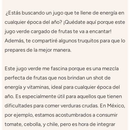
¿Estás buscando un jugo que te llene de energía en
cualquier época del año? ¡Quédate aquí porque este
jugo verde cargado de frutas te va a encantar!
Además, te compartiré algunos truquitos para que lo
prepares de la mejor manera.
Este jugo verde me fascina porque es una mezcla
perfecta de frutas que nos brindan un shot de
energía y vitaminas, ideal para cualquier época del
año. Es especialmente útil para aquellos que tienen
dificultades para comer verduras crudas. En México,
por ejemplo, estamos acostumbrados a consumir
tomate, cebolla, y chile, pero es hora de integrar