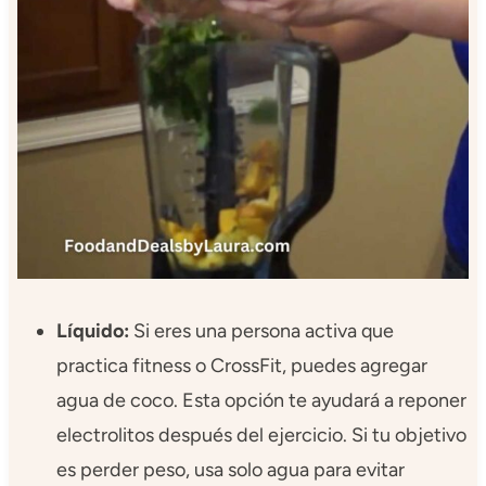
Líquido:
Si eres una persona activa que
practica fitness o CrossFit, puedes agregar
agua de coco. Esta opción te ayudará a reponer
electrolitos después del ejercicio. Si tu objetivo
es perder peso, usa solo agua para evitar