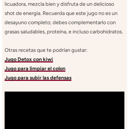
licuadora, mezcla bien y disfruta de un delicioso
shot de energía. Recuerda que este jugo no es un
desayuno completo; debes complementarlo con
grasas saludables, proteína, e incluso carbohidratos.
Otras recetas que te podrían gustar:
Jugo Detox con kiwi
Jugo para limpiar el colon
Jugo para subir las defensas