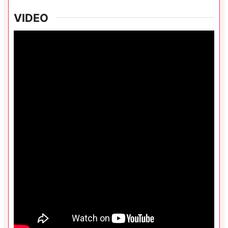
VIDEO