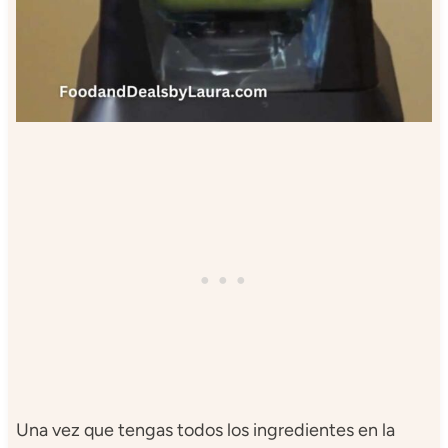
Una vez que tengas todos los ingredientes en la