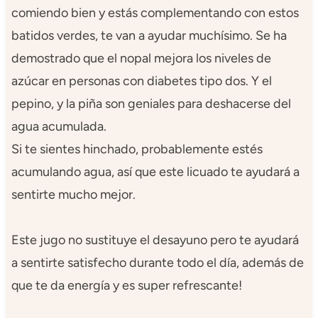
comiendo bien y estás complementando con estos
batidos verdes, te van a ayudar muchísimo. Se ha
demostrado que el nopal mejora los niveles de
azúcar en personas con diabetes tipo dos. Y el
pepino, y la piña son geniales para deshacerse del
agua acumulada.
Si te sientes hinchado, probablemente estés
acumulando agua, así que este licuado te ayudará a
sentirte mucho mejor.
Este jugo no sustituye el desayuno pero te ayudará
a sentirte satisfecho durante todo el día, además de
que te da energía y es super refrescante!