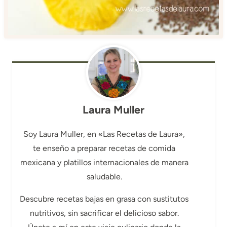
Laura Muller
Soy Laura Muller, en «Las Recetas de Laura»,
te enseño a preparar recetas de comida
mexicana y platillos internacionales de manera
saludable.
Descubre recetas bajas en grasa con sustitutos
nutritivos, sin sacrificar el delicioso sabor.