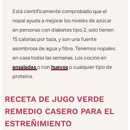
Está científicamente comprobado que el
nopal ayuda a mejorar los niveles de azúcar
en personas con diabetes tipo 2, solo tienen
15 calorías por taza, y son una fuente
asombrosa de agua y fibra. Tenemos nopales
en casa todas las semanas. Los cocino en
ensaladas
o con
huevos
o cualquier tipo de
proteína.
RECETA DE JUGO VERDE
REMEDIO CASERO PARA EL
ESTREÑIMIENTO