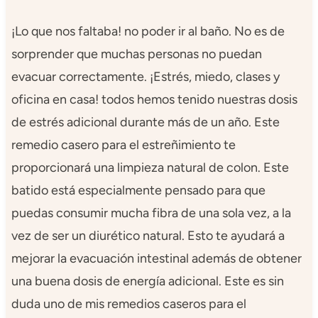
¡Lo que nos faltaba! no poder ir al baño. No es de
sorprender que muchas personas no puedan
evacuar correctamente. ¡Estrés, miedo, clases y
oficina en casa! todos hemos tenido nuestras dosis
de estrés adicional durante más de un año. Este
remedio casero para el estreñimiento te
proporcionará una limpieza natural de colon. Este
batido está especialmente pensado para que
puedas consumir mucha fibra de una sola vez, a la
vez de ser un diurético natural. Esto te ayudará a
mejorar la evacuación intestinal además de obtener
una buena dosis de energía adicional. Este es sin
duda uno de mis remedios caseros para el