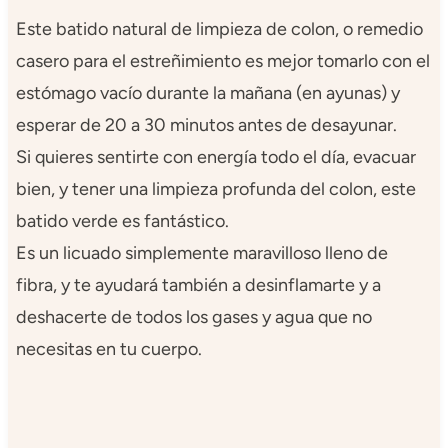
Este batido natural de limpieza de colon, o remedio
casero para el estreñimiento es mejor tomarlo con el
estómago vacío durante la mañana (en ayunas) y
esperar de 20 a 30 minutos antes de desayunar.
Si quieres sentirte con energía todo el día, evacuar
bien, y tener una limpieza profunda del colon, este
batido verde es fantástico.
Es un licuado simplemente maravilloso lleno de
fibra, y te ayudará también a desinflamarte y a
deshacerte de todos los gases y agua que no
necesitas en tu cuerpo.