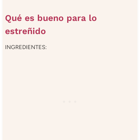
Qué es bueno para lo
estreñido
INGREDIENTES: