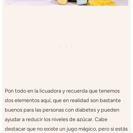
Pon todo en la licuadora y recuerda que tenemos
dos elementos aquí, que en realidad son bastante
buenos para las personas con diabetes y pueden
ayudar a reducir los niveles de azúcar. Cabe
destacar que no existe un jugo mágico, pero si estás