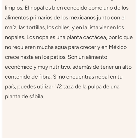
limpios. El nopal es bien conocido como uno de los
alimentos primarios de los mexicanos junto con el
maíz, las tortillas, los chiles, y en la lista vienen los
nopales. Los nopales una planta cactácea, por lo que
no requieren mucha agua para crecer y en México
crece hasta en los patios. Son un alimento
económico y muy nutritivo, además de tener un alto
contenido de fibra. Si no encuentras nopal en tu
país, puedes utilizar 1/2 taza de la pulpa de una
planta de sábila.