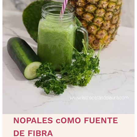
NOPALES cOMO FUENTE
DE FIBRA