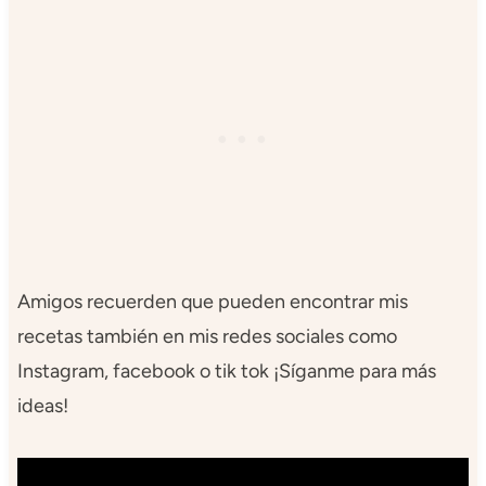
Amigos recuerden que pueden encontrar mis
recetas también en mis redes sociales como
Instagram, facebook o tik tok ¡Síganme para más
ideas!