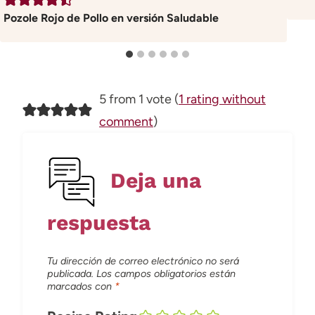
Pozole Rojo de Pollo en versión Saludable
5 from 1 vote (
1 rating without
comment
)
Deja una
respuesta
Tu dirección de correo electrónico no será
publicada.
Los campos obligatorios están
marcados con
*