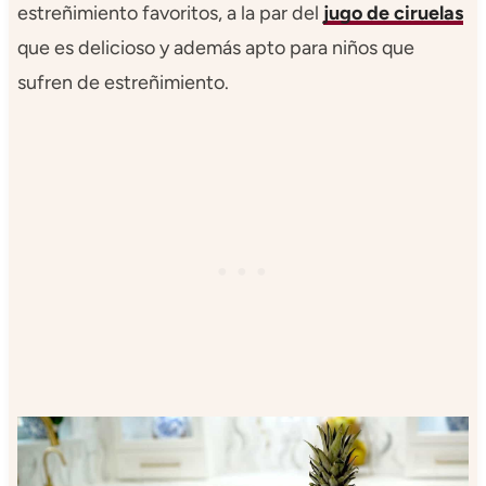
estreñimiento favoritos, a la par del
jugo de ciruelas
que es delicioso y además apto para niños que
sufren de estreñimiento.