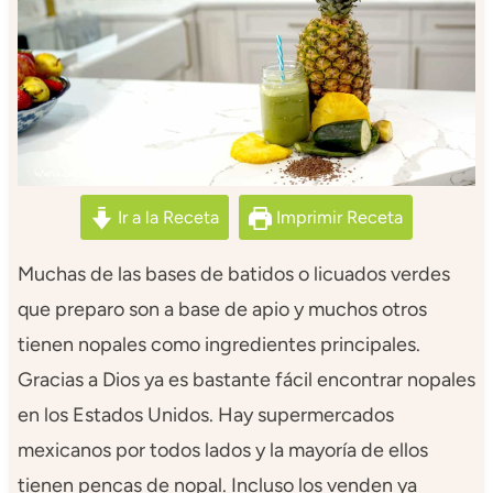
Ir a la Receta
Imprimir Receta
Muchas de las bases de batidos o licuados verdes
que preparo son a base de apio y muchos otros
tienen nopales como ingredientes principales.
Gracias a Dios ya es bastante fácil encontrar nopales
en los Estados Unidos. Hay supermercados
mexicanos por todos lados y la mayoría de ellos
tienen pencas de nopal. Incluso los venden ya