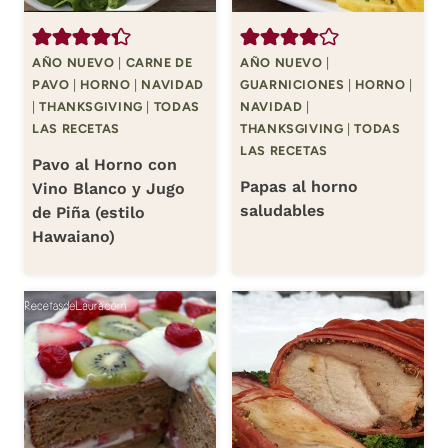
AÑO NUEVO
|
CARNE DE
AÑO NUEVO
|
PAVO
|
HORNO
|
NAVIDAD
GUARNICIONES
|
HORNO
|
|
THANKSGIVING
|
TODAS
NAVIDAD
|
LAS RECETAS
THANKSGIVING
|
TODAS
LAS RECETAS
Pavo al Horno con
Papas al horno
Vino Blanco y Jugo
saludables
de Piña (estilo
Hawaiano)