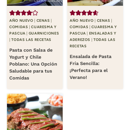
AÑO NUEVO
|
CENAS
|
AÑO NUEVO
|
CENAS
|
COMIDAS
|
CUARESMA Y
COMIDAS
|
CUARESMA Y
PASCUA
|
GUARNICIONES
PASCUA
|
ENSALADAS Y
|
TODAS LAS RECETAS
ADEREZOS
|
TODAS LAS
RECETAS
Pasta con Salsa de
Ensalada de Pasta
Yogurt y Chile
Fría Sencilla:
Poblano: Una Opción
¡Perfecta para el
Saludable para tus
Verano!
Comidas