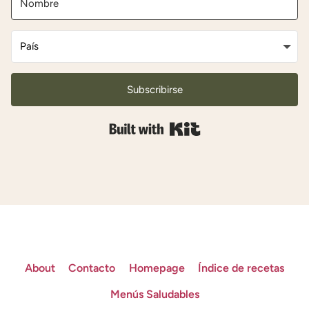
Subscribirse
Built with Kit
About
Contacto
Homepage
Índice de recetas
Menús Saludables