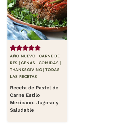
AÑO NUEVO
|
CARNE DE
RES
|
CENAS
|
COMIDAS
|
THANKSGIVING
|
TODAS
LAS RECETAS
Receta de Pastel de
Carne Estilo
Mexicano: Jugoso y
Saludable