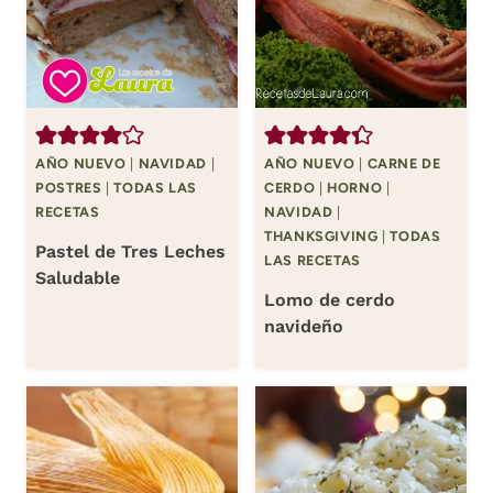
AÑO NUEVO
|
NAVIDAD
|
AÑO NUEVO
|
CARNE DE
POSTRES
|
TODAS LAS
CERDO
|
HORNO
|
RECETAS
NAVIDAD
|
THANKSGIVING
|
TODAS
Pastel de Tres Leches
LAS RECETAS
Saludable
Lomo de cerdo
navideño