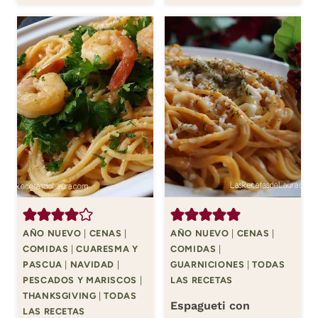
AÑO NUEVO
|
CENAS
|
AÑO NUEVO
|
CENAS
|
COMIDAS
|
CUARESMA Y
COMIDAS
|
PASCUA
|
NAVIDAD
|
GUARNICIONES
|
TODAS
PESCADOS Y MARISCOS
|
LAS RECETAS
THANKSGIVING
|
TODAS
Espagueti con
LAS RECETAS