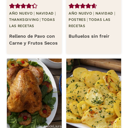
AÑO NUEVO
|
NAVIDAD
|
AÑO NUEVO
|
NAVIDAD
|
THANKSGIVING
|
TODAS
POSTRES
|
TODAS LAS
LAS RECETAS
RECETAS
Relleno de Pavo con
Buñuelos sin freír
Carne y Frutos Secos