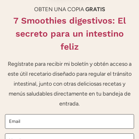
OBTEN UNA COPIA
GRATIS
7 Smoothies digestivos: El
secreto para un intestino
feliz
Regístrate para recibir mi boletín y obtén acceso a
este útil recetario diseñado para regular el tránsito
intestinal, junto con otras deliciosas recetas y
menús saludables directamente en tu bandeja de
entrada.