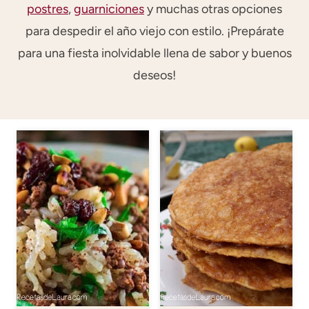
postres
,
guarniciones
y muchas otras opciones
para despedir el año viejo con estilo. ¡Prepárate
para una fiesta inolvidable llena de sabor y buenos
deseos!