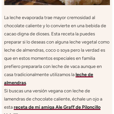
La leche evaporada trae mayor cremosidad al
chocolate caliente y lo convierte en una bebida de
cacao digna de dioses. Esta receta la puedes
preparar si lo deseas con alguna leche vegetal como
leche de almendras, coco o soya pero la verdad es
que en estos momentos especiales en familia
prefiero prepararla con leche de vaca aunque en
casa tradicionalmente utilizamos la
leche de
almendras
.
Si buscas una versión vegana con leche de
lamendras de chocolate caliente, échale un ojo a
esta
receta de mi amiga Ale Graff de Piloncillo