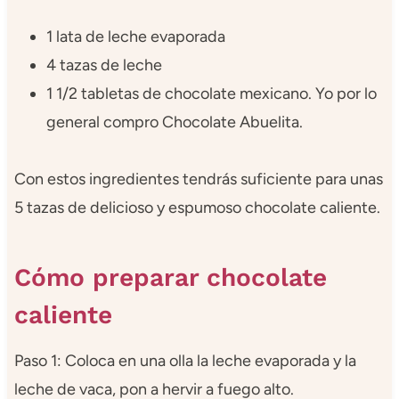
1 lata de leche evaporada
4 tazas de leche
1 1/2 tabletas de chocolate mexicano. Yo por lo
general compro Chocolate Abuelita.
Con estos ingredientes tendrás suficiente para unas
5 tazas de delicioso y espumoso chocolate caliente.
Cómo preparar chocolate
caliente
Paso 1: Coloca en una olla la leche evaporada y la
leche de vaca, pon a hervir a fuego alto.