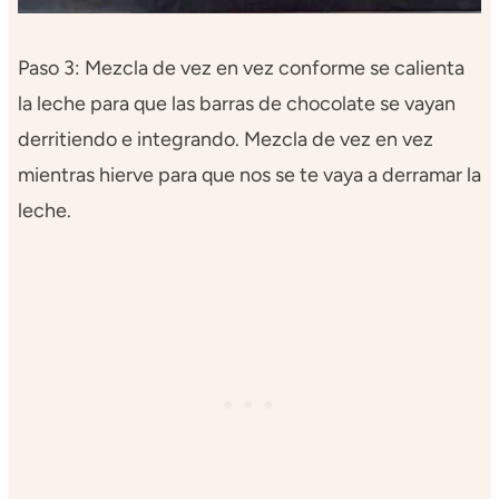
Paso 3: Mezcla de vez en vez conforme se calienta
la leche para que las barras de chocolate se vayan
derritiendo e integrando. Mezcla de vez en vez
mientras hierve para que nos se te vaya a derramar la
leche.