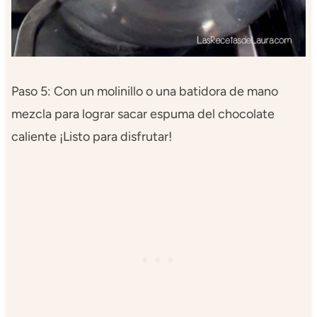
Paso 5: Con un molinillo o una batidora de mano
mezcla para lograr sacar espuma del chocolate
caliente ¡Listo para disfrutar!