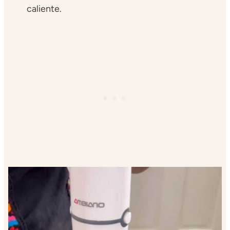
caliente.