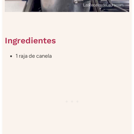
Ingredientes
1 raja de canela