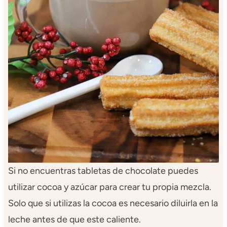
Si no encuentras tabletas de chocolate puedes
utilizar cocoa y azúcar para crear tu propia mezcla.
Solo que si utilizas la cocoa es necesario diluirla en la
leche antes de que este caliente.