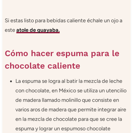
Si estas listo para bebidas caliente échale un ojo a
este
atole de guayaba.
Cómo hacer espuma para le
chocolate caliente
La espuma se logra al batir la mezcla de leche
con chocolate, en México se utiliza un utencilio
de madera llamado molinillo que consiste en
varios aros de madera que permite integrar aire
en la mezcla de chocolate para que se cree la
espuma y lograr un espumoso chocolate