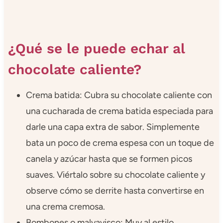
¿Qué se le puede echar al
chocolate caliente?
Crema batida: Cubra su chocolate caliente con
una cucharada de crema batida especiada para
darle una capa extra de sabor. Simplemente
bata un poco de crema espesa con un toque de
canela y azúcar hasta que se formen picos
suaves. Viértalo sobre su chocolate caliente y
observe cómo se derrite hasta convertirse en
una crema cremosa.
Bombones o malvavisco: Muy al estilo