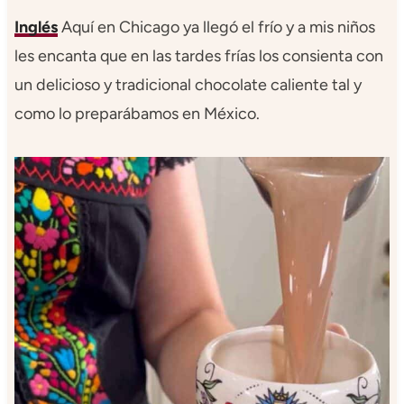
Inglés
Aquí en Chicago ya llegó el frío y a mis niños
les encanta que en las tardes frías los consienta con
un delicioso y tradicional chocolate caliente tal y
como lo preparábamos en México.