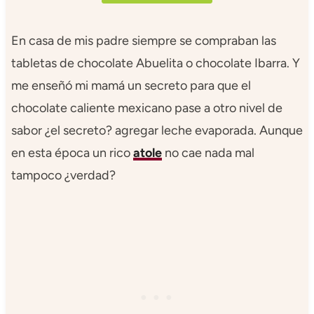
En casa de mis padre siempre se compraban las
tabletas de chocolate Abuelita o chocolate Ibarra. Y
me enseñó mi mamá un secreto para que el
chocolate caliente mexicano pase a otro nivel de
sabor ¿el secreto? agregar leche evaporada. Aunque
en esta época un rico
atole
no cae nada mal
tampoco ¿verdad?