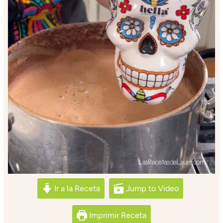
Ir a la Receta
Jump to Video
Imprimir Receta