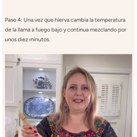
Paso 4: Una vez que hierva cambia la temperatura
de la llama a fuego bajo y continua mezclando por
unos diez minutos.