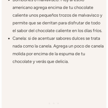
americano agrega encima de tu chocolate
caliente unos pequeños trozos de malvavisco y
permite que se derritan para disfrutar de todo
el sabor del chocolate caliente en los días fríos.
Canela: si de acentuar sabores dulces se trata
nada como la canela. Agrega un poco de canela
molida por encima de la espuma de tu
chocolate y verás que delicia.