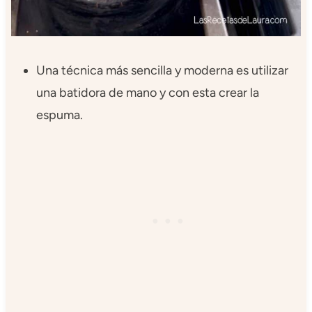
Una técnica más sencilla y moderna es utilizar
una batidora de mano y con esta crear la
espuma.