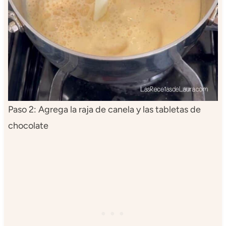
Paso 2: Agrega la raja de canela y las tabletas de
chocolate