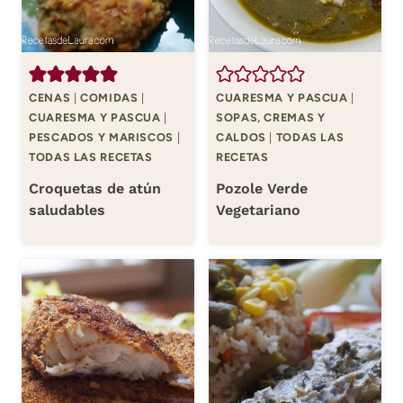
CENAS
|
COMIDAS
|
CUARESMA Y PASCUA
|
CUARESMA Y PASCUA
|
SOPAS, CREMAS Y
PESCADOS Y MARISCOS
|
CALDOS
|
TODAS LAS
TODAS LAS RECETAS
RECETAS
Croquetas de atún
Pozole Verde
saludables
Vegetariano