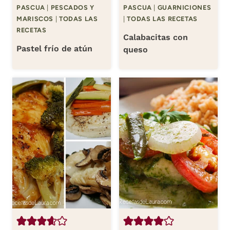
PASCUA
|
PESCADOS Y
PASCUA
|
GUARNICIONES
MARISCOS
|
TODAS LAS
|
TODAS LAS RECETAS
RECETAS
Calabacitas con
Pastel frío de atún
queso