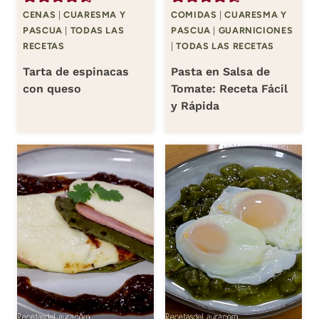
CENAS
|
CUARESMA Y
COMIDAS
|
CUARESMA Y
PASCUA
|
TODAS LAS
PASCUA
|
GUARNICIONES
RECETAS
|
TODAS LAS RECETAS
Tarta de espinacas
Pasta en Salsa de
con queso
Tomate: Receta Fácil
y Rápida