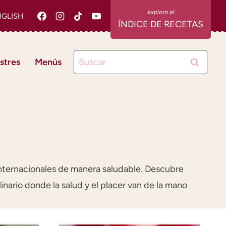
NGLISH
ÍNDICE DE RECETAS
Buscar:
stres
Menús
 internacionales de manera saludable. Descubre
ulinario donde la salud y el placer van de la mano